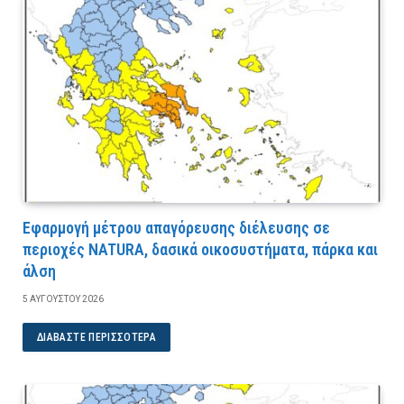
Εφαρμογή μέτρου απαγόρευσης διέλευσης σε
περιοχές NATURA, δασικά οικοσυστήματα, πάρκα και
άλση
5 ΑΥΓΟΎΣΤΟΥ 2026
ΔΙΑΒΆΣΤΕ ΠΕΡΙΣΣΌΤΕΡΑ