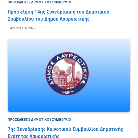
ΠΡΟΣΚΛΉΣΕΙΣ ΔΗΜΟΤΙΚΟΎ ΣΥΜΒΟΎΛΙΟ
Πρόσκληση 14ης Συνεδρίασης του Δημοτικού
Συμβουλίου του Δήμου Λαυρεωτικής
8 ΑΥΓΟΎΣΤΟΥ 2026
ΠΡΟΣΚΛΉΣΕΙΣ ΔΗΜΟΤΙΚΟΎ ΣΥΜΒΟΎΛΙΟ
7ης Συνεδρίασης Κοινοτικού Συμβουλίου Δημοτικής
Ενότητας Λαυρεωτικής