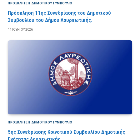
ΠΡΟΣΚΛΉΣΕΙΣ ΔΗΜΟΤΙΚΟΎ ΣΥΜΒΟΎΛΙΟ
Πρόσκληση 11ης Συνεδρίασης του Δημοτικού
Συμβουλίου του Δήμου Λαυρεωτικής.
11 ΙΟΥΝΊΟΥ 2026
ΠΡΟΣΚΛΉΣΕΙΣ ΔΗΜΟΤΙΚΟΎ ΣΥΜΒΟΎΛΙΟ
5ης Συνεδρίασης Κοινοτικού Συμβουλίου Δημοτικής
Ενότητας Λαυρεωτικής