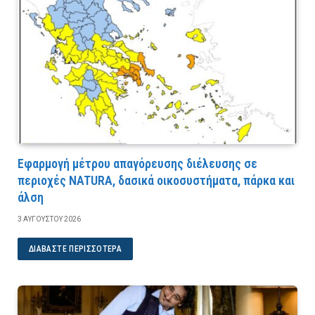
Εφαρμογή μέτρου απαγόρευσης διέλευσης σε
περιοχές NATURA, δασικά οικοσυστήματα, πάρκα και
άλση
3 ΑΥΓΟΎΣΤΟΥ 2026
ΔΙΑΒΆΣΤΕ ΠΕΡΙΣΣΌΤΕΡΑ