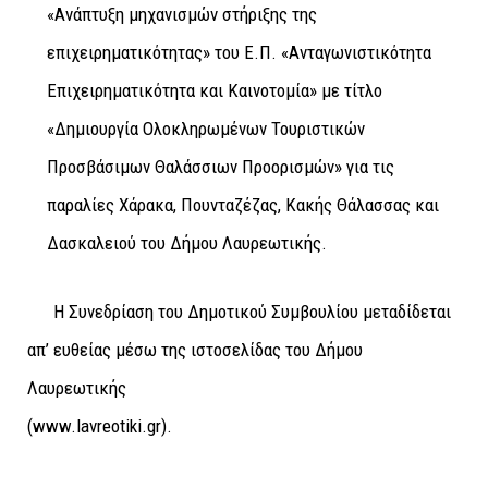
«Ανάπτυξη μηχανισμών στήριξης της
επιχειρηματικότητας» του Ε.Π. «Ανταγωνιστικότητα
Επιχειρηματικότητα και Καινοτομία» με τίτλο
«Δημιουργία Ολοκληρωμένων Τουριστικών
Προσβάσιμων Θαλάσσιων Προορισμών» για τις
παραλίες Χάρακα, Πουνταζέζας, Κακής Θάλασσας και
Δασκαλειού του Δήμου Λαυρεωτικής.
Η Συνεδρίαση του Δημοτικού Συμβουλίου μεταδίδεται
απ’ ευθείας μέσω της ιστοσελίδας του Δήμου
Λαυρεωτικής
(www.lavreotiki.gr).