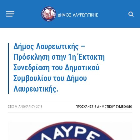
Δήμος Λαυρεωτικής –
Πρόσκληση στην 1η Έκτακτη
Συνεδρίαση του Δημοτικού
Συμβουλίου του Δήμου
Λαυρεωτικής.
ΣΤΙΣ
9 ΙΑΝΟΥΑΡΊΟΥ 2018
ΠΡΟΣΚΛΉΣΕΙΣ ΔΗΜΟΤΙΚΟΎ ΣΥΜΒΟΎΛΙΟ