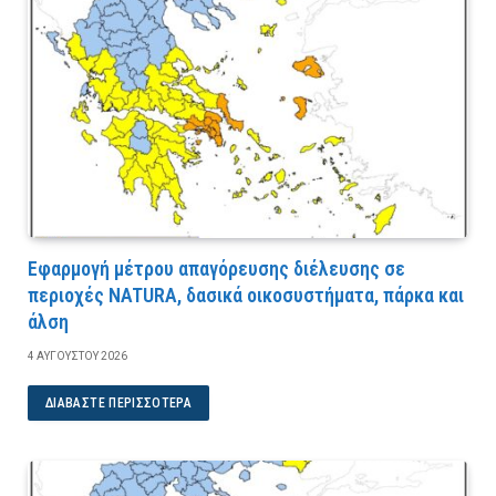
Εφαρμογή μέτρου απαγόρευσης διέλευσης σε
περιοχές NATURA, δασικά οικοσυστήματα, πάρκα και
άλση
4 ΑΥΓΟΎΣΤΟΥ 2026
ΔΙΑΒΆΣΤΕ ΠΕΡΙΣΣΌΤΕΡΑ