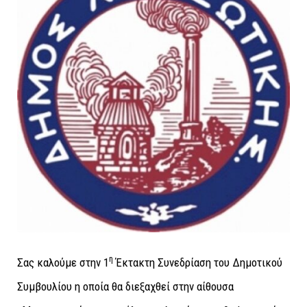
η
Σας καλούμε στην 1
Έκτακτη Συνεδρίαση του Δημοτικού
Συμβουλίου η οποία θα διεξαχθεί
στην αίθουσα