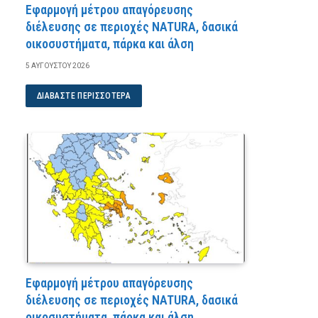
Εφαρμογή μέτρου απαγόρευσης
διέλευσης σε περιοχές NATURA, δασικά
οικοσυστήματα, πάρκα και άλση
5 ΑΥΓΟΎΣΤΟΥ 2026
ΔΙΑΒΆΣΤΕ ΠΕΡΙΣΣΌΤΕΡΑ
Εφαρμογή μέτρου απαγόρευσης
διέλευσης σε περιοχές NATURA, δασικά
οικοσυστήματα, πάρκα και άλση