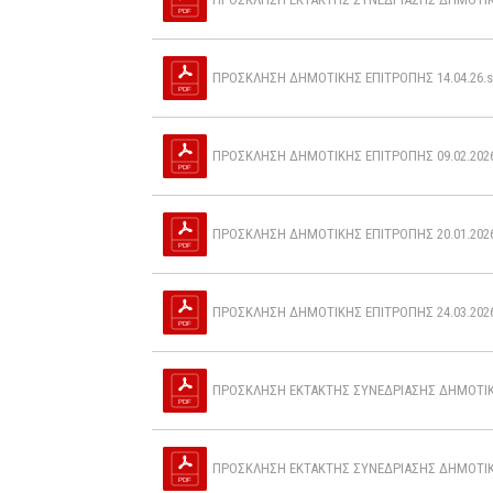
ΠΡΟΣΚΛΗΣΗ ΔΗΜΟΤΙΚΗΣ ΕΠΙΤΡΟΠΗΣ 14.04.26.s
ΠΡΟΣΚΛΗΣΗ ΔΗΜΟΤΙΚΗΣ ΕΠΙΤΡΟΠΗΣ 09.02.2026
ΠΡΟΣΚΛΗΣΗ ΔΗΜΟΤΙΚΗΣ ΕΠΙΤΡΟΠΗΣ 20.01.2026
ΠΡΟΣΚΛΗΣΗ ΔΗΜΟΤΙΚΗΣ ΕΠΙΤΡΟΠΗΣ 24.03.2026
ΠΡΟΣΚΛΗΣΗ ΕΚΤΑΚΤΗΣ ΣΥΝΕΔΡΙΑΣΗΣ ΔΗΜΟΤΙΚΗΣ
ΠΡΟΣΚΛΗΣΗ ΕΚΤΑΚΤΗΣ ΣΥΝΕΔΡΙΑΣΗΣ ΔΗΜΟΤΙΚΗΣ