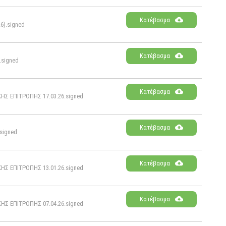
Κατέβασμα
).signed
Κατέβασμα
signed
Κατέβασμα
 ΕΠΙΤΡΟΠΗΣ 17.03.26.signed
Κατέβασμα
signed
Κατέβασμα
 ΕΠΙΤΡΟΠΗΣ 13.01.26.signed
Κατέβασμα
 ΕΠΙΤΡΟΠΗΣ 07.04.26.signed