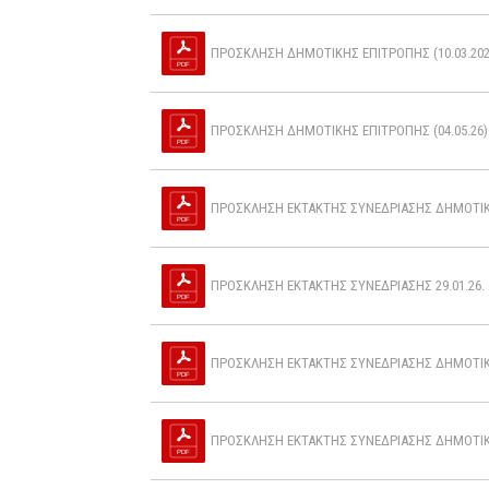
ΠΡΟΣΚΛΗΣΗ ΔΗΜΟΤΙΚΗΣ ΕΠΙΤΡΟΠΗΣ (10.03.2026
ΠΡΟΣΚΛΗΣΗ ΔΗΜΟΤΙΚΗΣ ΕΠΙΤΡΟΠΗΣ (04.05.26).
ΠΡΟΣΚΛΗΣΗ ΕΚΤΑΚΤΗΣ ΣΥΝΕΔΡΙΑΣΗΣ ΔΗΜΟΤΙΚΗΣ
ΠΡΟΣΚΛΗΣΗ ΕΚΤΑΚΤΗΣ ΣΥΝΕΔΡΙΑΣΗΣ 29.01.26. 
ΠΡΟΣΚΛΗΣΗ ΕΚΤΑΚΤΗΣ ΣΥΝΕΔΡΙΑΣΗΣ ΔΗΜΟΤΙΚΗΣ
ΠΡΟΣΚΛΗΣΗ ΕΚΤΑΚΤΗΣ ΣΥΝΕΔΡΙΑΣΗΣ ΔΗΜΟΤΙΚΗΣ