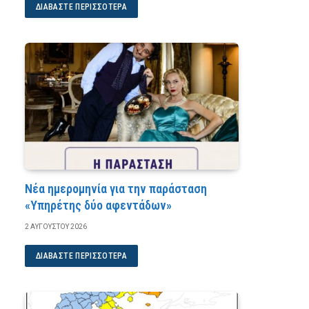
ΔΙΑΒΆΣΤΕ ΠΕΡΙΣΣΌΤΕΡΑ
Νέα ημερομηνία για την παράσταση
«Υπηρέτης δύο αφεντάδων»
2 ΑΥΓΟΎΣΤΟΥ 2026
ΔΙΑΒΆΣΤΕ ΠΕΡΙΣΣΌΤΕΡΑ