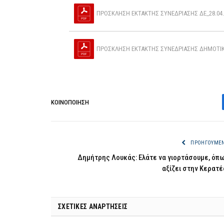
ΠΡΟΣΚΛΗΣΗ ΕΚΤΑΚΤΗΣ ΣΥΝΕΔΡΙΑΣΗΣ ΔΕ_28.04.2
ΠΡΟΣΚΛΗΣΗ ΕΚΤΑΚΤΗΣ ΣΥΝΕΔΡΙΑΣΗΣ ΔΗΜΟΤΙΚΗΣ
ΚΟΙΝΟΠΟΊΗΣΗ
ΠΡΟΗΓΟΎΜΕ
Δημήτρης Λουκάς: Ελάτε να γιορτάσουμε, όπ
αξίζει στην Κερατέ
ΣΧΕΤΙΚΈΣ ΑΝΑΡΤΉΣΕΙΣ