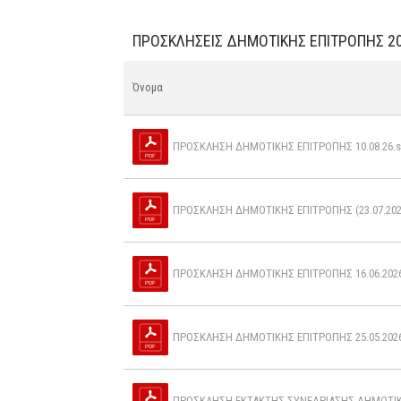
ΠΡΟΣΚΛΉΣΕΙΣ ΔΗΜΟΤΙΚΉΣ ΕΠΙΤΡΟΠΉΣ 2
Όνομα
ΠΡΟΣΚΛΗΣΗ ΔΗΜΟΤΙΚΗΣ ΕΠΙΤΡΟΠΗΣ 10.08.26.s
ΠΡΟΣΚΛΗΣΗ ΔΗΜΟΤΙΚΗΣ ΕΠΙΤΡΟΠΗΣ (23.07.2026
ΠΡΟΣΚΛΗΣΗ ΔΗΜΟΤΙΚΗΣ ΕΠΙΤΡΟΠΗΣ 16.06.2026
ΠΡΟΣΚΛΗΣΗ ΔΗΜΟΤΙΚΗΣ ΕΠΙΤΡΟΠΗΣ 25.05.2026
ΠΡΟΣΚΛΗΣΗ ΕΚΤΑΚΤΗΣ ΣΥΝΕΔΡΙΑΣΗΣ ΔΗΜΟΤΙΚΗΣ