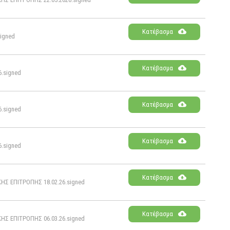
Κατέβασμα
igned
Κατέβασμα
.signed
Κατέβασμα
.signed
Κατέβασμα
.signed
Κατέβασμα
 ΕΠΙΤΡΟΠΗΣ 18.02.26.signed
Κατέβασμα
 ΕΠΙΤΡΟΠΗΣ 06.03.26.signed