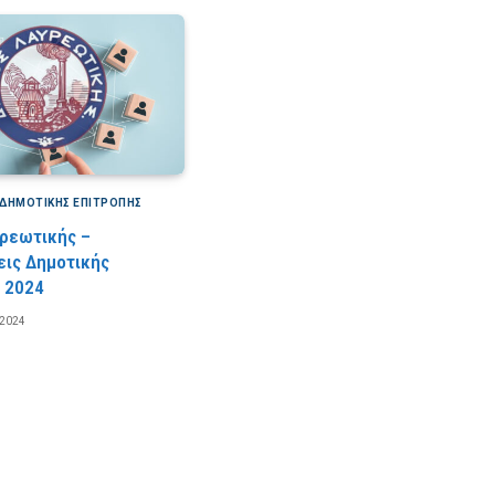
 ΔΗΜΟΤΙΚΉΣ ΕΠΙΤΡΟΠΉΣ
ρεωτικής –
ις Δημοτικής
 2024
 2024