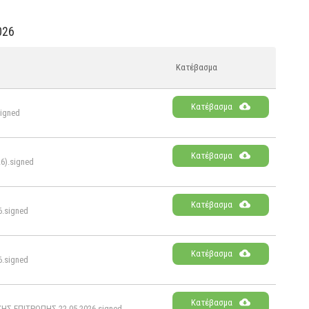
026
Κατέβασμα
Κατέβασμα
igned
Κατέβασμα
).signed
Κατέβασμα
.signed
Κατέβασμα
.signed
Κατέβασμα
 ΕΠΙΤΡΟΠΗΣ 22.05.2026.signed