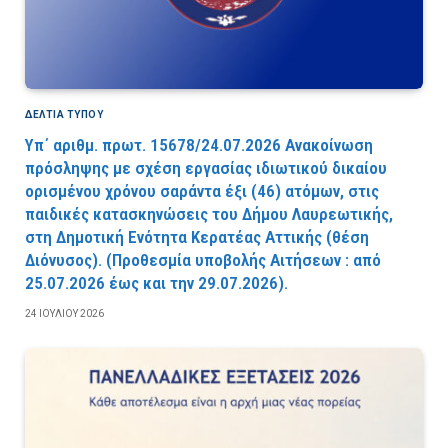
ΔΕΛΤΙΑ ΤΥΠΟΥ
Υπ΄ αριθμ. πρωτ. 15678/24.07.2026 Ανακοίνωση
πρόσληψης με σχέση εργασίας ιδιωτικού δικαίου
ορισμένου χρόνου σαράντα έξι (46) ατόμων, στις
παιδικές κατασκηνώσεις του Δήμου Λαυρεωτικής,
στη Δημοτική Ενότητα Κερατέας Αττικής (θέση
Διόνυσος). (Προθεσμία υποβολής Αιτήσεων : από
25.07.2026 έως και την 29.07.2026).
24 ΙΟΥΛΊΟΥ 2026