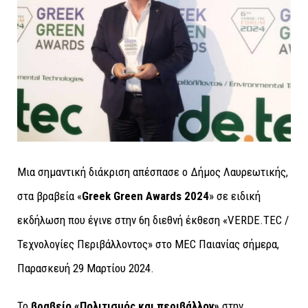
Μια σημαντική διάκριση απέσπασε ο Δήμος Λαυρεωτικής,
στα βραβεία «
Greek Green Awards 2024
» σε ειδική
εκδήλωση που έγινε στην 6η διεθνή έκθεση «VERDE.TEC /
Τεχνολογίες Περιβάλλοντος» στο
MEC
Παιανίας σήμερα,
Παρασκευή 29 Μαρτίου 2024.
Το
βραβείο «Πολιτισμός και περιβάλλον»
στην