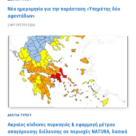
Νέα ημερομηνία για την παράσταση «Υπηρέτης δύο
αφεντάδων»
2 ΑΥΓΟΎΣΤΟΥ 2026
ΔΕΛΤΙΑ ΤΥΠΟΥ
Ακραίος κίνδυνος πυρκαγιάς & εφαρμογή μέτρου
απαγόρευσης διέλευσης σε περιοχές NATURA, δασικά