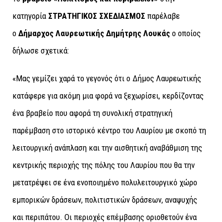
κατηγορία
ΣΤΡΑΤΗΓΙΚΟΣ ΣΧΕΔΙΑΣΜΟΣ
παρέλαβε
ο
Δήμαρχος Λαυρεωτικής Δημήτρης Λουκάς
ο οποίος
δήλωσε σχετικά:
«Μας γεμίζει χαρά το γεγονός ότι ο Δήμος Λαυρεωτικής
κατάφερε για ακόμη μια φορά να ξεχωρίσει, κερδίζοντας
ένα βραβείο που αφορά τη συνολική στρατηγική
παρέμβαση στο ιστορικό κέντρο του Λαυρίου με σκοπό τη
λειτουργική ανάπλαση και την αισθητική αναβάθμιση της
κεντρικής περιοχής της πόλης του Λαυρίου που θα την
μετατρέψει σε ένα ενοποιημένο πολυλειτουργικό χώρο
εμπορικών δράσεων, πολιτιστικών δράσεων, αναψυχής
και περιπάτου. Οι περιοχές επέμβασης οριοθετούν ένα