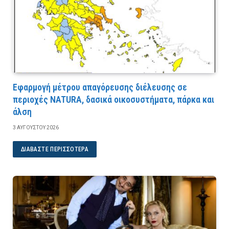
Εφαρμογή μέτρου απαγόρευσης διέλευσης σε
περιοχές NATURA, δασικά οικοσυστήματα, πάρκα και
άλση
3 ΑΥΓΟΎΣΤΟΥ 2026
ΔΙΑΒΆΣΤΕ ΠΕΡΙΣΣΌΤΕΡΑ