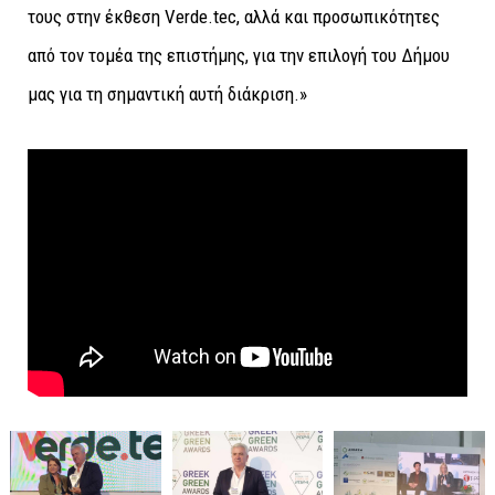
τους στην έκθεση Verde.tec, αλλά και προσωπικότητες
από τον τομέα της επιστήμης, για την επιλογή του Δήμου
μας για τη σημαντική αυτή διάκριση.»