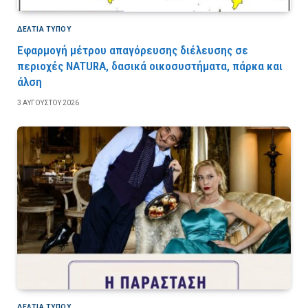
ΔΕΛΤΙΑ ΤΥΠΟΥ
Εφαρμογή μέτρου απαγόρευσης διέλευσης σε
περιοχές NATURA, δασικά οικοσυστήματα, πάρκα και
άλση
3 ΑΥΓΟΎΣΤΟΥ 2026
ΔΕΛΤΙΑ ΤΥΠΟΥ