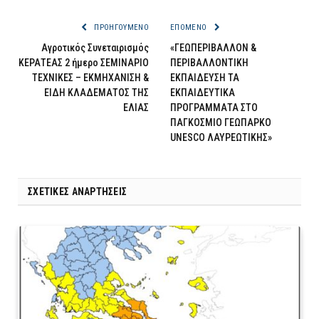
ΠΡΟΗΓΟΎΜΕΝΟ
ΕΠΌΜΕΝΟ
Αγροτικός Συνεταιρισμός
«ΓΕΩΠΕΡΙΒΑΛΛΟΝ &
ΚΕΡΑΤΕΑΣ 2 ήμερο ΣΕΜΙΝΑΡΙΟ
ΠΕΡΙΒΑΛΛΟΝΤΙΚΗ
ΤΕΧΝΙΚΕΣ – ΕΚΜΗΧΑΝΙΣΗ &
ΕΚΠΑΙΔΕΥΣΗ ΤΑ
ΕΙΔΗ ΚΛΑΔΕΜΑΤΟΣ ΤΗΣ
ΕΚΠΑΙΔΕΥΤΙΚΑ
ΕΛΙΑΣ
ΠΡΟΓΡΑΜΜΑΤΑ ΣΤΟ
ΠΑΓΚΟΣΜΙΟ ΓΕΩΠΑΡΚΟ
UNESCO ΛΑΥΡΕΩΤΙΚΗΣ»
ΣΧΕΤΙΚΈΣ ΑΝΑΡΤΉΣΕΙΣ