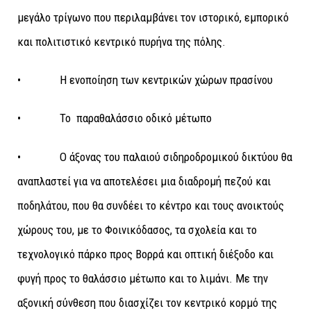
μεγάλο τρίγωνο που περιλαμβάνει τον ιστορικό, εμπορικό
και πολιτιστικό κεντρικό πυρήνα της πόλης.
• Η ενοποίηση των κεντρικών χώρων πρασίνου
• Το παραθαλάσσιο οδικό μέτωπο
• Ο άξονας του παλαιού σιδηροδρομικού δικτύου θα
αναπλαστεί για να αποτελέσει μια διαδρομή πεζού και
ποδηλάτου, που θα συνδέει το κέντρο και τους ανοικτούς
χώρους του, με το Φοινικόδασος, τα σχολεία και το
τεχνολογικό πάρκο προς Βορρά και οπτική διέξοδο και
φυγή προς το θαλάσσιο μέτωπο και το λιμάνι. Με την
αξονική σύνθεση που διασχίζει τον κεντρικό κορμό της