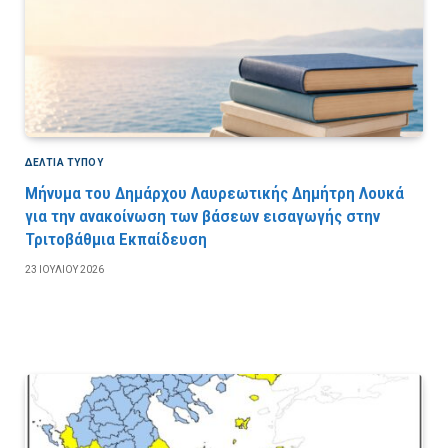
ΔΕΛΤΙΑ ΤΥΠΟΥ
Μήνυμα του Δημάρχου Λαυρεωτικής Δημήτρη Λουκά
για την ανακοίνωση των βάσεων εισαγωγής στην
Τριτοβάθμια Εκπαίδευση
23 ΙΟΥΛΊΟΥ 2026