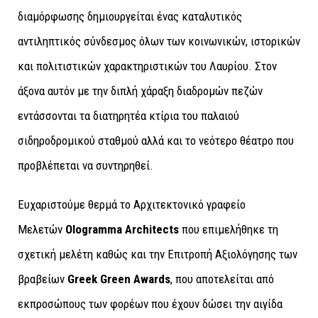
διαμόρφωσης δημιουργείται ένας καταλυτικός
αντιληπτικός σύνδεσμος όλων των κοινωνικών, ιστορικών
και πολιτιστικών χαρακτηριστικών του Λαυρίου. Στον
άξονα αυτόν με την διπλή χάραξη διαδρομών πεζών
εντάσσονται τα διατηρητέα κτίρια του παλαιού
σιδηροδρομικού σταθμού αλλά και το νεότερο θέατρο που
προβλέπεται να συντηρηθεί.
Ευχαριστούμε θερμά το Αρχιτεκτονικό γραφείο
Μελετών
Ologramma Architects
που επιμελήθηκε τη
σχετική μελέτη καθώς και την Επιτροπή Αξιολόγησης των
βραβείων
Greek Green Awards
, που αποτελείται από
εκπροσώπους των φορέων που έχουν δώσει την αιγίδα