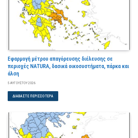
Εφαρμογή μέτρου απαγόρευσης διέλευσης σε
περιοχές NATURA, δασικά οικοσυστήματα, πάρκα και
άλση
5 ΑΥΓΟΎΣΤΟΥ 2026
ΔΙΑΒΆΣΤΕ ΠΕΡΙΣΣΌΤΕΡΑ