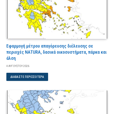
Εφαρμογή μέτρου απαγόρευσης διέλευσης σε
περιοχές NATURA, δασικά οικοσυστήματα, πάρκα και
άλση
4 ΑΥΓΟΎΣΤΟΥ 2026
ΔΙΑΒΆΣΤΕ ΠΕΡΙΣΣΌΤΕΡΑ