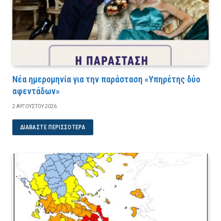
Νέα ημερομηνία για την παράσταση «Υπηρέτης δύο
αφεντάδων»
2 ΑΥΓΟΎΣΤΟΥ 2026
ΔΙΑΒΆΣΤΕ ΠΕΡΙΣΣΌΤΕΡΑ