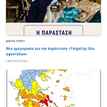
ΔΕΛΤΙΑ ΤΥΠΟΥ
Νέα ημερομηνία για την παράσταση «Υπηρέτης δύο
αφεντάδων»
2 ΑΥΓΟΎΣΤΟΥ 2026