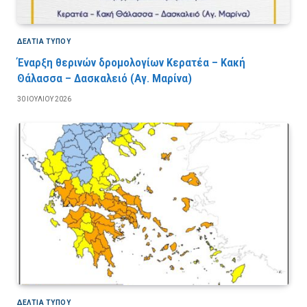
ΔΕΛΤΙΑ ΤΥΠΟΥ
Έναρξη θερινών δρομολογίων Κερατέα – Κακή
Θάλασσα – Δασκαλειό (Αγ. Μαρίνα)
30 ΙΟΥΛΊΟΥ 2026
ΔΕΛΤΙΑ ΤΥΠΟΥ