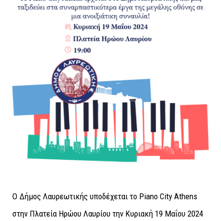
Ο Δήμος Λαυρεωτικής υποδέχεται το Piano City Athens
στην Πλατεία Ηρώου Λαυρίου την Κυριακή 19 Μαΐου 2024