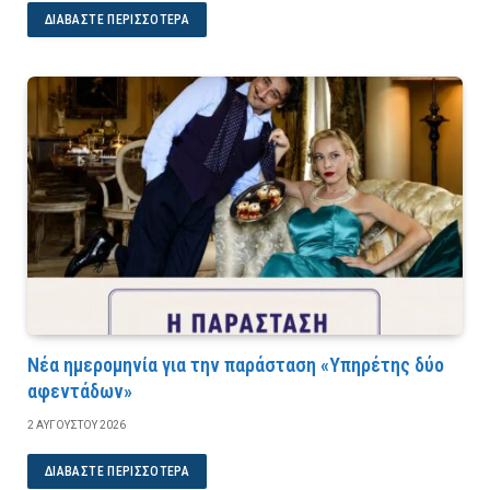
ΔΙΑΒΆΣΤΕ ΠΕΡΙΣΣΌΤΕΡΑ
Νέα ημερομηνία για την παράσταση «Υπηρέτης δύο
αφεντάδων»
2 ΑΥΓΟΎΣΤΟΥ 2026
ΔΙΑΒΆΣΤΕ ΠΕΡΙΣΣΌΤΕΡΑ