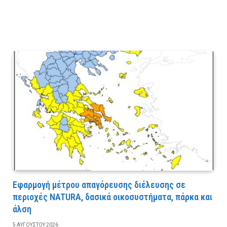
Εφαρμογή μέτρου απαγόρευσης διέλευσης σε
περιοχές NATURA, δασικά οικοσυστήματα, πάρκα και
άλση
5 ΑΥΓΟΎΣΤΟΥ 2026