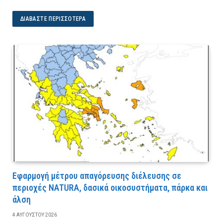
ΔΙΑΒΆΣΤΕ ΠΕΡΙΣΣΌΤΕΡΑ
Εφαρμογή μέτρου απαγόρευσης διέλευσης σε
περιοχές NATURA, δασικά οικοσυστήματα, πάρκα και
άλση
4 ΑΥΓΟΎΣΤΟΥ 2026