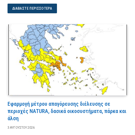
ΔΙΑΒΆΣΤΕ ΠΕΡΙΣΣΌΤΕΡΑ
Εφαρμογή μέτρου απαγόρευσης διέλευσης σε
περιοχές NATURA, δασικά οικοσυστήματα, πάρκα και
άλση
3 ΑΥΓΟΎΣΤΟΥ 2026