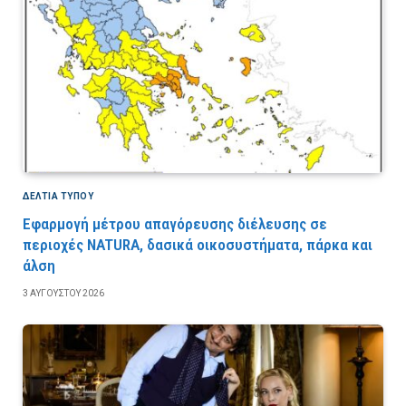
ΔΕΛΤΙΑ ΤΥΠΟΥ
Εφαρμογή μέτρου απαγόρευσης διέλευσης σε
περιοχές NATURA, δασικά οικοσυστήματα, πάρκα και
άλση
3 ΑΥΓΟΎΣΤΟΥ 2026