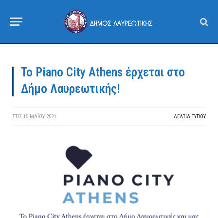
Το Piano City Athens έρχεται στο
Δήμο Λαυρεωτικής!
ΣΤΙΣ
15 ΜΑΪ́ΟΥ 2024
ΔΕΛΤΙΑ ΤΥΠΟΥ