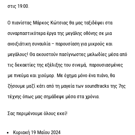
στις 19:00.
Ο πιανίστας Μάρκος Κώτσιας θα μας ταξιδέψει στα
συναρπαστικότερα έργα της μεγάλης οθόνης σε μια
ανοιξιάτικη συναυλία – παρουσίαση για μικρούς και
μεγάλους! Θα ακουστούν πασίγνωστες μελωδίες μέσα από
τις δεκαετίες της εξέλιξης του σινεμά, παρουσιασμένες
με πνεύμα και χιούμορ. Με όχημα μόνο ένα πιάνο, θα
ζήσουμε μαζί κάτι από τη μαγεία των soundtracks της 7ης
τέχνης όπως μας σημάδεψε μέσα στα χρόνια.
Σας περιμένουμε όλους εκεί!
Κυριακή 19 Μαΐου 2024