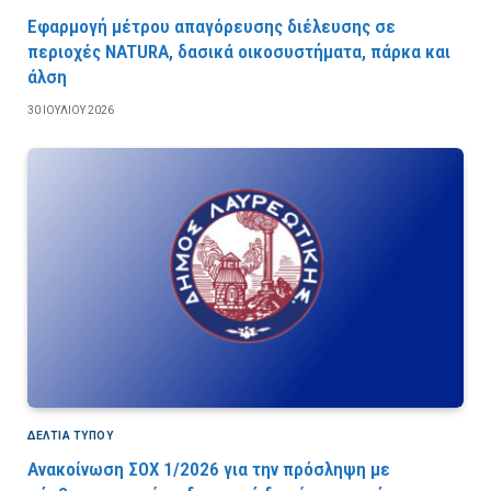
Εφαρμογή μέτρου απαγόρευσης διέλευσης σε
περιοχές NATURA, δασικά οικοσυστήματα, πάρκα και
άλση
30 ΙΟΥΛΊΟΥ 2026
ΔΕΛΤΙΑ ΤΥΠΟΥ
Ανακοίνωση ΣΟΧ 1/2026 για την πρόσληψη με