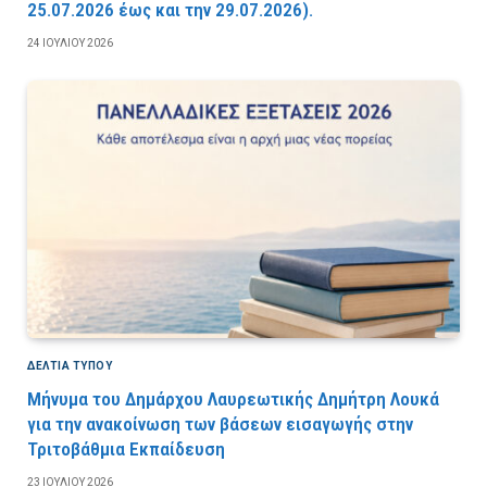
25.07.2026 έως και την 29.07.2026).
24 ΙΟΥΛΊΟΥ 2026
ΔΕΛΤΙΑ ΤΥΠΟΥ
Μήνυμα του Δημάρχου Λαυρεωτικής Δημήτρη Λουκά
για την ανακοίνωση των βάσεων εισαγωγής στην
Τριτοβάθμια Εκπαίδευση
23 ΙΟΥΛΊΟΥ 2026