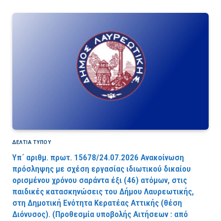
ΔΕΛΤΙΑ ΤΥΠΟΥ
Υπ΄ αριθμ. πρωτ. 15678/24.07.2026 Ανακοίνωση
πρόσληψης με σχέση εργασίας ιδιωτικού δικαίου
ορισμένου χρόνου σαράντα έξι (46) ατόμων, στις
παιδικές κατασκηνώσεις του Δήμου Λαυρεωτικής,
στη Δημοτική Ενότητα Κερατέας Αττικής (θέση
Διόνυσος). (Προθεσμία υποβολής Αιτήσεων : από