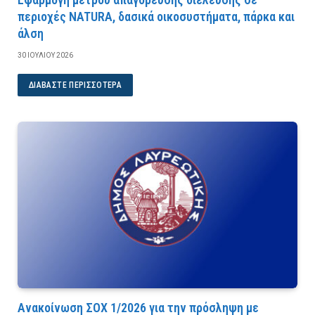
περιοχές NATURA, δασικά οικοσυστήματα, πάρκα και
άλση
30 ΙΟΥΛΊΟΥ 2026
ΔΙΑΒΆΣΤΕ ΠΕΡΙΣΣΌΤΕΡΑ
Ανακοίνωση ΣΟΧ 1/2026 για την πρόσληψη με