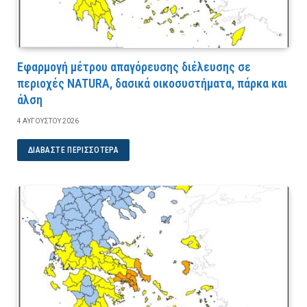
Εφαρμογή μέτρου απαγόρευσης διέλευσης σε
περιοχές NATURA, δασικά οικοσυστήματα, πάρκα και
άλση
4 ΑΥΓΟΎΣΤΟΥ 2026
ΔΙΑΒΆΣΤΕ ΠΕΡΙΣΣΌΤΕΡΑ