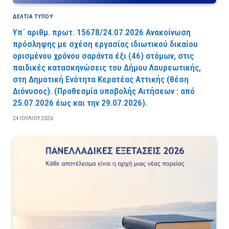
ΔΕΛΤΙΑ ΤΥΠΟΥ
Υπ΄ αριθμ. πρωτ. 15678/24.07.2026 Ανακοίνωση
πρόσληψης με σχέση εργασίας ιδιωτικού δικαίου
ορισμένου χρόνου σαράντα έξι (46) ατόμων, στις
παιδικές κατασκηνώσεις του Δήμου Λαυρεωτικής,
στη Δημοτική Ενότητα Κερατέας Αττικής (θέση
Διόνυσος). (Προθεσμία υποβολής Αιτήσεων : από
25.07.2026 έως και την 29.07.2026).
24 ΙΟΥΛΊΟΥ 2026