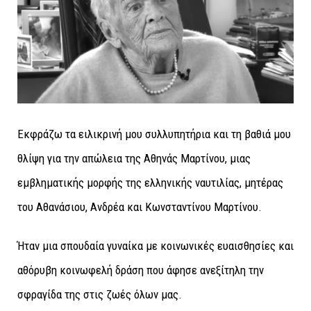
Εκφράζω τα ειλικρινή μου συλλυπητήρια και τη βαθιά μου
θλίψη για την απώλεια της Αθηνάς Μαρτίνου, μιας
εμβληματικής μορφής της ελληνικής ναυτιλίας, μητέρας
του Αθανάσιου, Ανδρέα και Κωνσταντίνου Μαρτίνου.
Ήταν μια σπουδαία γυναίκα με κοινωνικές ευαισθησίες και
αθόρυβη κοινωφελή δράση που άφησε ανεξίτηλη την
σφραγίδα της στις ζωές όλων μας.