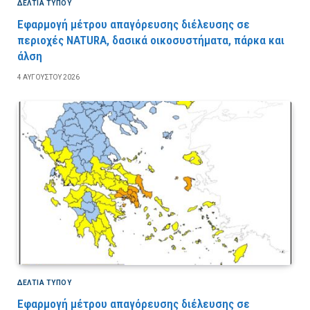
ΔΕΛΤΙΑ ΤΥΠΟΥ
Εφαρμογή μέτρου απαγόρευσης διέλευσης σε
περιοχές NATURA, δασικά οικοσυστήματα, πάρκα και
άλση
4 ΑΥΓΟΎΣΤΟΥ 2026
ΔΕΛΤΙΑ ΤΥΠΟΥ
Εφαρμογή μέτρου απαγόρευσης διέλευσης σε