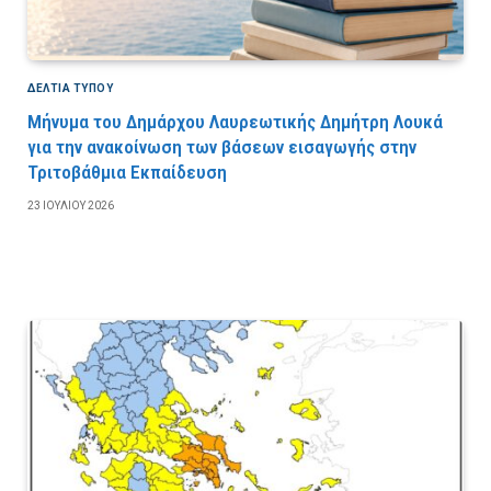
ΔΕΛΤΙΑ ΤΥΠΟΥ
Μήνυμα του Δημάρχου Λαυρεωτικής Δημήτρη Λουκά
για την ανακοίνωση των βάσεων εισαγωγής στην
Τριτοβάθμια Εκπαίδευση
23 ΙΟΥΛΊΟΥ 2026