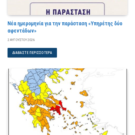
Νέα ημερομηνία για την παράσταση «Υπηρέτης δύο
αφεντάδων»
2 ΑΥΓΟΎΣΤΟΥ 2026
ΔΙΑΒΆΣΤΕ ΠΕΡΙΣΣΌΤΕΡΑ