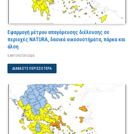
Εφαρμογή μέτρου απαγόρευσης διέλευσης σε
περιοχές NATURA, δασικά οικοσυστήματα, πάρκα και
άλση
5 ΑΥΓΟΎΣΤΟΥ 2026
ΔΙΑΒΆΣΤΕ ΠΕΡΙΣΣΌΤΕΡΑ