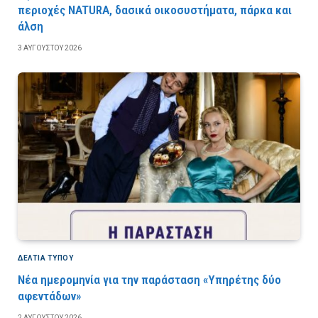
περιοχές NATURA, δασικά οικοσυστήματα, πάρκα και
άλση
3 ΑΥΓΟΎΣΤΟΥ 2026
ΔΕΛΤΙΑ ΤΥΠΟΥ
Νέα ημερομηνία για την παράσταση «Υπηρέτης δύο
αφεντάδων»
2 ΑΥΓΟΎΣΤΟΥ 2026