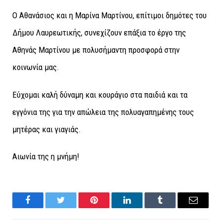
Ο Αθανάσιος και η Μαρίνα Μαρτίνου, επίτιμοι δημότες του
Δήμου Λαυρεωτικής, συνεχίζουν επάξια το έργο της
Αθηνάς Μαρτίνου με πολυσήμαντη προσφορά στην
κοινωνία μας.
Εύχομαι καλή δύναμη και κουράγιο στα παιδιά και τα
εγγόνια της για την απώλεια της πολυαγαπημένης τους
μητέρας και γιαγιάς.
Αιωνία της η μνήμη!
Facebook
Twitter
Pinterest
LinkedIn
Tumblr
Email