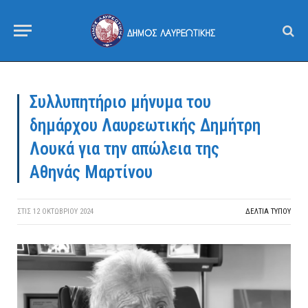
Συλλυπητήριο μήνυμα του
δημάρχου Λαυρεωτικής Δημήτρη
Λουκά για την απώλεια της
Αθηνάς Μαρτίνου
ΣΤΙΣ
12 ΟΚΤΩΒΡΊΟΥ 2024
ΔΕΛΤΙΑ ΤΥΠΟΥ