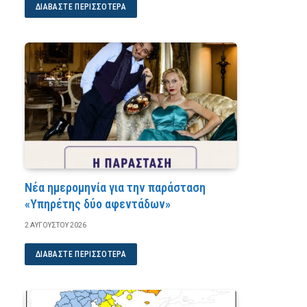
ΔΙΑΒΆΣΤΕ ΠΕΡΙΣΣΌΤΕΡΑ
Νέα ημερομηνία για την παράσταση
«Υπηρέτης δύο αφεντάδων»
2 ΑΥΓΟΎΣΤΟΥ 2026
ΔΙΑΒΆΣΤΕ ΠΕΡΙΣΣΌΤΕΡΑ