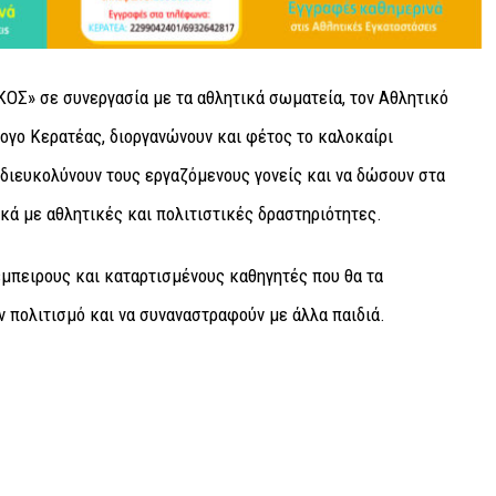
ΟΣ» σε συνεργασία με τα αθλητικά σωματεία, τον Αθλητικό
ογο Κερατέας, διοργανώνουν και φέτος το καλοκαίρι
 διευκολύνουν τους εργαζόμενους γονείς και να δώσουν στα
ικά με αθλητικές και πολιτιστικές δραστηριότητες.
έμπειρους και καταρτισμένους καθηγητές που θα τα
ν πολιτισμό και να συναναστραφούν με άλλα παιδιά.