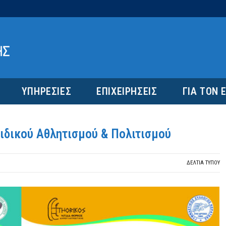
ΥΠΗΡΕΣΙΕΣ
ΕΠΙΧΕΙΡΗΣΕΙΣ
ΓΙΑ ΤΟΝ 
δικού Αθλητισμού & Πολιτισμού
ΔΕΛΤΙΑ ΤΥΠΟΥ