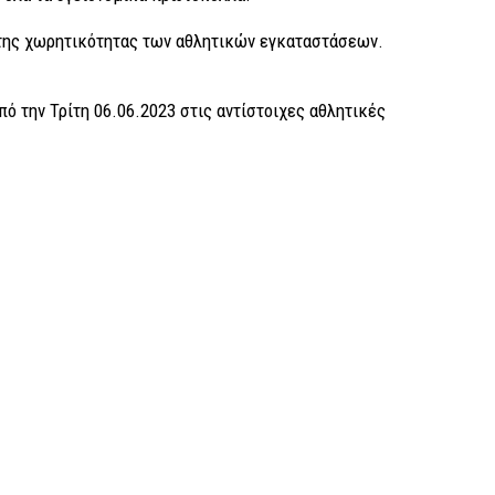
 της χωρητικότητας των αθλητικών εγκαταστάσεων.
ό την Τρίτη 06.06.2023 στις αντίστοιχες αθλητικές