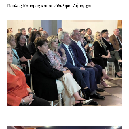
Παύλος Καμάρας και συνάδελφοι Δήμαρχοι.