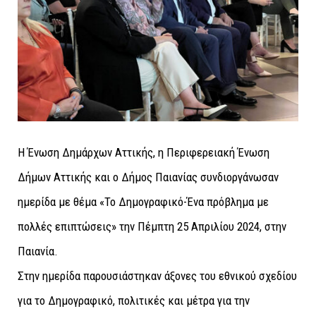
Η Ένωση Δημάρχων Αττικής, η Περιφερειακή Ένωση
Δήμων Αττικής και ο Δήμος Παιανίας συνδιοργάνωσαν
ημερίδα με θέμα «Το Δημογραφικό-Ένα πρόβλημα με
πολλές επιπτώσεις» την Πέμπτη 25 Απριλίου 2024, στην
Παιανία.
Στην ημερίδα παρουσιάστηκαν άξονες του εθνικού σχεδίου
για το Δημογραφικό, πολιτικές και μέτρα για την