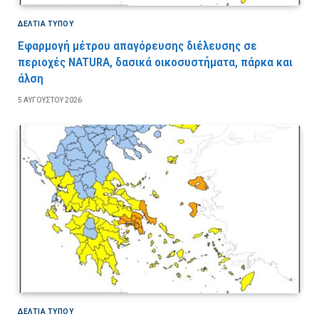
ΔΕΛΤΙΑ ΤΥΠΟΥ
Εφαρμογή μέτρου απαγόρευσης διέλευσης σε
περιοχές NATURA, δασικά οικοσυστήματα, πάρκα και
άλση
5 ΑΥΓΟΎΣΤΟΥ 2026
ΔΕΛΤΙΑ ΤΥΠΟΥ