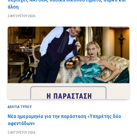
άλση
3 ΑΥΓΟΎΣΤΟΥ 2026
ΔΕΛΤΙΑ ΤΥΠΟΥ
Νέα ημερομηνία για την παράσταση «Υπηρέτης δύο
αφεντάδων»
2 ΑΥΓΟΎΣΤΟΥ 2026