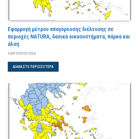
Εφαρμογή μέτρου απαγόρευσης διέλευσης σε
περιοχές NATURA, δασικά οικοσυστήματα, πάρκα και
άλση
5 ΑΥΓΟΎΣΤΟΥ 2026
ΔΙΑΒΆΣΤΕ ΠΕΡΙΣΣΌΤΕΡΑ