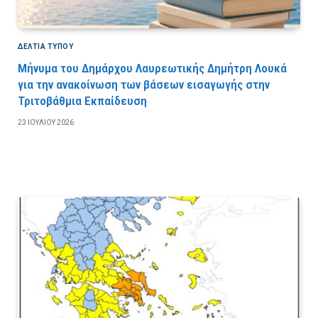
ΔΕΛΤΙΑ ΤΥΠΟΥ
Μήνυμα του Δημάρχου Λαυρεωτικής Δημήτρη Λουκά
για την ανακοίνωση των βάσεων εισαγωγής στην
Τριτοβάθμια Εκπαίδευση
23 ΙΟΥΛΊΟΥ 2026