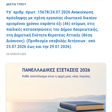
ΔΕΛΤΙΑ ΤΥΠΟΥ
Υπ΄ αριθμ. πρωτ. 15678/24.07.2026 Ανακοίνωση
πρόσληψης με σχέση εργασίας ιδιωτικού δικαίου
ορισμένου χρόνου σαράντα έξι (46) ατόμων, στις
παιδικές κατασκηνώσεις του Δήμου Λαυρεωτικής,
στη Δημοτική Ενότητα Κερατέας Αττικής (θέση
Διόνυσος). (Προθεσμία υποβολής Αιτήσεων : από
25.07.2026 έως και την 29.07.2026).
24 ΙΟΥΛΊΟΥ 2026