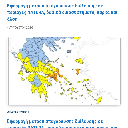
Εφαρμογή μέτρου απαγόρευσης διέλευσης σε
περιοχές NATURA, δασικά οικοσυστήματα, πάρκα και
άλση
4 ΑΥΓΟΎΣΤΟΥ 2026
ΔΕΛΤΙΑ ΤΥΠΟΥ
Εφαρμογή μέτρου απαγόρευσης διέλευσης σε
περιοχές NATURA, δασικά οικοσυστήματα, πάρκα και