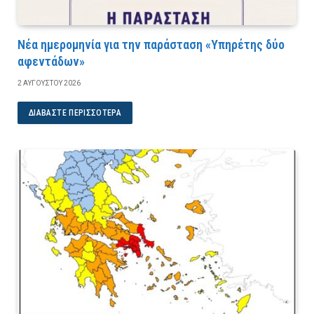
Νέα ημερομηνία για την παράσταση «Υπηρέτης δύο
αφεντάδων»
2 ΑΥΓΟΎΣΤΟΥ 2026
ΔΙΑΒΆΣΤΕ ΠΕΡΙΣΣΌΤΕΡΑ