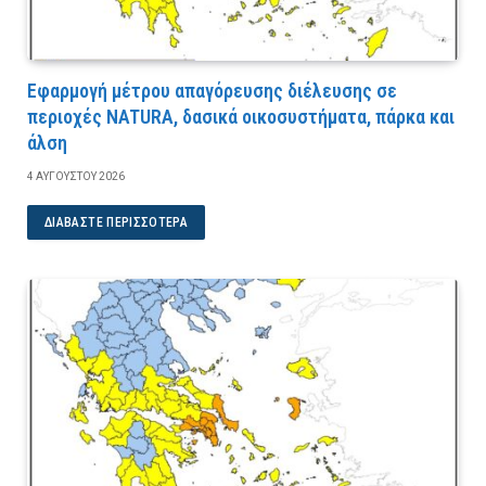
Εφαρμογή μέτρου απαγόρευσης διέλευσης σε
περιοχές NATURA, δασικά οικοσυστήματα, πάρκα και
άλση
4 ΑΥΓΟΎΣΤΟΥ 2026
ΔΙΑΒΆΣΤΕ ΠΕΡΙΣΣΌΤΕΡΑ