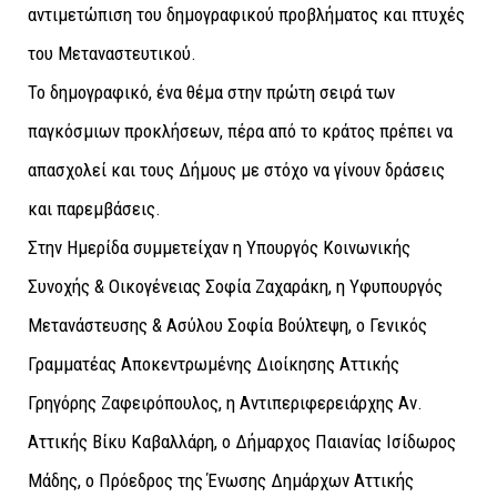
αντιμετώπιση του δημογραφικού προβλήματος και πτυχές
του Μεταναστευτικού.
Το δημογραφικό, ένα θέμα στην πρώτη σειρά των
παγκόσμιων προκλήσεων, πέρα από το κράτος πρέπει να
απασχολεί και τους Δήμους με στόχο να γίνουν δράσεις
και παρεμβάσεις.
Στην Ημερίδα συμμετείχαν η Υπουργός Κοινωνικής
Συνοχής & Οικογένειας Σοφία Ζαχαράκη, η Υφυπουργός
Μετανάστευσης & Ασύλου Σοφία Βούλτεψη, ο Γενικός
Γραμματέας Αποκεντρωμένης Διοίκησης Αττικής
Γρηγόρης Ζαφειρόπουλος, η Αντιπεριφερειάρχης Αν.
Αττικής Βίκυ Καβαλλάρη, ο Δήμαρχος Παιανίας Ισίδωρος
Μάδης, ο Πρόεδρος της Ένωσης Δημάρχων Αττικής