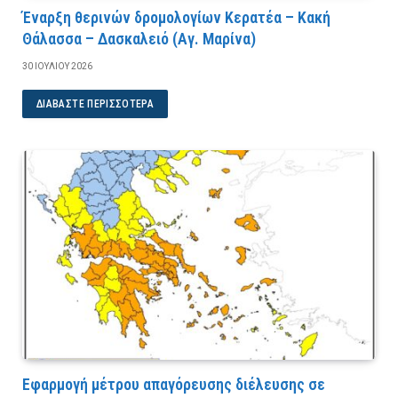
Έναρξη θερινών δρομολογίων Κερατέα – Κακή
Θάλασσα – Δασκαλειό (Αγ. Μαρίνα)
30 ΙΟΥΛΊΟΥ 2026
ΔΙΑΒΆΣΤΕ ΠΕΡΙΣΣΌΤΕΡΑ
Εφαρμογή μέτρου απαγόρευσης διέλευσης σε