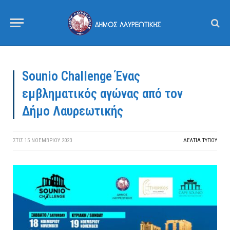
Sounio Challenge Ένας
εμβληματικός αγώνας από τoν
Δήμο Λαυρεωτικής
ΣΤΙΣ
15 ΝΟΕΜΒΡΊΟΥ 2023
ΔΕΛΤΙΑ ΤΥΠΟΥ