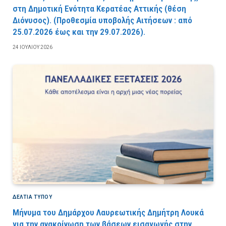
στη Δημοτική Ενότητα Κερατέας Αττικής (θέση
Διόνυσος). (Προθεσμία υποβολής Αιτήσεων : από
25.07.2026 έως και την 29.07.2026).
24 ΙΟΥΛΊΟΥ 2026
ΔΕΛΤΙΑ ΤΥΠΟΥ
Μήνυμα του Δημάρχου Λαυρεωτικής Δημήτρη Λουκά
για την ανακοίνωση των βάσεων εισαγωγής στην