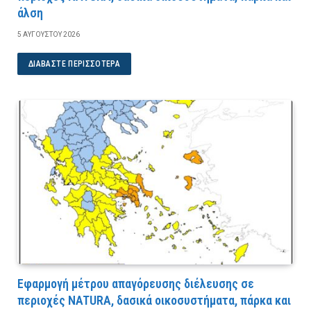
άλση
5 ΑΥΓΟΎΣΤΟΥ 2026
ΔΙΑΒΆΣΤΕ ΠΕΡΙΣΣΌΤΕΡΑ
Εφαρμογή μέτρου απαγόρευσης διέλευσης σε
περιοχές NATURA, δασικά οικοσυστήματα, πάρκα και