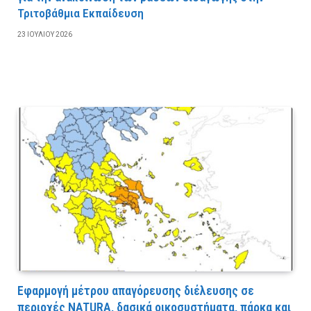
Τριτοβάθμια Εκπαίδευση
23 ΙΟΥΛΊΟΥ 2026
Εφαρμογή μέτρου απαγόρευσης διέλευσης σε
περιοχές NATURA, δασικά οικοσυστήματα, πάρκα και