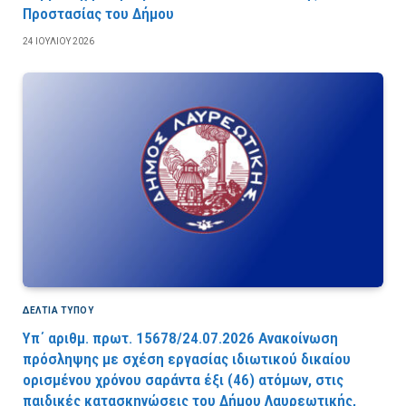
Προστασίας του Δήμου
24 ΙΟΥΛΊΟΥ 2026
ΔΕΛΤΙΑ ΤΥΠΟΥ
Υπ΄ αριθμ. πρωτ. 15678/24.07.2026 Ανακοίνωση
πρόσληψης με σχέση εργασίας ιδιωτικού δικαίου
ορισμένου χρόνου σαράντα έξι (46) ατόμων, στις
παιδικές κατασκηνώσεις του Δήμου Λαυρεωτικής,