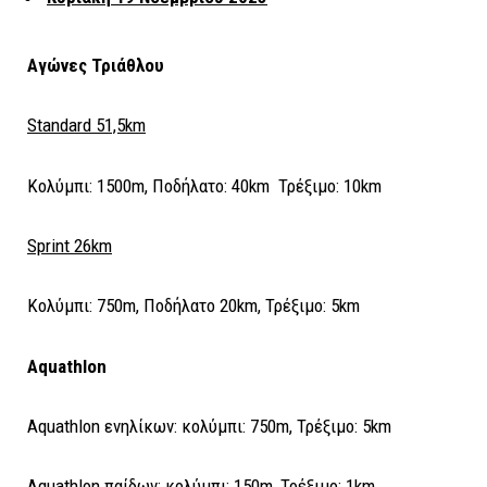
Αγώνες Τριάθλου
Standard 51,5km
Κολύμπι: 1500m, Ποδήλατο: 40km Τρέξιμο: 10km
Sprint 26km
Κολύμπι: 750m, Ποδήλατο 20km, Τρέξιμο: 5km
Aquathlon
Aquathlon ενηλίκων: κολύμπι: 750m, Τρέξιμο: 5km
Aquathlon παίδων: κολύμπι: 150m, Τρέξιμο: 1km