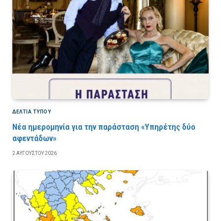
ΔΕΛΤΙΑ ΤΥΠΟΥ
Νέα ημερομηνία για την παράσταση «Υπηρέτης δύο
αφεντάδων»
2 ΑΥΓΟΎΣΤΟΥ 2026