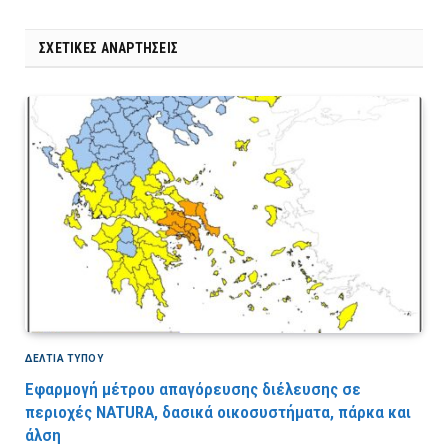
ΣΧΕΤΙΚΈΣ ΑΝΑΡΤΉΣΕΙΣ
ΔΕΛΤΙΑ ΤΥΠΟΥ
Εφαρμογή μέτρου απαγόρευσης διέλευσης σε
περιοχές NATURA, δασικά οικοσυστήματα, πάρκα και
άλση