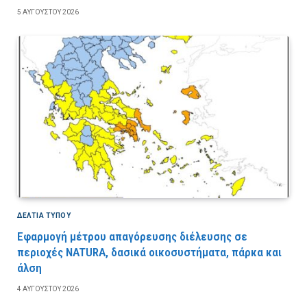
5 ΑΥΓΟΎΣΤΟΥ 2026
ΔΕΛΤΙΑ ΤΥΠΟΥ
Εφαρμογή μέτρου απαγόρευσης διέλευσης σε
περιοχές NATURA, δασικά οικοσυστήματα, πάρκα και
άλση
4 ΑΥΓΟΎΣΤΟΥ 2026