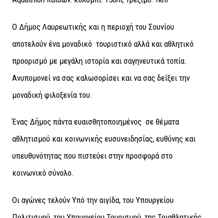
Ο Δήμος Λαυρεωτικής και η περιοχή του Σουνίου
αποτελούν ένα μοναδικό τουριστικό αλλά και αθλητικό
προορισμό με μεγάλη ιστορία και σαγηνευτικά τοπία.
Ανυπομονεί να σας καλωσορίσει και να σας δείξει την
μοναδική φιλοξενία του.
Ένας Δήμος πάντα ευαισθητοποιημένος σε θέματα
αθλητισμού και κοινωνικής ευσυνειδησίας, ευθύνης και
υπευθυνότητας που πιστεύει στην προσφορά στο
κοινωνικό σύνολο.
Οι αγώνες τελούν Υπό την αιγίδα, του Υπουργείου
Πολιτισμού, του Υπουργείου Τουρισμού, της Τριαθλητικής