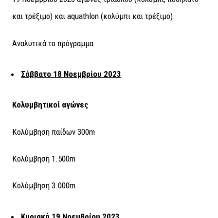
και τρέξιμο) και aquathlon (κολύμπι και τρέξιμο).
Αναλυτικά το πρόγραμμα:
Σάββατο 18 Νοεμβρίου 2023
Κολυμβητικοί αγώνες
Κολύμβηση παίδων 300m
Κολύμβηση 1.500m
Κολύμβηση 3.000m
Κυριακή 19 Νοεμβρίου 2023