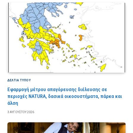
ΔΕΛΤΙΑ ΤΥΠΟΥ
Εφαρμογή μέτρου απαγόρευσης διέλευσης σε
περιοχές NATURA, δασικά οικοσυστήματα, πάρκα και
άλση
3 ΑΥΓΟΎΣΤΟΥ 2026