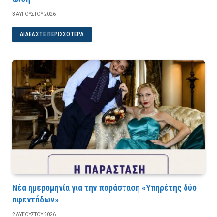
3 ΑΥΓΟΎΣΤΟΥ 2026
ΔΙΑΒΆΣΤΕ ΠΕΡΙΣΣΌΤΕΡΑ
Νέα ημερομηνία για την παράσταση «Υπηρέτης δύο
αφεντάδων»
2 ΑΥΓΟΎΣΤΟΥ 2026