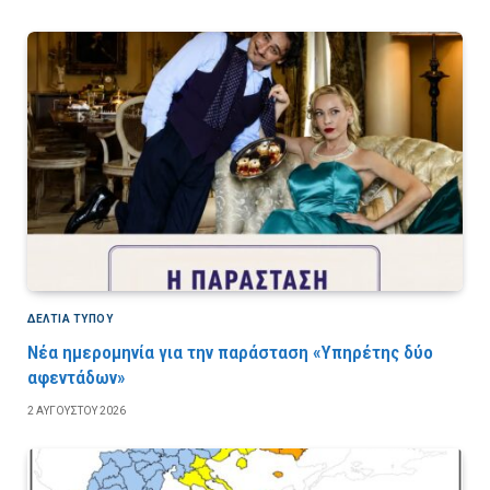
ΔΕΛΤΙΑ ΤΥΠΟΥ
Νέα ημερομηνία για την παράσταση «Υπηρέτης δύο
αφεντάδων»
2 ΑΥΓΟΎΣΤΟΥ 2026