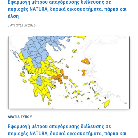
Εφαρμογή μέτρου απαγόρευσης διέλευσης σε
περιοχές NATURA, δασικά οικοσυστήματα, πάρκα και
άλση
5 ΑΥΓΟΎΣΤΟΥ 2026
ΔΕΛΤΙΑ ΤΥΠΟΥ
Εφαρμογή μέτρου απαγόρευσης διέλευσης σε
περιοχές NATURA, δασικά οικοσυστήματα, πάρκα και