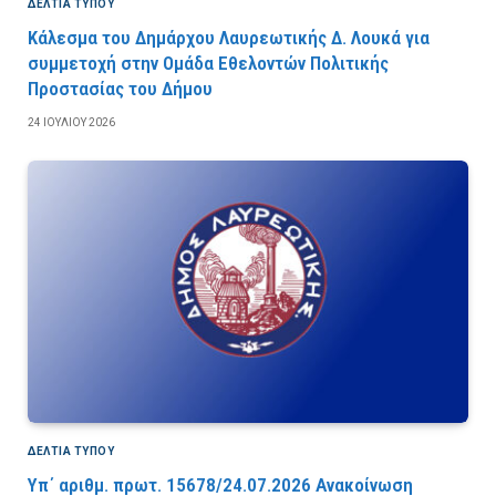
ΔΕΛΤΙΑ ΤΥΠΟΥ
Κάλεσμα του Δημάρχου Λαυρεωτικής Δ. Λουκά για
συμμετοχή στην Ομάδα Εθελοντών Πολιτικής
Προστασίας του Δήμου
24 ΙΟΥΛΊΟΥ 2026
ΔΕΛΤΙΑ ΤΥΠΟΥ
Υπ΄ αριθμ. πρωτ. 15678/24.07.2026 Ανακοίνωση