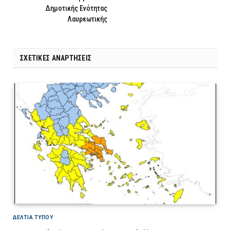
Δημοτικής Ενότητας
Λαυρεωτικής
ΣΧΕΤΙΚΈΣ ΑΝΑΡΤΉΣΕΙΣ
ΔΕΛΤΙΑ ΤΥΠΟΥ