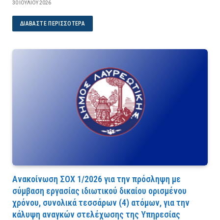
30 ΙΟΥΛΊΟΥ 2026
ΔΙΑΒΆΣΤΕ ΠΕΡΙΣΣΌΤΕΡΑ
Ανακοίνωση ΣΟΧ 1/2026 για την πρόσληψη με
σύμβαση εργασίας ιδιωτικού δικαίου ορισμένου
χρόνου, συνολικά τεσσάρων (4) ατόμων, για την
κάλυψη αναγκών στελέχωσης της Υπηρεσίας