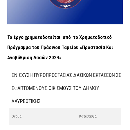
Το έργο χρηματοδοτείται από το Χρηματοδοτικό
Πρόγραμμα του Πράσινου Ταμείου «Προστασία Και
Αναβάθμιση Δασών 2024»
ΕΝΊΣΧΥΣΗ ΠΥΡΟΠΡΟΣΤΑΣΊΑΣ ΔΑΣΙΚΏΝ ΕΚΤΆΣΕΩΝ ΣΕ
ΕΦΑΠΤΌΜΕΝΟΥΣ ΟΙΚΙΣΜΟΎΣ ΤΟΥ ΔΉΜΟΥ
ΛΑΥΡΕΩΤΙΚΉΣ
Όνομα
Κατέβασμα