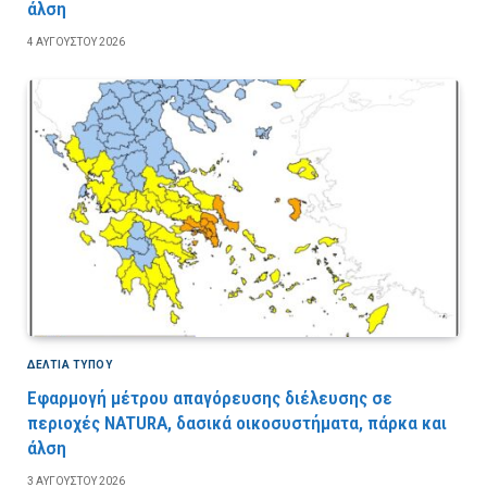
άλση
4 ΑΥΓΟΎΣΤΟΥ 2026
ΔΕΛΤΙΑ ΤΥΠΟΥ
Εφαρμογή μέτρου απαγόρευσης διέλευσης σε
περιοχές NATURA, δασικά οικοσυστήματα, πάρκα και
άλση
3 ΑΥΓΟΎΣΤΟΥ 2026