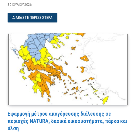
30 ΙΟΥΛΊΟΥ 2026
ΔΙΑΒΆΣΤΕ ΠΕΡΙΣΣΌΤΕΡΑ
Εφαρμογή μέτρου απαγόρευσης διέλευσης σε
περιοχές NATURA, δασικά οικοσυστήματα, πάρκα και
άλση