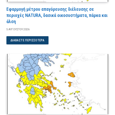
Εφαρμογή μέτρου απαγόρευσης διέλευσης σε
περιοχές NATURA, δασικά οικοσυστήματα, πάρκα και
άλση
5 ΑΥΓΟΎΣΤΟΥ 2026
ΔΙΑΒΆΣΤΕ ΠΕΡΙΣΣΌΤΕΡΑ