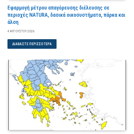
Εφαρμογή μέτρου απαγόρευσης διέλευσης σε
περιοχές NATURA, δασικά οικοσυστήματα, πάρκα και
άλση
4 ΑΥΓΟΎΣΤΟΥ 2026
ΔΙΑΒΆΣΤΕ ΠΕΡΙΣΣΌΤΕΡΑ