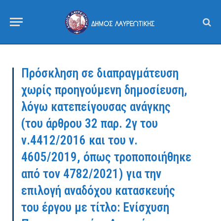
Πρόσκληση σε διαπραγμάτευση
χωρίς προηγούμενη δημοσίευση,
λόγω κατεπείγουσας ανάγκης
(του άρθρου 32 παρ. 2γ του
ν.4412/2016 και του ν.
4605/2019, όπως τροποποιήθηκε
από τον 4782/2021) για την
επιλογή αναδόχου κατασκευής
του έργου με τίτλο: Ενίσχυση