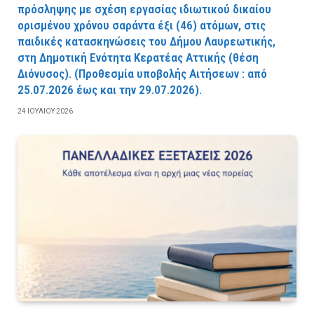
πρόσληψης με σχέση εργασίας ιδιωτικού δικαίου
ορισμένου χρόνου σαράντα έξι (46) ατόμων, στις
παιδικές κατασκηνώσεις του Δήμου Λαυρεωτικής,
στη Δημοτική Ενότητα Κερατέας Αττικής (θέση
Διόνυσος). (Προθεσμία υποβολής Αιτήσεων : από
25.07.2026 έως και την 29.07.2026).
24 ΙΟΥΛΊΟΥ 2026