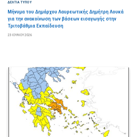
ΔΕΛΤΙΑ ΤΥΠΟΥ
Μήνυμα του Δημάρχου Λαυρεωτικής Δημήτρη Λουκά
για την ανακοίνωση των βάσεων εισαγωγής στην
Τριτοβάθμια Εκπαίδευση
23 ΙΟΥΛΊΟΥ 2026