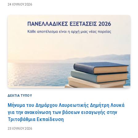
24 ΙΟΥΛΊΟΥ 2026
ΔΕΛΤΙΑ ΤΥΠΟΥ
Μήνυμα του Δημάρχου Λαυρεωτικής Δημήτρη Λουκά
για την ανακοίνωση των βάσεων εισαγωγής στην
Τριτοβάθμια Εκπαίδευση
23 ΙΟΥΛΊΟΥ 2026