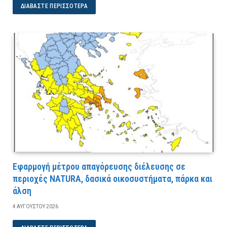
ΔΙΑΒΆΣΤΕ ΠΕΡΙΣΣΌΤΕΡΑ
Εφαρμογή μέτρου απαγόρευσης διέλευσης σε
περιοχές NATURA, δασικά οικοσυστήματα, πάρκα και
άλση
4 ΑΥΓΟΎΣΤΟΥ 2026