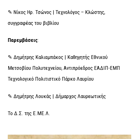
✎ Νίκος Ηρ. Τσώνος | Τεχνολόγος – Κλώστης,
συγγραφέας του βιβλίου
Παρεμβάσεις
:
✎ Δημήτρης Καλιαμπάκος | Καθηγητής Εθνικού
Μετσοβίου Πολυτεχνείου, Αντιπρόεδρος ΕΑΔΙΠ-ΕΜΠ
Τεχνολογικό Πολιτιστικό Πάρκο Λαυρίου
✎ Δημήτρης Λουκάς | Δήμαρχος Λαυρεωτικής
Το Δ.Σ. της Ε.ΜΕ.Λ.