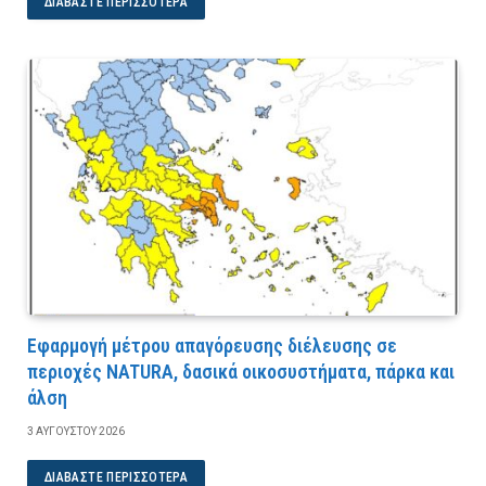
ΔΙΑΒΆΣΤΕ ΠΕΡΙΣΣΌΤΕΡΑ
Εφαρμογή μέτρου απαγόρευσης διέλευσης σε
περιοχές NATURA, δασικά οικοσυστήματα, πάρκα και
άλση
3 ΑΥΓΟΎΣΤΟΥ 2026
ΔΙΑΒΆΣΤΕ ΠΕΡΙΣΣΌΤΕΡΑ