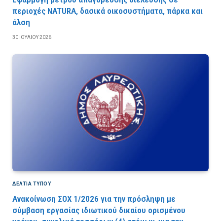
περιοχές NATURA, δασικά οικοσυστήματα, πάρκα και
άλση
30 ΙΟΥΛΊΟΥ 2026
ΔΕΛΤΙΑ ΤΥΠΟΥ
Ανακοίνωση ΣΟΧ 1/2026 για την πρόσληψη με
σύμβαση εργασίας ιδιωτικού δικαίου ορισμένου