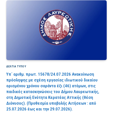
ΔΕΛΤΙΑ ΤΥΠΟΥ
Υπ΄ αριθμ. πρωτ. 15678/24.07.2026 Ανακοίνωση
πρόσληψης με σχέση εργασίας ιδιωτικού δικαίου
ορισμένου χρόνου σαράντα έξι (46) ατόμων, στις
παιδικές κατασκηνώσεις του Δήμου Λαυρεωτικής,
στη Δημοτική Ενότητα Κερατέας Αττικής (θέση
Διόνυσος). (Προθεσμία υποβολής Αιτήσεων : από
25.07.2026 έως και την 29.07.2026).