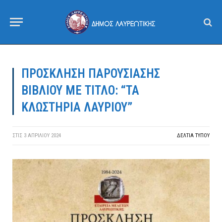
ΠΡΟΣΚΛΗΣΗ ΠΑΡΟΥΣΙΑΣΗΣ
ΒΙΒΛΙΟΥ ΜΕ ΤΙΤΛΟ: “ΤΑ
ΚΛΩΣΤΗΡΙΑ ΛΑΥΡΙΟΥ”
ΣΤΙΣ
3 ΑΠΡΙΛΊΟΥ 2024
ΔΕΛΤΙΑ ΤΥΠΟΥ