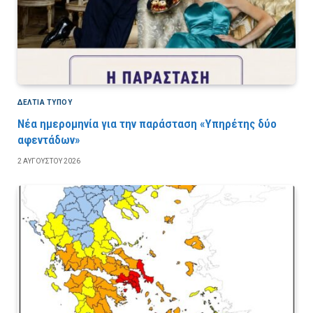
ΔΕΛΤΙΑ ΤΥΠΟΥ
Νέα ημερομηνία για την παράσταση «Υπηρέτης δύο
αφεντάδων»
2 ΑΥΓΟΎΣΤΟΥ 2026