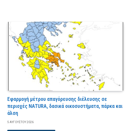
Εφαρμογή μέτρου απαγόρευσης διέλευσης σε
περιοχές NATURA, δασικά οικοσυστήματα, πάρκα και
άλση
5 ΑΥΓΟΎΣΤΟΥ 2026