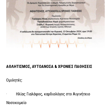
ΑΘΛΗΤΙΣΜΟΣ, ΑΥΤΟΑΝΟΣΑ & ΧΡΟΝΙΕΣ ΠΑΘΗΣΕΙΣ
Ομιλητές:
· Ηλίας Γιαλάφος, καρδιολόγος στο Αιγινήτειο
Νοσοκομείο