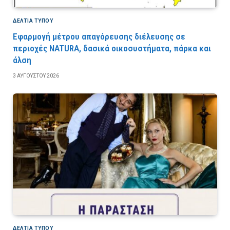
ΔΕΛΤΙΑ ΤΥΠΟΥ
Εφαρμογή μέτρου απαγόρευσης διέλευσης σε
περιοχές NATURA, δασικά οικοσυστήματα, πάρκα και
άλση
3 ΑΥΓΟΎΣΤΟΥ 2026
ΔΕΛΤΙΑ ΤΥΠΟΥ