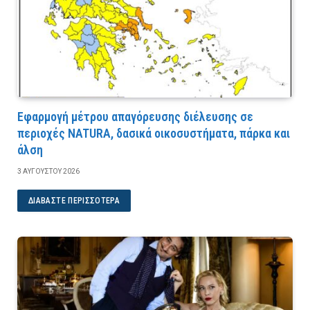
Εφαρμογή μέτρου απαγόρευσης διέλευσης σε
περιοχές NATURA, δασικά οικοσυστήματα, πάρκα και
άλση
3 ΑΥΓΟΎΣΤΟΥ 2026
ΔΙΑΒΆΣΤΕ ΠΕΡΙΣΣΌΤΕΡΑ