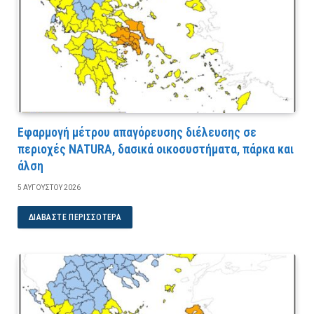
Εφαρμογή μέτρου απαγόρευσης διέλευσης σε
περιοχές NATURA, δασικά οικοσυστήματα, πάρκα και
άλση
5 ΑΥΓΟΎΣΤΟΥ 2026
ΔΙΑΒΆΣΤΕ ΠΕΡΙΣΣΌΤΕΡΑ