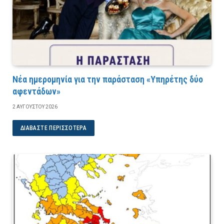
Νέα ημερομηνία για την παράσταση «Υπηρέτης δύο
αφεντάδων»
2 ΑΥΓΟΎΣΤΟΥ 2026
ΔΙΑΒΆΣΤΕ ΠΕΡΙΣΣΌΤΕΡΑ