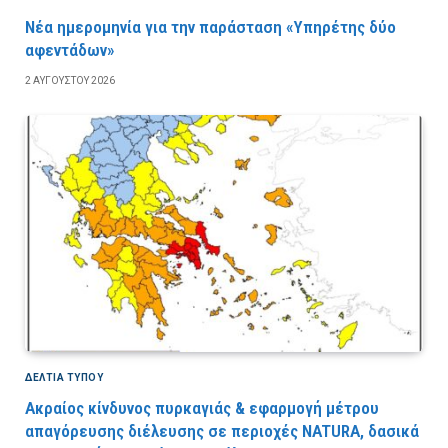
Νέα ημερομηνία για την παράσταση «Υπηρέτης δύο
αφεντάδων»
2 ΑΥΓΟΎΣΤΟΥ 2026
ΔΕΛΤΙΑ ΤΥΠΟΥ
Ακραίος κίνδυνος πυρκαγιάς & εφαρμογή μέτρου
απαγόρευσης διέλευσης σε περιοχές NATURA, δασικά