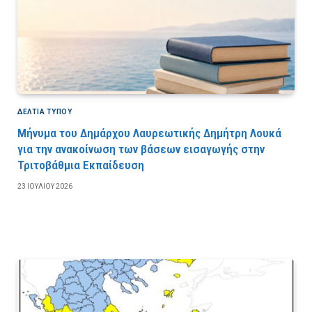
ΔΕΛΤΙΑ ΤΥΠΟΥ
Μήνυμα του Δημάρχου Λαυρεωτικής Δημήτρη Λουκά
για την ανακοίνωση των βάσεων εισαγωγής στην
Τριτοβάθμια Εκπαίδευση
23 ΙΟΥΛΊΟΥ 2026