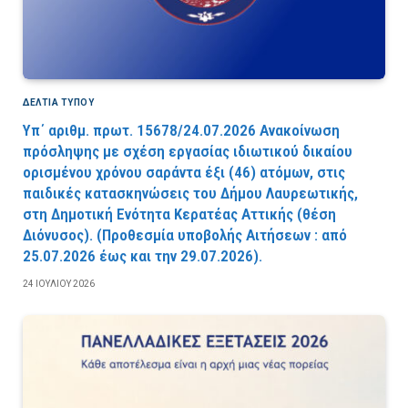
ΔΕΛΤΙΑ ΤΥΠΟΥ
Υπ΄ αριθμ. πρωτ. 15678/24.07.2026 Ανακοίνωση
πρόσληψης με σχέση εργασίας ιδιωτικού δικαίου
ορισμένου χρόνου σαράντα έξι (46) ατόμων, στις
παιδικές κατασκηνώσεις του Δήμου Λαυρεωτικής,
στη Δημοτική Ενότητα Κερατέας Αττικής (θέση
Διόνυσος). (Προθεσμία υποβολής Αιτήσεων : από
25.07.2026 έως και την 29.07.2026).
24 ΙΟΥΛΊΟΥ 2026