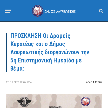
ΠΡΟΣΚΛΗΣΗ Οι Δρομείς
Κερατέας και ο Δήμος
Λαυρεωτικής διοργανώνουν την
5η Επιστημονική Ημερίδα με
θέμα:
ΣΤΙΣ
9 ΟΚΤΩΒΡΊΟΥ 2024
ΔΕΛΤΙΑ ΤΥΠΟΥ