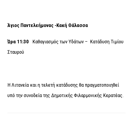
Άγιος Παντελεήμονας -Κακή Θάλασσα
Ώρα 11:30
Καθαγιασμός των Υδάτων – Κατάδυση Τιμίου
Σταυρού
Η Λιτανεία και η τελετή κατάδυσης θα πραγματοποιηθεί
υπό την συνοδεία της Δημοτικής Φιλαρμονικής Κερατέας.