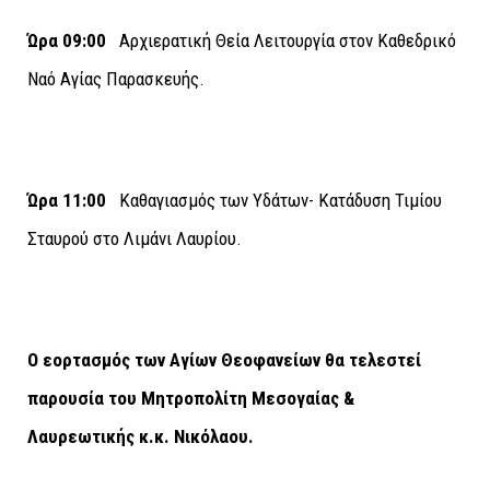
Ώρα 09:00
Αρχιερατική Θεία Λειτουργία στον Καθεδρικό
Ναό Αγίας Παρασκευής.
Ώρα 11:00
Καθαγιασμός των Υδάτων- Κατάδυση Τιμίου
Σταυρού στο Λιμάνι Λαυρίου.
Ο εορτασμός των Αγίων Θεοφανείων θα τελεστεί
παρουσία του Μητροπολίτη Μεσογαίας &
Λαυρεωτικής κ.κ. Νικόλαου.