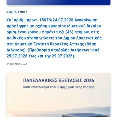
ΔΕΛΤΙΑ ΤΥΠΟΥ
Υπ΄ αριθμ. πρωτ. 15678/24.07.2026 Ανακοίνωση
πρόσληψης με σχέση εργασίας ιδιωτικού δικαίου
ορισμένου χρόνου σαράντα έξι (46) ατόμων, στις
παιδικές κατασκηνώσεις του Δήμου Λαυρεωτικής,
στη Δημοτική Ενότητα Κερατέας Αττικής (θέση
Διόνυσος). (Προθεσμία υποβολής Αιτήσεων : από
25.07.2026 έως και την 29.07.2026).
24 ΙΟΥΛΊΟΥ 2026