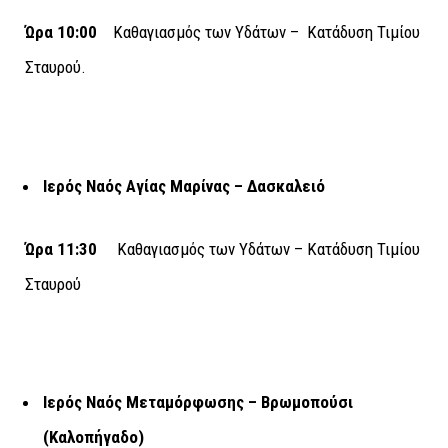
Ώρα 10:00
Καθαγιασμός των Υδάτων – Κατάδυση Τιμίου
Σταυρού.
Ιερός Ναός Αγίας Μαρίνας – Δασκαλειό
Ώρα 11:30
Καθαγιασμός των Υδάτων – Κατάδυση Τιμίου
Σταυρού
Ιερός Ναός Μεταμόρφωσης – Βρωμοπούσι
(Καλοπήγαδο)