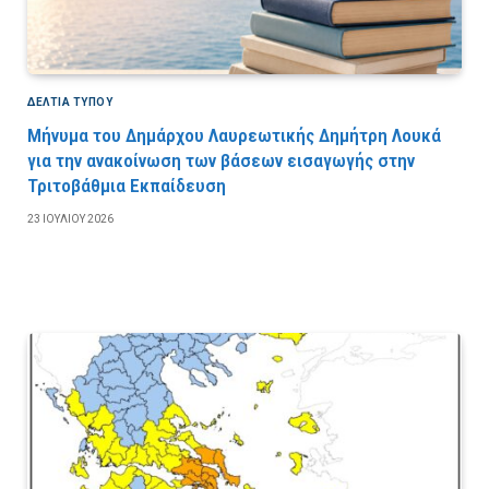
ΔΕΛΤΙΑ ΤΥΠΟΥ
Μήνυμα του Δημάρχου Λαυρεωτικής Δημήτρη Λουκά
για την ανακοίνωση των βάσεων εισαγωγής στην
Τριτοβάθμια Εκπαίδευση
23 ΙΟΥΛΊΟΥ 2026