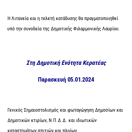
Η Λιτανεία και η τελετή κατάδυσης θα πραγματοποιηθεί
υπό την συνοδεία της Δημοτικής Φιλαρμονικής Λαυρίου.
Στη Δημοτική Ενότητα Κερατέας
Παρασκευή 05.01.2024
Γενικός Σημαιοστολισμός και φωταγώγηση Δημοσίων και
Δημοτικών κτιρίων, Ν.Π.Δ.Δ. και ιδιωτικών
καταστημάτων σπιτιών και πλοίων.