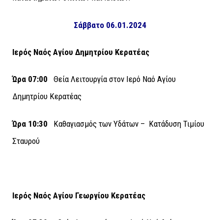
Σάββατο 06.01.2024
Ιερός Ναός Αγίου Δημητρίου Κερατέας
Ώρα 07:00
Θεία Λειτουργία στον Ιερό Ναό Αγίου
Δημητρίου Κερατέας
Ώρα 10:30
Καθαγιασμός των Υδάτων – Κατάδυση Τιμίου
Σταυρού
Ιερός Ναός Αγίου Γεωργίου Κερατέας