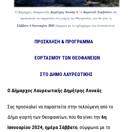
ΠΡΟΣΚΛΗΣΗ & ΠΡΟΓΡΑΜΜΑ
ΕΟΡΤΑΣΜΟΥ ΤΩΝ ΘΕΟΦΑΝΕΙΩΝ
ΣΤΟ ΔΗΜΟ ΛΑΥΡΕΩΤΙΚΗΣ
Ο Δήμαρχος Λαυρεωτικής Δημήτρης Λουκάς
Σας προσκαλεί να παραστείτε στην τελούμενη από το
Δήμο γιορτή των Θεοφανείων, που θα γίνει την
6η
Ιανουαρίου 2024, ημέρα Σάββατο
, σύμφωνα με το