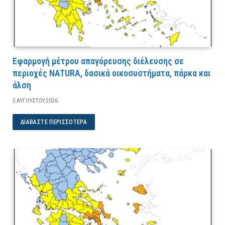
Εφαρμογή μέτρου απαγόρευσης διέλευσης σε
περιοχές NATURA, δασικά οικοσυστήματα, πάρκα και
άλση
5 ΑΥΓΟΎΣΤΟΥ 2026
ΔΙΑΒΆΣΤΕ ΠΕΡΙΣΣΌΤΕΡΑ