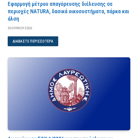
Εφαρμογή μέτρου απαγόρευσης διέλευσης σε
περιοχές NATURA, δασικά οικοσυστήματα, πάρκα και
άλση
30 ΙΟΥΛΊΟΥ 2026
ΔΙΑΒΆΣΤΕ ΠΕΡΙΣΣΌΤΕΡΑ