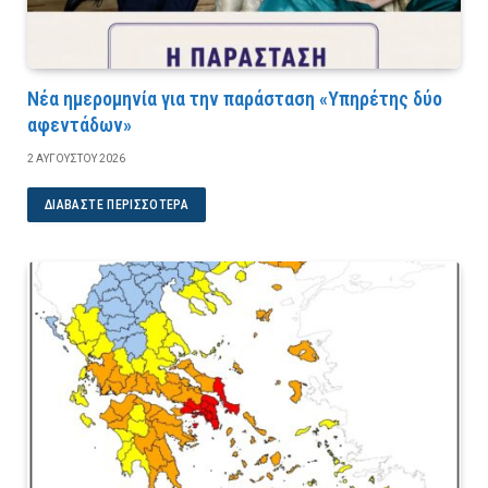
Νέα ημερομηνία για την παράσταση «Υπηρέτης δύο
αφεντάδων»
2 ΑΥΓΟΎΣΤΟΥ 2026
ΔΙΑΒΆΣΤΕ ΠΕΡΙΣΣΌΤΕΡΑ