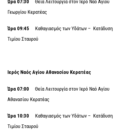
Ώρα 07:30
Θεία Λειτουργία στον Ιερό Ναό Αγίου
Γεωργίου Κερατέας
Ώρα 09:45
Καθαγιασμός των Υδάτων – Κατάδυση
Τιμίου Σταυρού
Ιερός Ναός Αγίου Αθανασίου Κερατέας
Ώρα 07:00
Θεία Λειτουργία στον Ιερό Ναό Αγίου
Αθανασίου Κερατέας
Ώρα 10:30
Καθαγιασμός των Υδάτων – Κατάδυση
Τιμίου Σταυρού