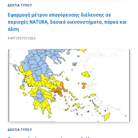
ΔΕΛΤΙΑ ΤΥΠΟΥ
Εφαρμογή μέτρου απαγόρευσης διέλευσης σε
περιοχές NATURA, δασικά οικοσυστήματα, πάρκα και
άλση
4 ΑΥΓΟΎΣΤΟΥ 2026
ΔΕΛΤΙΑ ΤΥΠΟΥ