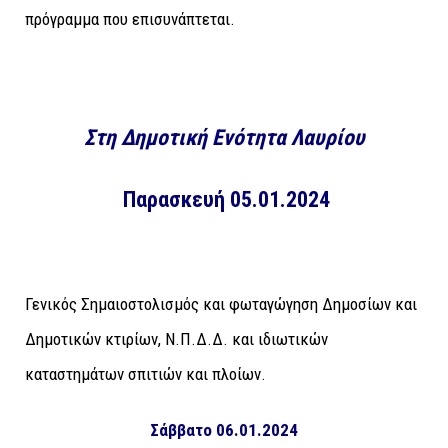
πρόγραμμα που επισυνάπτεται.
Στη Δημοτική Ενότητα Λαυρίου
Παρασκευή 05.01.2024
Γενικός Σημαιοστολισμός και φωταγώγηση Δημοσίων και
Δημοτικών κτιρίων, Ν.Π.Δ.Δ. και ιδιωτικών
καταστημάτων σπιτιών και πλοίων.
Σάββατο 06.01.2024