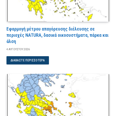
Εφαρμογή μέτρου απαγόρευσης διέλευσης σε
περιοχές NATURA, δασικά οικοσυστήματα, πάρκα και
άλση
4 ΑΥΓΟΎΣΤΟΥ 2026
ΔΙΑΒΆΣΤΕ ΠΕΡΙΣΣΌΤΕΡΑ