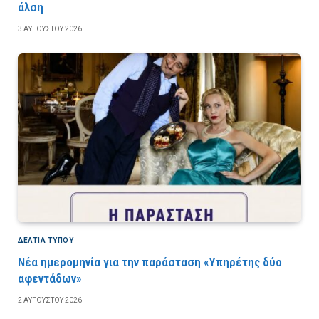
άλση
3 ΑΥΓΟΎΣΤΟΥ 2026
ΔΕΛΤΙΑ ΤΥΠΟΥ
Νέα ημερομηνία για την παράσταση «Υπηρέτης δύο
αφεντάδων»
2 ΑΥΓΟΎΣΤΟΥ 2026