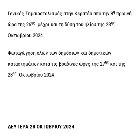
η
Γενικός Σημαιοστολισμός στην Κερατέα από την 8
πρωινή
ης
ης
ώρα της 26
μέχρι και τη δύση του ηλίου της 28
Οκτωβρίου 2024.
Φωταγώγηση όλων των δημόσιων και δημοτικών
ης
καταστημάτων κατά τις βραδινές ώρες της 27
και της
ης
28
Οκτωβρίου 2024.
ΔΕΥΤΕΡΑ 28 ΟΚΤΩΒΡΙΟΥ 2024