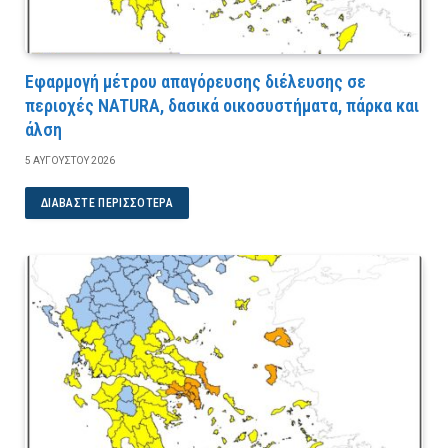
Εφαρμογή μέτρου απαγόρευσης διέλευσης σε
περιοχές NATURA, δασικά οικοσυστήματα, πάρκα και
άλση
5 ΑΥΓΟΎΣΤΟΥ 2026
ΔΙΑΒΆΣΤΕ ΠΕΡΙΣΣΌΤΕΡΑ