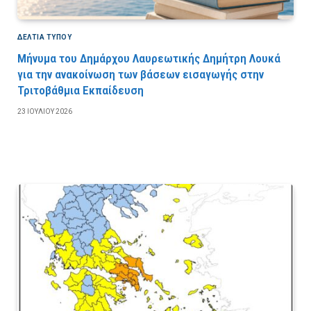
ΔΕΛΤΙΑ ΤΥΠΟΥ
Μήνυμα του Δημάρχου Λαυρεωτικής Δημήτρη Λουκά
για την ανακοίνωση των βάσεων εισαγωγής στην
Τριτοβάθμια Εκπαίδευση
23 ΙΟΥΛΊΟΥ 2026