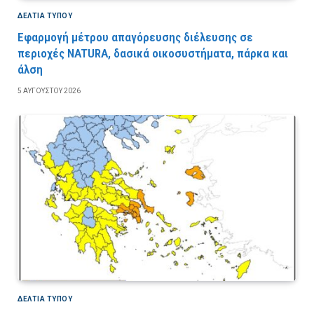
ΔΕΛΤΙΑ ΤΥΠΟΥ
Εφαρμογή μέτρου απαγόρευσης διέλευσης σε
περιοχές NATURA, δασικά οικοσυστήματα, πάρκα και
άλση
5 ΑΥΓΟΎΣΤΟΥ 2026
ΔΕΛΤΙΑ ΤΥΠΟΥ