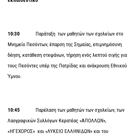
εκπαιδευτικό
10:30
Παράταξη των μαθητών των σχολείων στο
Μνημείο Πεσόντων, έπαρση της Σημαίας, επιμνημόσυνη
δέηση, κατάθεση στεφάνων, τήρηση ενός λεπτού σιγής για
τους Πεσόντες υπέρ της Πατρίδας και ανάκρουση Εθνικού
Ύμνου.
10:45
Παρέλαση των μαθητών των σχολείων, των
Λαογραφικών Συλλόγων Κερατέας «ΑΠΟΛΛΩΝ»,
«ΗΓΕΧΟΡΟΣ» και «ΛΥΚΕΙΟ ΕΛΛΗΝΙΔΩΝ» και του