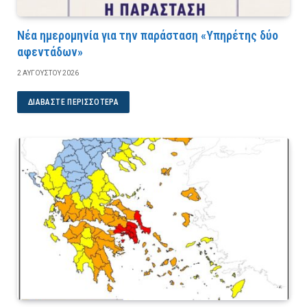
Νέα ημερομηνία για την παράσταση «Υπηρέτης δύο
αφεντάδων»
2 ΑΥΓΟΎΣΤΟΥ 2026
ΔΙΑΒΆΣΤΕ ΠΕΡΙΣΣΌΤΕΡΑ