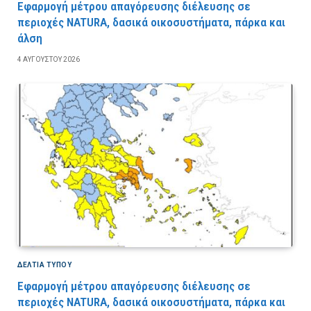
Εφαρμογή μέτρου απαγόρευσης διέλευσης σε
περιοχές NATURA, δασικά οικοσυστήματα, πάρκα και
άλση
4 ΑΥΓΟΎΣΤΟΥ 2026
ΔΕΛΤΙΑ ΤΥΠΟΥ
Εφαρμογή μέτρου απαγόρευσης διέλευσης σε
περιοχές NATURA, δασικά οικοσυστήματα, πάρκα και