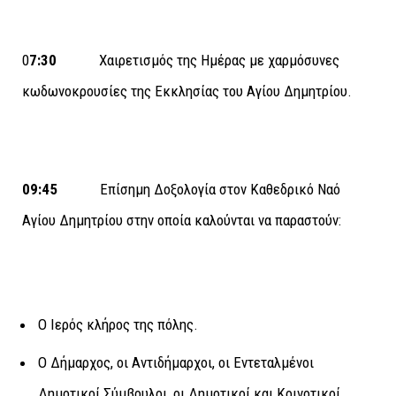
0
7:30
Χαιρετισμός της Ημέρας με χαρμόσυνες
κωδωνοκρουσίες της Εκκλησίας του Αγίου Δημητρίου.
09:45
Επίσημη Δοξολογία στον Καθεδρικό Ναό
Αγίου Δημητρίου στην οποία καλούνται να παραστούν:
Ο Ιερός κλήρος της πόλης.
Ο Δήμαρχος, οι Αντιδήμαρχοι, οι Εντεταλμένοι
Δημοτικοί Σύμβουλοι, οι Δημοτικοί και Κοινοτικοί