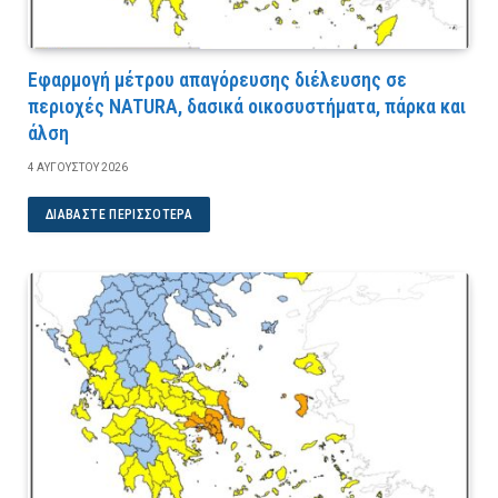
Εφαρμογή μέτρου απαγόρευσης διέλευσης σε
περιοχές NATURA, δασικά οικοσυστήματα, πάρκα και
άλση
4 ΑΥΓΟΎΣΤΟΥ 2026
ΔΙΑΒΆΣΤΕ ΠΕΡΙΣΣΌΤΕΡΑ