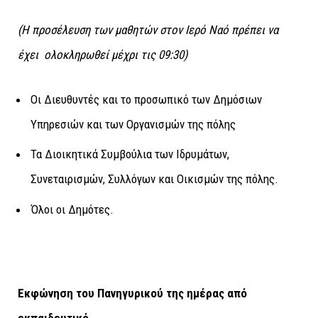
(Η προσέλευση των μαθητών στον Ιερό Ναό πρέπει να
έχει ολοκληρωθεί μέχρι τις 09:30)
Οι Διευθυντές και το προσωπικό των Δημόσιων
Υπηρεσιών και των Οργανισμών της πόλης
Τα Διοικητικά Συμβούλια των Ιδρυμάτων,
Συνεταιρισμών, Συλλόγων και Οικισμών της πόλης.
Όλοι οι Δημότες.
Εκφώνηση του Πανηγυρικού της ημέρας από