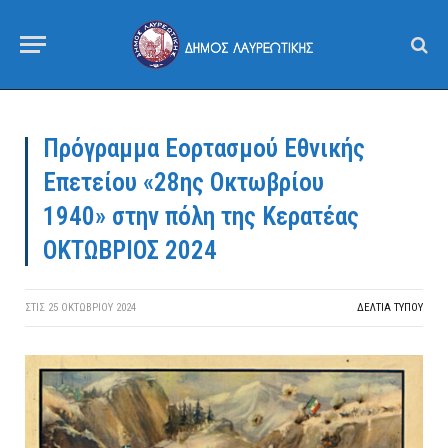
Πρόγραμμα Εορτασμού Εθνικής
Επετείου «28ης Οκτωβρίου
1940» στην πόλη της Κερατέας
ΟΚΤΩΒΡΙΟΣ 2024
ΣΤΙΣ
25 ΟΚΤΩΒΡΊΟΥ 2024
ΔΕΛΤΙΑ ΤΥΠΟΥ