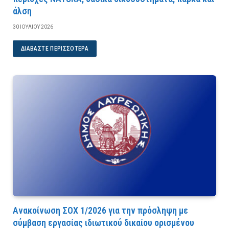
άλση
30 ΙΟΥΛΊΟΥ 2026
ΔΙΑΒΆΣΤΕ ΠΕΡΙΣΣΌΤΕΡΑ
Ανακοίνωση ΣΟΧ 1/2026 για την πρόσληψη με
σύμβαση εργασίας ιδιωτικού δικαίου ορισμένου