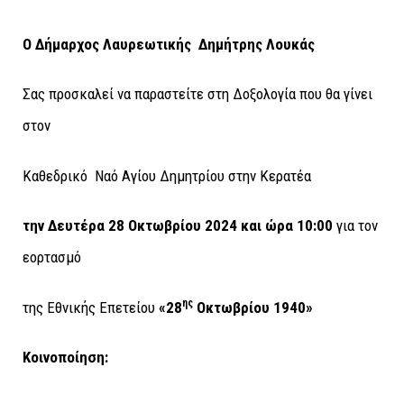
Ο Δήμαρχος Λαυρεωτικής
Δημήτρης Λουκάς
Σας προσκαλεί να παραστείτε στη Δοξολογία που θα γίνει
στον
Καθεδρικό Ναό Αγίου Δημητρίου στην Κερατέα
την Δευτέρα 28 Οκτωβρίου 2024 και ώρα 10:00
για τον
εορτασμό
ης
της Εθνικής Επετείου
«28
Οκτωβρίου 1940»
Κοινοποίηση: