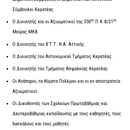
Σύμβουλοι Κερατέας.
ης
ης
Ο Διοικητής και οι Αξιωματικοί της 350
Π.Κ.Β/21
Μοίρας ΜΚΒ.
Ο Διοικητής του Β΄Τ.Τ. Ν.Α. Αττικής.
Ο Διοικητής του Αστυνομικού Τμήματος Κερατέας.
Ο Διοικητής του Τμήματος Ασφαλείας Κερατέας.
Οι Ανάπηροι, τα θύματα Πολέμου και οι εν αποστρατεία
Αξιωματικοί.
Οι Διευθυντές των Σχολείων Πρωτοβάθμιας και
Δευτεροβάθμιας εκπαίδευσης με τους καθηγητές, τους
δασκάλους και τους μαθητές.