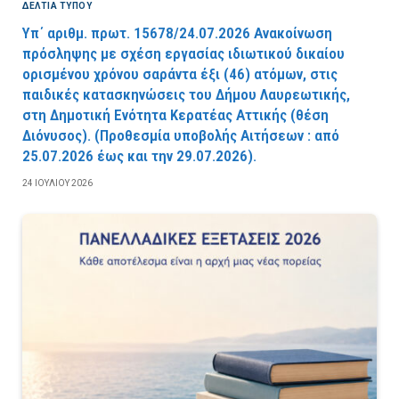
ΔΕΛΤΙΑ ΤΥΠΟΥ
Υπ΄ αριθμ. πρωτ. 15678/24.07.2026 Ανακοίνωση
πρόσληψης με σχέση εργασίας ιδιωτικού δικαίου
ορισμένου χρόνου σαράντα έξι (46) ατόμων, στις
παιδικές κατασκηνώσεις του Δήμου Λαυρεωτικής,
στη Δημοτική Ενότητα Κερατέας Αττικής (θέση
Διόνυσος). (Προθεσμία υποβολής Αιτήσεων : από
25.07.2026 έως και την 29.07.2026).
24 ΙΟΥΛΊΟΥ 2026