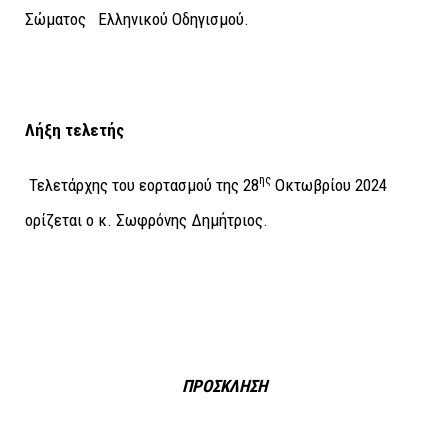
Σώματος Ελληνικού Οδηγισμού.
Λήξη τελετής
ης
Τελετάρχης του εορτασμού της 28
Οκτωβρίου 2024
ορίζεται ο κ. Σωφρόνης Δημήτριος.
ΠΡΟΣΚΛΗΣΗ