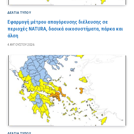
ΔΕΛΤΙΑ ΤΥΠΟΥ
Εφαρμογή μέτρου απαγόρευσης διέλευσης σε
περιοχές NATURA, δασικά οικοσυστήματα, πάρκα και
άλση
4 ΑΥΓΟΎΣΤΟΥ 2026
ΔΕΛΤΙΑ ΤΥΠΟΥ