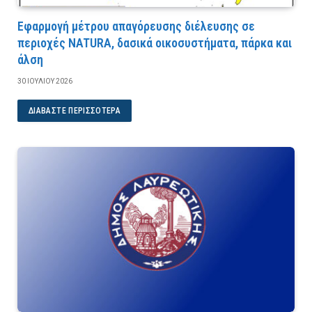
Εφαρμογή μέτρου απαγόρευσης διέλευσης σε
περιοχές NATURA, δασικά οικοσυστήματα, πάρκα και
άλση
30 ΙΟΥΛΊΟΥ 2026
ΔΙΑΒΆΣΤΕ ΠΕΡΙΣΣΌΤΕΡΑ