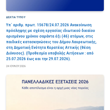
ΔΕΛΤΙΑ ΤΥΠΟΥ
Υπ΄ αριθμ. πρωτ. 15678/24.07.2026 Ανακοίνωση
πρόσληψης με σχέση εργασίας ιδιωτικού δικαίου
ορισμένου χρόνου σαράντα έξι (46) ατόμων, στις
παιδικές κατασκηνώσεις του Δήμου Λαυρεωτικής,
στη Δημοτική Ενότητα Κερατέας Αττικής (θέση
Διόνυσος). (Προθεσμία υποβολής Αιτήσεων : από
25.07.2026 έως και την 29.07.2026).
24 ΙΟΥΛΊΟΥ 2026