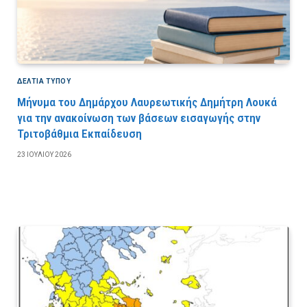
ΔΕΛΤΙΑ ΤΥΠΟΥ
Μήνυμα του Δημάρχου Λαυρεωτικής Δημήτρη Λουκά
για την ανακοίνωση των βάσεων εισαγωγής στην
Τριτοβάθμια Εκπαίδευση
23 ΙΟΥΛΊΟΥ 2026