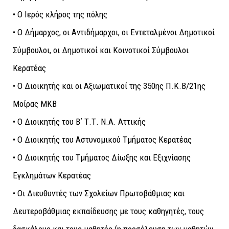
• Ο Ιερός κλήρος της πόλης
• Ο Δήμαρχος, οι Αντιδήμαρχοι, οι Εντεταλμένοι Δημοτικοί
Σύμβουλοι, οι Δημοτικοί και Κοινοτικοί Σύμβουλοι
Κερατέας
• Ο Διοικητής και οι Αξιωματικοί της 350ης Π.Κ.Β/21ης
Μοίρας ΜΚΒ
• Ο Διοικητής του Β΄ Τ.Τ. Ν.Α. Αττικής
• Ο Διοικητής του Αστυνομικού Τμήματος Κερατέας
• Ο Διοικητής του Τμήματος Δίωξης και Εξιχνίασης
Εγκλημάτων Κερατέας
• Οι Διευθυντές των Σχολείων Πρωτοβάθμιας και
Δευτεροβάθμιας εκπαίδευσης με τους καθηγητές, τους