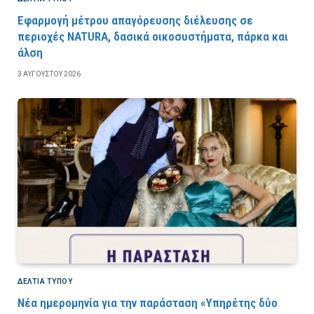
Εφαρμογή μέτρου απαγόρευσης διέλευσης σε
περιοχές NATURA, δασικά οικοσυστήματα, πάρκα και
άλση
3 ΑΥΓΟΎΣΤΟΥ 2026
ΔΕΛΤΙΑ ΤΥΠΟΥ
Νέα ημερομηνία για την παράσταση «Υπηρέτης δύο