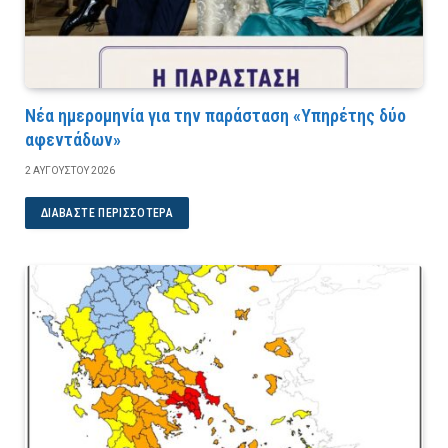
Νέα ημερομηνία για την παράσταση «Υπηρέτης δύο
αφεντάδων»
2 ΑΥΓΟΎΣΤΟΥ 2026
ΔΙΑΒΆΣΤΕ ΠΕΡΙΣΣΌΤΕΡΑ