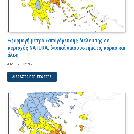
Εφαρμογή μέτρου απαγόρευσης διέλευσης σε
περιοχές NATURA, δασικά οικοσυστήματα, πάρκα και
άλση
4 ΑΥΓΟΎΣΤΟΥ 2026
ΔΙΑΒΆΣΤΕ ΠΕΡΙΣΣΌΤΕΡΑ