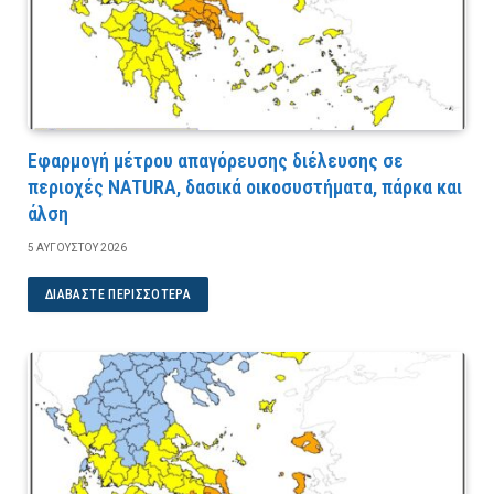
Εφαρμογή μέτρου απαγόρευσης διέλευσης σε
περιοχές NATURA, δασικά οικοσυστήματα, πάρκα και
άλση
5 ΑΥΓΟΎΣΤΟΥ 2026
ΔΙΑΒΆΣΤΕ ΠΕΡΙΣΣΌΤΕΡΑ