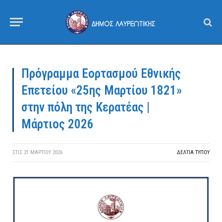
Πρόγραμμα Εορτασμού Εθνικής
Επετείου «25ης Μαρτίου 1821»
στην πόλη της Κερατέας |
Μάρτιος 2026
ΣΤΙΣ
21 ΜΑΡΤΊΟΥ 2026
ΔΕΛΤΙΑ ΤΥΠΟΥ