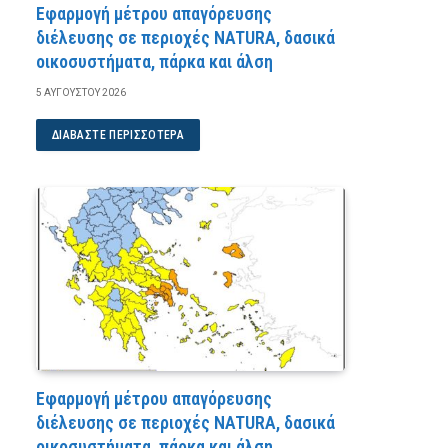
Εφαρμογή μέτρου απαγόρευσης
διέλευσης σε περιοχές NATURA, δασικά
οικοσυστήματα, πάρκα και άλση
5 ΑΥΓΟΎΣΤΟΥ 2026
ΔΙΑΒΆΣΤΕ ΠΕΡΙΣΣΌΤΕΡΑ
Εφαρμογή μέτρου απαγόρευσης
διέλευσης σε περιοχές NATURA, δασικά
οικοσυστήματα, πάρκα και άλση