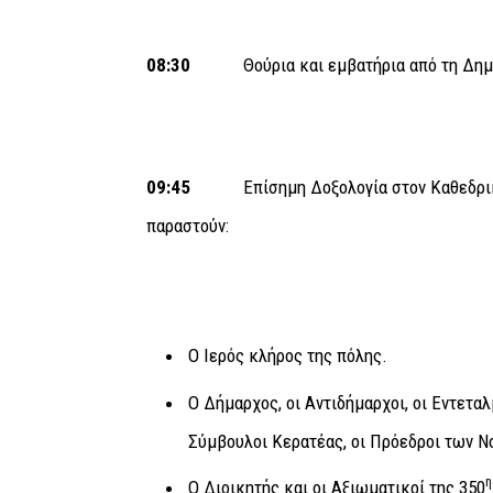
08:30
Θούρια και εμβατήρια από τη Δημοτ
09:45
Επίσημη Δοξολογία στον Καθεδρι
παραστούν:
Ο Ιερός κλήρος της πόλης.
Ο Δήμαρχος, οι Αντιδήμαρχοι, οι Εντεταλ
Σύμβουλοι Κερατέας, οι Πρόεδροι των 
Ο Διοικητής και οι Αξιωματικοί της 350