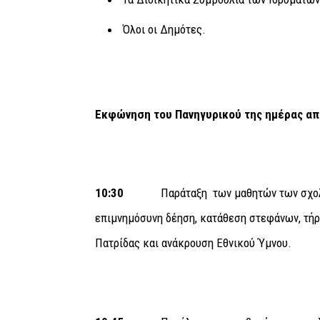
Όλοι οι Δημότες.
Εκφώνηση του Πανηγυρικού της ημέρας απ
10:30
Παράταξη των μαθητών των σχολ
επιμνημόσυνη δέηση, κατάθεση στεφάνων, τήρ
Πατρίδας και ανάκρουση Εθνικού Ύμνου.