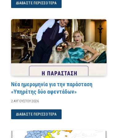
ΔΙΑΒΆΣΤΕ ΠΕΡΙΣΣΌΤΕΡΑ
Νέα ημερομηνία για την παράσταση
«Υπηρέτης δύο αφεντάδων»
2 ΑΥΓΟΎΣΤΟΥ 2026
ΔΙΑΒΆΣΤΕ ΠΕΡΙΣΣΌΤΕΡΑ