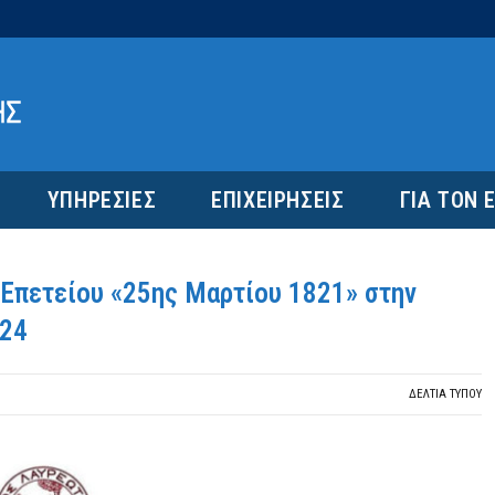
ΥΠΗΡΕΣΙΕΣ
ΕΠΙΧΕΙΡΗΣΕΙΣ
ΓΙΑ ΤΟΝ 
Επετείου «25ης Μαρτίου 1821» στην
024
ΔΕΛΤΙΑ ΤΥΠΟΥ