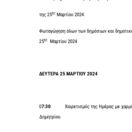
ης
της 25
Μαρτίου 2024.
Φωταγώγηση όλων των δημόσιων και δημοτικώ
ης
25
Μαρτίου 2024.
ΔΕΥΤΕΡΑ 25 ΜΑΡΤΙΟΥ 2024
0
7:30
Χαιρετισμός της Ημέρας με χαρμόσυ
Δημητρίου.