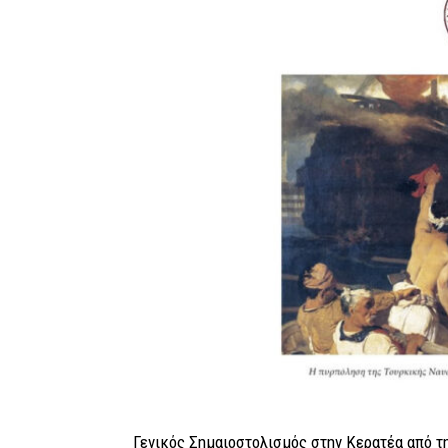
Γενικός Σημαιοστολισμός στην Κερατέα από τη