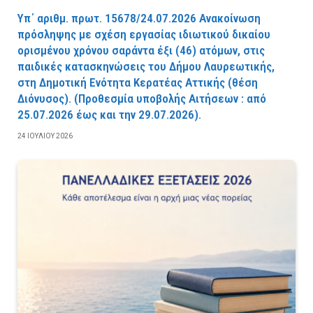
Υπ΄ αριθμ. πρωτ. 15678/24.07.2026 Ανακοίνωση
πρόσληψης με σχέση εργασίας ιδιωτικού δικαίου
ορισμένου χρόνου σαράντα έξι (46) ατόμων, στις
παιδικές κατασκηνώσεις του Δήμου Λαυρεωτικής,
στη Δημοτική Ενότητα Κερατέας Αττικής (θέση
Διόνυσος). (Προθεσμία υποβολής Αιτήσεων : από
25.07.2026 έως και την 29.07.2026).
24 ΙΟΥΛΊΟΥ 2026