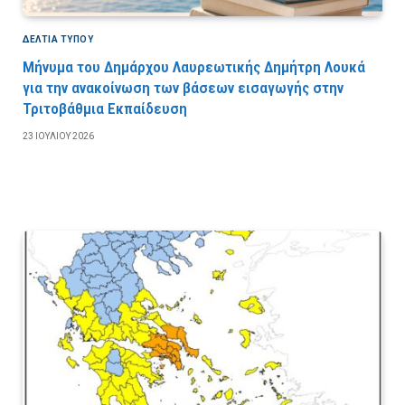
ΔΕΛΤΙΑ ΤΥΠΟΥ
Μήνυμα του Δημάρχου Λαυρεωτικής Δημήτρη Λουκά
για την ανακοίνωση των βάσεων εισαγωγής στην
Τριτοβάθμια Εκπαίδευση
23 ΙΟΥΛΊΟΥ 2026