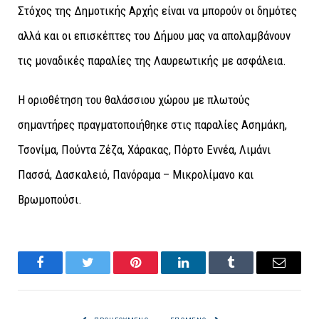
Στόχος της Δημοτικής Αρχής είναι να μπορούν οι δημότες
αλλά και οι επισκέπτες του Δήμου μας να απολαμβάνουν
τις μοναδικές παραλίες της Λαυρεωτικής με ασφάλεια.
Η οριοθέτηση του θαλάσσιου χώρου με πλωτούς
σημαντήρες πραγματοποιήθηκε στις παραλίες Ασημάκη,
Τσονίμα, Πούντα Ζέζα, Χάρακας, Πόρτο Εννέα, Λιμάνι
Πασσά, Δασκαλειό, Πανόραμα – Μικρολίμανο και
Βρωμοπούσι.
Facebook
Twitter
Pinterest
LinkedIn
Tumblr
Email