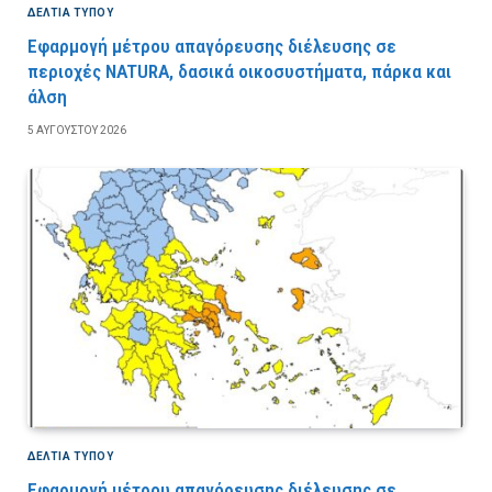
ΔΕΛΤΙΑ ΤΥΠΟΥ
Εφαρμογή μέτρου απαγόρευσης διέλευσης σε
περιοχές NATURA, δασικά οικοσυστήματα, πάρκα και
άλση
5 ΑΥΓΟΎΣΤΟΥ 2026
ΔΕΛΤΙΑ ΤΥΠΟΥ
Εφαρμογή μέτρου απαγόρευσης διέλευσης σε