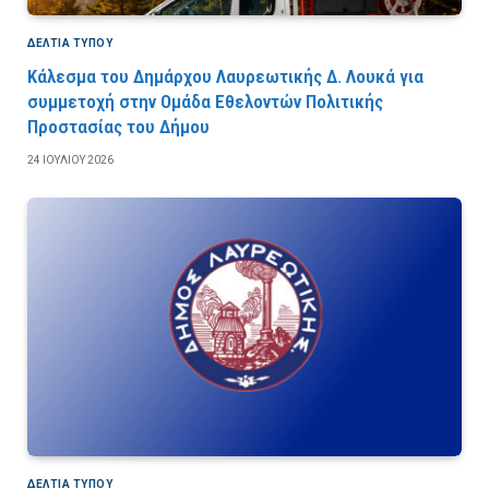
ΔΕΛΤΙΑ ΤΥΠΟΥ
Κάλεσμα του Δημάρχου Λαυρεωτικής Δ. Λουκά για
συμμετοχή στην Ομάδα Εθελοντών Πολιτικής
Προστασίας του Δήμου
24 ΙΟΥΛΊΟΥ 2026
ΔΕΛΤΙΑ ΤΥΠΟΥ