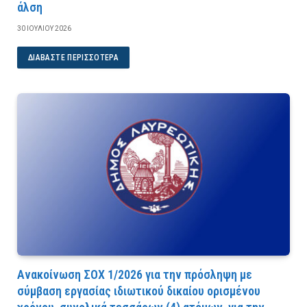
άλση
30 ΙΟΥΛΊΟΥ 2026
ΔΙΑΒΆΣΤΕ ΠΕΡΙΣΣΌΤΕΡΑ
Ανακοίνωση ΣΟΧ 1/2026 για την πρόσληψη με
σύμβαση εργασίας ιδιωτικού δικαίου ορισμένου