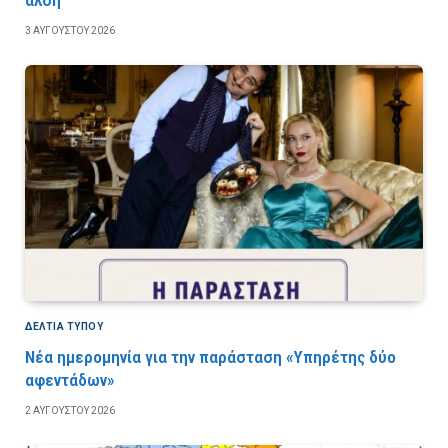
3 ΑΥΓΟΎΣΤΟΥ 2026
ΔΕΛΤΙΑ ΤΥΠΟΥ
Νέα ημερομηνία για την παράσταση «Υπηρέτης δύο
αφεντάδων»
2 ΑΥΓΟΎΣΤΟΥ 2026