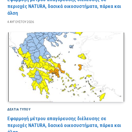
περιοχές NATURA, δασικά οικοσυστήματα, πάρκα και
άλση
4 ΑΥΓΟΎΣΤΟΥ 2026
ΔΕΛΤΙΑ ΤΥΠΟΥ
Εφαρμογή μέτρου απαγόρευσης διέλευσης σε
περιοχές NATURA, δασικά οικοσυστήματα, πάρκα και
άλση