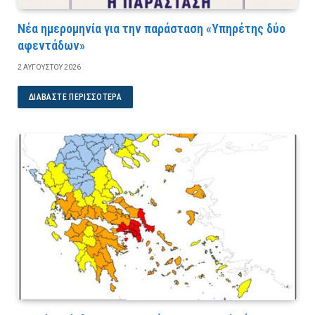
Νέα ημερομηνία για την παράσταση «Υπηρέτης δύο
αφεντάδων»
2 ΑΥΓΟΎΣΤΟΥ 2026
ΔΙΑΒΆΣΤΕ ΠΕΡΙΣΣΌΤΕΡΑ