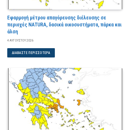
Εφαρμογή μέτρου απαγόρευσης διέλευσης σε
περιοχές NATURA, δασικά οικοσυστήματα, πάρκα και
άλση
4 ΑΥΓΟΎΣΤΟΥ 2026
ΔΙΑΒΆΣΤΕ ΠΕΡΙΣΣΌΤΕΡΑ