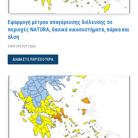
Εφαρμογή μέτρου απαγόρευσης διέλευσης σε
περιοχές NATURA, δασικά οικοσυστήματα, πάρκα και
άλση
5 ΑΥΓΟΎΣΤΟΥ 2026
ΔΙΑΒΆΣΤΕ ΠΕΡΙΣΣΌΤΕΡΑ