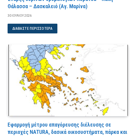
Θάλασσα – Δασκαλειό (Αγ. Μαρίνα)
30 ΙΟΥΛΊΟΥ 2026
ΔΙΑΒΆΣΤΕ ΠΕΡΙΣΣΌΤΕΡΑ
Εφαρμογή μέτρου απαγόρευσης διέλευσης σε
περιοχές NATURA, δασικά οικοσυστήματα, πάρκα και