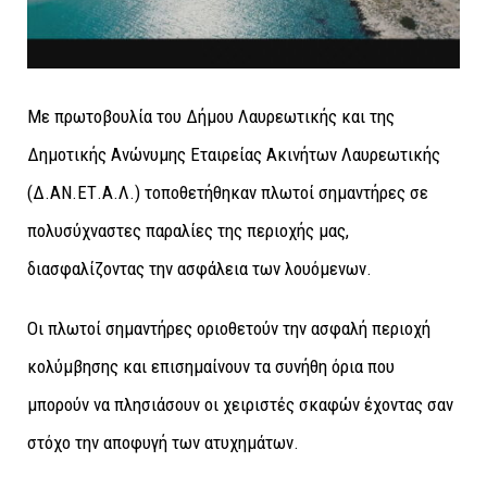
Με πρωτοβουλία του Δήμου Λαυρεωτικής και της
Δημοτικής Ανώνυμης Εταιρείας Ακινήτων Λαυρεωτικής
(Δ.ΑΝ.ΕΤ.Α.Λ.) τοποθετήθηκαν πλωτοί σημαντήρες σε
πολυσύχναστες παραλίες της περιοχής μας,
διασφαλίζοντας την ασφάλεια των λουόμενων.
Οι πλωτοί σημαντήρες οριοθετούν την ασφαλή περιοχή
κολύμβησης και επισημαίνουν τα συνήθη όρια που
μπορούν να πλησιάσουν οι χειριστές σκαφών έχοντας σαν
στόχο την αποφυγή των ατυχημάτων.