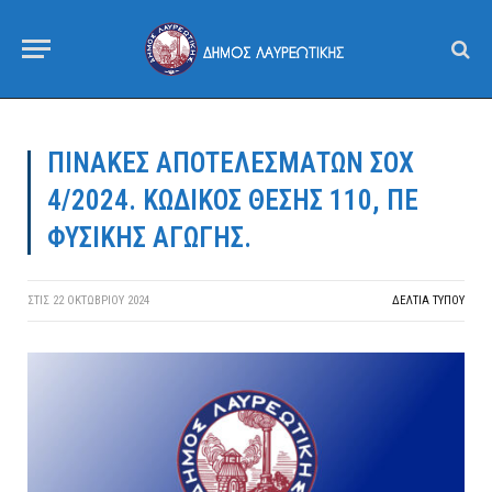
ΠΙΝΑΚΕΣ ΑΠΟΤΕΛΕΣΜΑΤΩΝ ΣΟΧ
4/2024. ΚΩΔΙΚΟΣ ΘΕΣΗΣ 110, ΠΕ
ΦΥΣΙΚΗΣ ΑΓΩΓΗΣ.
ΣΤΙΣ
22 ΟΚΤΩΒΡΊΟΥ 2024
ΔΕΛΤΙΑ ΤΥΠΟΥ