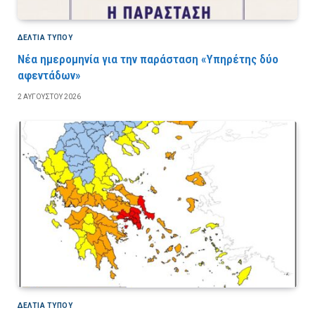
ΔΕΛΤΙΑ ΤΥΠΟΥ
Νέα ημερομηνία για την παράσταση «Υπηρέτης δύο
αφεντάδων»
2 ΑΥΓΟΎΣΤΟΥ 2026
ΔΕΛΤΙΑ ΤΥΠΟΥ