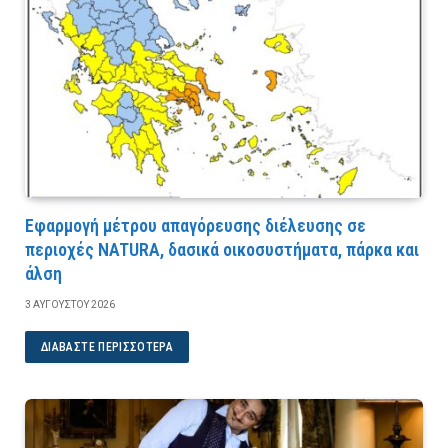
Εφαρμογή μέτρου απαγόρευσης διέλευσης σε
περιοχές NATURA, δασικά οικοσυστήματα, πάρκα και
άλση
3 ΑΥΓΟΎΣΤΟΥ 2026
ΔΙΑΒΆΣΤΕ ΠΕΡΙΣΣΌΤΕΡΑ