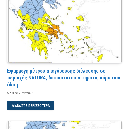
Εφαρμογή μέτρου απαγόρευσης διέλευσης σε
περιοχές NATURA, δασικά οικοσυστήματα, πάρκα και
άλση
5 ΑΥΓΟΎΣΤΟΥ 2026
ΔΙΑΒΆΣΤΕ ΠΕΡΙΣΣΌΤΕΡΑ