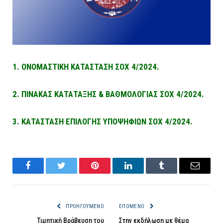
1. ΟΝΟΜΑΣΤΙΚΗ ΚΑΤΑΣΤΑΣΗ ΣΟΧ 4/2024.
2. ΠΙΝΑΚΑΣ ΚΑΤΑΤΑΞΗΣ & ΒΑΘΜΟΛΟΓΙΑΣ ΣΟΧ 4/2024.
3. ΚΑΤΑΣΤΑΣΗ ΕΠΙΛΟΓΗΣ ΥΠΟΨΗΦΙΩΝ ΣΟΧ 4/2024.
Facebook
Twitter
Pinterest
LinkedIn
Tumblr
Email
ΠΡΟΗΓΟΎΜΕΝΟ
ΕΠΌΜΕΝΟ
Τιμητική Βράβευση του
Στην εκδήλωση με θέμα