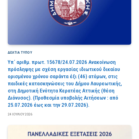
ΔΕΛΤΙΑ ΤΥΠΟΥ
Υπ΄ αριθμ. πρωτ. 15678/24.07.2026 Ανακοίνωση
πρόσληψης με σχέση εργασίας ιδιωτικού δικαίου
ορισμένου χρόνου σαράντα έξι (46) ατόμων, στις
παιδικές κατασκηνώσεις του Δήμου Λαυρεωτικής,
στη Δημοτική Ενότητα Κερατέας Αττικής (θέση
Διόνυσος). (Προθεσμία υποβολής Αιτήσεων : από
25.07.2026 έως και την 29.07.2026).
24 ΙΟΥΛΊΟΥ 2026