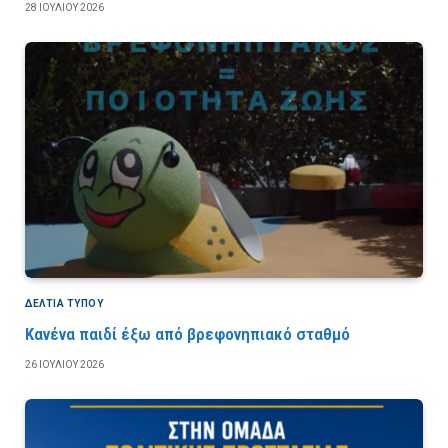
28 ΙΟΥΛΊΟΥ 2026
ΔΕΛΤΙΑ ΤΥΠΟΥ
Κανένα παιδί έξω από βρεφονηπιακό σταθμό
26 ΙΟΥΛΊΟΥ 2026