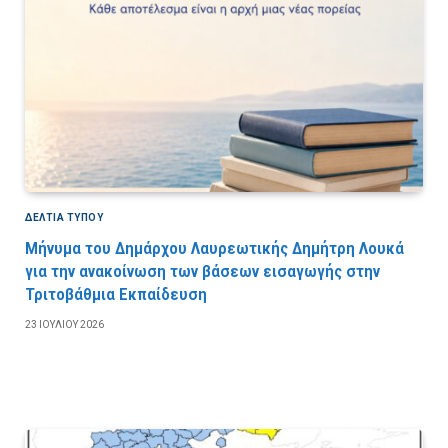
ΔΕΛΤΙΑ ΤΥΠΟΥ
Μήνυμα του Δημάρχου Λαυρεωτικής Δημήτρη Λουκά
για την ανακοίνωση των βάσεων εισαγωγής στην
Τριτοβάθμια Εκπαίδευση
23 ΙΟΥΛΊΟΥ 2026