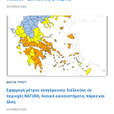
30 ΙΟΥΛΊΟΥ 2026
ΔΕΛΤΙΑ ΤΥΠΟΥ
Εφαρμογή μέτρου απαγόρευσης διέλευσης σε
περιοχές NATURA, δασικά οικοσυστήματα, πάρκα και
άλση
30 ΙΟΥΛΊΟΥ 2026