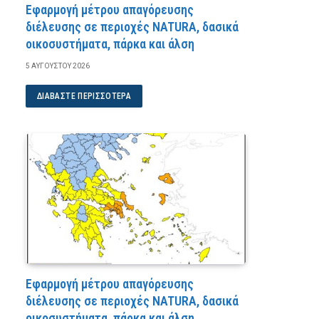
Εφαρμογή μέτρου απαγόρευσης
διέλευσης σε περιοχές NATURA, δασικά
οικοσυστήματα, πάρκα και άλση
5 ΑΥΓΟΎΣΤΟΥ 2026
ΔΙΑΒΆΣΤΕ ΠΕΡΙΣΣΌΤΕΡΑ
Εφαρμογή μέτρου απαγόρευσης
διέλευσης σε περιοχές NATURA, δασικά
οικοσυστήματα, πάρκα και άλση