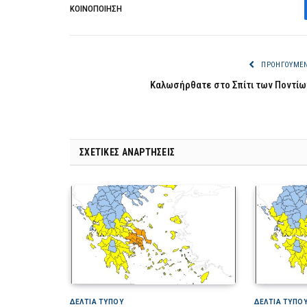
ΚΟΙΝΟΠΟΊΗΣΗ
ΠΡΟΗΓΟΎΜΕ
Καλωσήρθατε στο Σπίτι των Ποντίω
ΣΧΕΤΙΚΈΣ ΑΝΑΡΤΉΣΕΙΣ
ΔΕΛΤΙΑ ΤΥΠΟΥ
ΔΕΛΤΙΑ ΤΥΠΟ