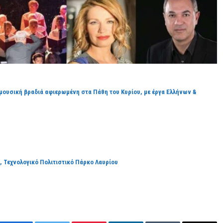
μουσική βραδιά αφιερωμένη στα Πάθη του Κυρίου, με έργα Ελλήνων &
ς, Τεχνολογικό Πολιτιστικό Πάρκο Λαυρίου