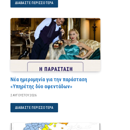
ΔΙΑΒΆΣΤΕ ΠΕΡΙΣΣΌΤΕΡΑ
Νέα ημερομηνία για την παράσταση
«Υπηρέτης δύο αφεντάδων»
2 ΑΥΓΟΎΣΤΟΥ 2026
ΔΙΑΒΆΣΤΕ ΠΕΡΙΣΣΌΤΕΡΑ