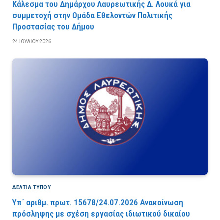
Κάλεσμα του Δημάρχου Λαυρεωτικής Δ. Λουκά για
συμμετοχή στην Ομάδα Εθελοντών Πολιτικής
Προστασίας του Δήμου
24 ΙΟΥΛΊΟΥ 2026
ΔΕΛΤΙΑ ΤΥΠΟΥ
Υπ΄ αριθμ. πρωτ. 15678/24.07.2026 Ανακοίνωση
πρόσληψης με σχέση εργασίας ιδιωτικού δικαίου