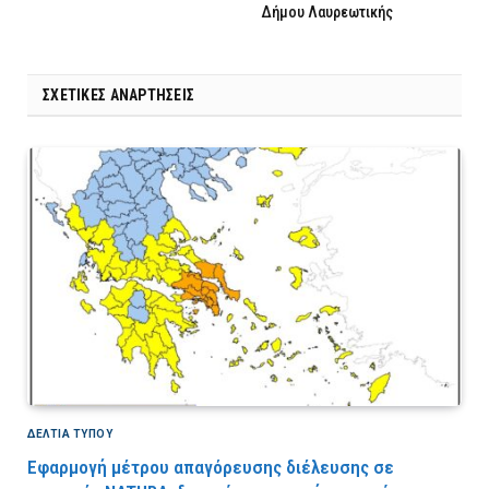
Δήμου Λαυρεωτικής
ΣΧΕΤΙΚΈΣ ΑΝΑΡΤΉΣΕΙΣ
ΔΕΛΤΙΑ ΤΥΠΟΥ
Εφαρμογή μέτρου απαγόρευσης διέλευσης σε