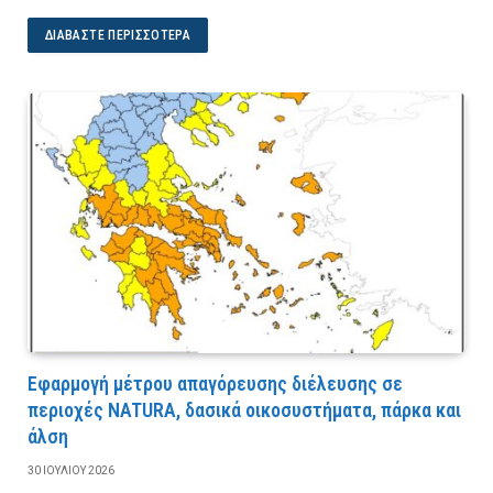
ΔΙΑΒΆΣΤΕ ΠΕΡΙΣΣΌΤΕΡΑ
Εφαρμογή μέτρου απαγόρευσης διέλευσης σε
περιοχές NATURA, δασικά οικοσυστήματα, πάρκα και
άλση
30 ΙΟΥΛΊΟΥ 2026