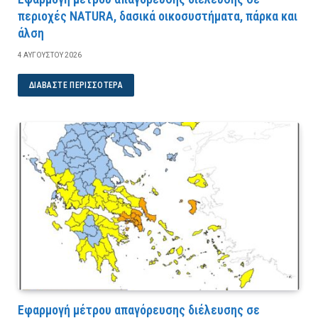
περιοχές NATURA, δασικά οικοσυστήματα, πάρκα και
άλση
4 ΑΥΓΟΎΣΤΟΥ 2026
ΔΙΑΒΆΣΤΕ ΠΕΡΙΣΣΌΤΕΡΑ
Εφαρμογή μέτρου απαγόρευσης διέλευσης σε