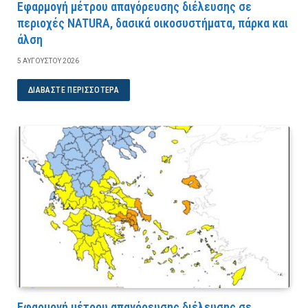
Εφαρμογή μέτρου απαγόρευσης διέλευσης σε
περιοχές NATURA, δασικά οικοσυστήματα, πάρκα και
άλση
5 ΑΥΓΟΎΣΤΟΥ 2026
ΔΙΑΒΆΣΤΕ ΠΕΡΙΣΣΌΤΕΡΑ
Εφαρμογή μέτρου απαγόρευσης διέλευσης σε