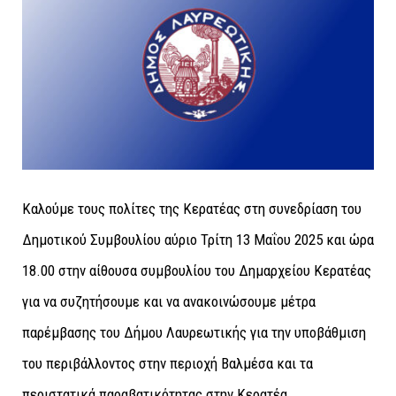
Καλούμε τους πολίτες της Κερατέας στη συνεδρίαση του
Δημοτικού Συμβουλίου αύριο Τρίτη 13 Μαΐου 2025 και ώρα
18.00 στην αίθουσα συμβουλίου του Δημαρχείου Κερατέας
για να συζητήσουμε και να ανακοινώσουμε μέτρα
παρέμβασης του Δήμου Λαυρεωτικής για την υποβάθμιση
του περιβάλλοντος στην περιοχή Βαλμέσα και τα
περιστατικά παραβατικότητας στην Κερατέα.