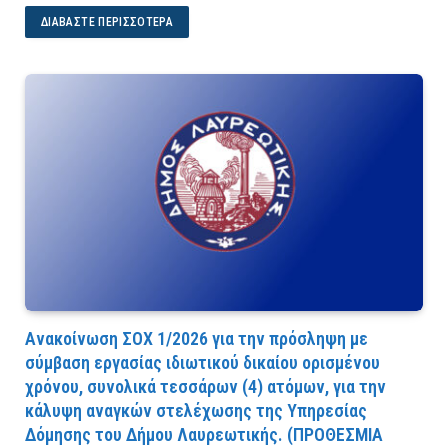
ΔΙΑΒΆΣΤΕ ΠΕΡΙΣΣΌΤΕΡΑ
Ανακοίνωση ΣΟΧ 1/2026 για την πρόσληψη με
σύμβαση εργασίας ιδιωτικού δικαίου ορισμένου
χρόνου, συνολικά τεσσάρων (4) ατόμων, για την
κάλυψη αναγκών στελέχωσης της Υπηρεσίας
Δόμησης του Δήμου Λαυρεωτικής. (ΠPOΘEΣMIA