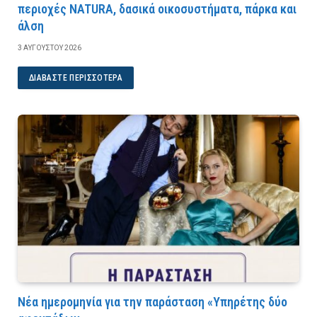
περιοχές NATURA, δασικά οικοσυστήματα, πάρκα και
άλση
3 ΑΥΓΟΎΣΤΟΥ 2026
ΔΙΑΒΆΣΤΕ ΠΕΡΙΣΣΌΤΕΡΑ
Νέα ημερομηνία για την παράσταση «Υπηρέτης δύο