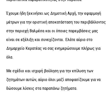
Έχουμε ήδη ξεκινήσει ως Δημοτική Αρχή, την εφαρμογή
μέτρων για την οριστική αποκατάσταση του περιβάλλοντος
στην περιοχή Βαλμέσα και οι όποιες παρεμβάσεις μας
είναι σε εξέλιξη και συνεχίζονται. Ελάτε αύριο στο
Δημαρχείο Κερατέας να σας ενημερώσουμε πλήρως για
όλα.
Με σχέδιο και ισχυρή βούληση για την επίλυση των
ζητημάτων αυτών, αύριο όλοι μαζί αποφασίζουμε για να
δώσουμε λύσεις στα παραπάνω ζητήματα.