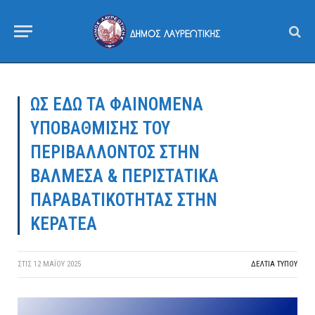
ΩΣ ΕΔΩ ΤΑ ΦΑΙΝΟΜΕΝΑ
ΥΠΟΒΑΘΜΙΣΗΣ ΤΟΥ
ΠΕΡΙΒΑΛΛΟΝΤΟΣ ΣΤΗΝ
ΒΑΛΜΕΣΑ & ΠΕΡΙΣΤΑΤΙΚΑ
ΠΑΡΑΒΑΤΙΚΟΤΗΤΑΣ ΣΤΗΝ
ΚΕΡΑΤΕΑ
ΣΤΙΣ
12 ΜΑΪ́ΟΥ 2025
ΔΕΛΤΙΑ ΤΥΠΟΥ