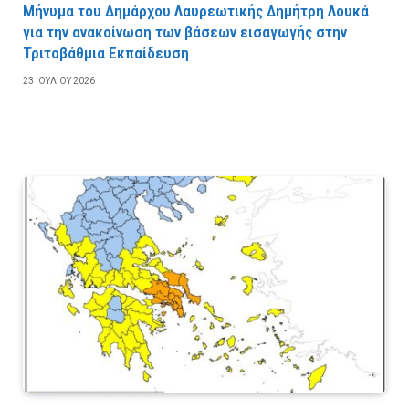
Μήνυμα του Δημάρχου Λαυρεωτικής Δημήτρη Λουκά
για την ανακοίνωση των βάσεων εισαγωγής στην
Τριτοβάθμια Εκπαίδευση
23 ΙΟΥΛΊΟΥ 2026