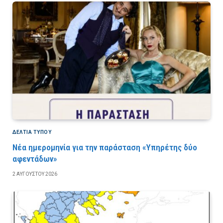
ΔΕΛΤΙΑ ΤΥΠΟΥ
Νέα ημερομηνία για την παράσταση «Υπηρέτης δύο
αφεντάδων»
2 ΑΥΓΟΎΣΤΟΥ 2026