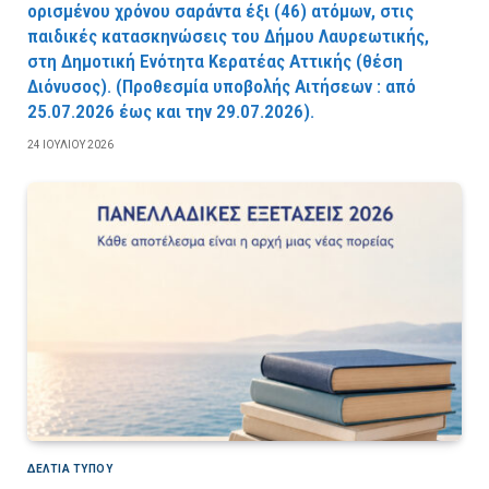
ορισμένου χρόνου σαράντα έξι (46) ατόμων, στις
παιδικές κατασκηνώσεις του Δήμου Λαυρεωτικής,
στη Δημοτική Ενότητα Κερατέας Αττικής (θέση
Διόνυσος). (Προθεσμία υποβολής Αιτήσεων : από
25.07.2026 έως και την 29.07.2026).
24 ΙΟΥΛΊΟΥ 2026
ΔΕΛΤΙΑ ΤΥΠΟΥ