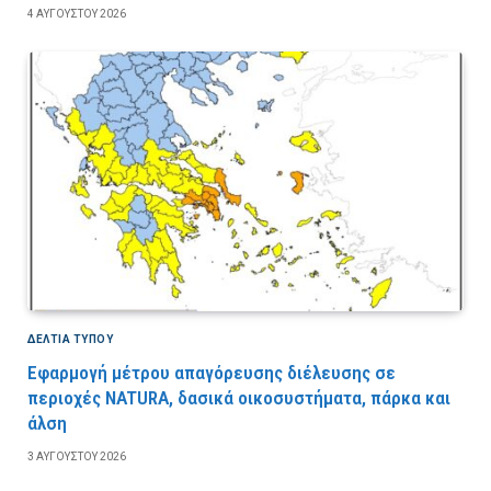
4 ΑΥΓΟΎΣΤΟΥ 2026
ΔΕΛΤΙΑ ΤΥΠΟΥ
Εφαρμογή μέτρου απαγόρευσης διέλευσης σε
περιοχές NATURA, δασικά οικοσυστήματα, πάρκα και
άλση
3 ΑΥΓΟΎΣΤΟΥ 2026