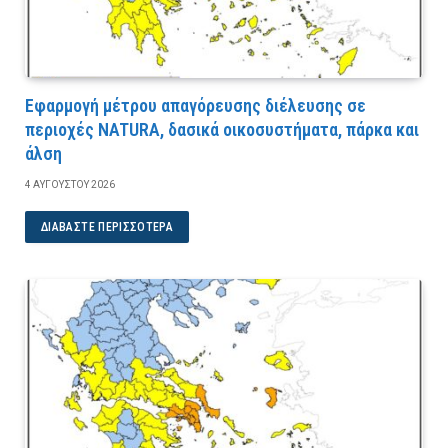
Εφαρμογή μέτρου απαγόρευσης διέλευσης σε
περιοχές NATURA, δασικά οικοσυστήματα, πάρκα και
άλση
4 ΑΥΓΟΎΣΤΟΥ 2026
ΔΙΑΒΆΣΤΕ ΠΕΡΙΣΣΌΤΕΡΑ