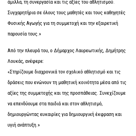
άμιλλα, τη συνεργασία και τις αξίες του αθλητισμού.
Συγχαρητήρια σε όλους τους μαθητές και τους καθηγητές
Φυσικής Αγωγής για τη συμμετοχή και την εξαιρετική
παρουσία τους.»
Από την πλευρά του, ο Δήμαρχος Λαυρεωτικής, Δημήτρης
Λουκάς, ανέφερε:
«Στηρίζουμε διαχρονικά τον σχολικό αθλητισμό και τις
δράσεις που ενώνουν τη μαθητική κοινότητα μέσα από τις
αξίες της συμμετοχής και της προσπάθειας. Συνεχίζουμε
να επενδύουμε στα παιδιά και στον αθλητισμό,
δημιουργώντας ευκαιρίες για δημιουργική έκφραση και
υγιή ανάπτυξη.»