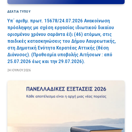
ΔΕΛΤΙΑ ΤΥΠΟΥ
Υπ΄ αριθμ. πρωτ. 15678/24.07.2026 Ανακοίνωση
πρόσληψης με σχέση εργασίας ιδιωτικού δικαίου
ορισμένου χρόνου σαράντα έξι (46) ατόμων, στις
παιδικές κατασκηνώσεις του Δήμου Λαυρεωτικής,
στη Δημοτική Ενότητα Κερατέας Αττικής (θέση
Διόνυσος). (Προθεσμία υποβολής Αιτήσεων : από
25.07.2026 έως και την 29.07.2026).
24 ΙΟΥΛΊΟΥ 2026