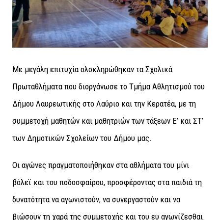
Με μεγάλη επιτυχία ολοκληρώθηκαν τα Σχολικά
Πρωταθλήματα που διοργάνωσε το Τμήμα Αθλητισμού του
Δήμου Λαυρεωτικής στο Λαύριο και την Κερατέα, με τη
συμμετοχή μαθητών και μαθητριών των τάξεων Ε’ και ΣΤ’
των Δημοτικών Σχολείων του Δήμου μας.
Οι αγώνες πραγματοποιήθηκαν στα αθλήματα του μίνι
βόλεϊ και του ποδοσφαίρου, προσφέροντας στα παιδιά τη
δυνατότητα να αγωνιστούν, να συνεργαστούν και να
βιώσουν τη χαρά της συμμετοχής και του ευ αγωνίζεσθαι.