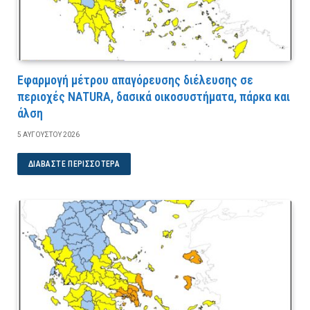
Εφαρμογή μέτρου απαγόρευσης διέλευσης σε
περιοχές NATURA, δασικά οικοσυστήματα, πάρκα και
άλση
5 ΑΥΓΟΎΣΤΟΥ 2026
ΔΙΑΒΆΣΤΕ ΠΕΡΙΣΣΌΤΕΡΑ