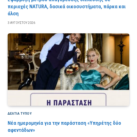
περιοχές NATURA, δασικά οικοσυστήματα, πάρκα και
άλση
3 ΑΥΓΟΎΣΤΟΥ 2026
ΔΕΛΤΙΑ ΤΥΠΟΥ
Νέα ημερομηνία για την παράσταση «Υπηρέτης δύο
αφεντάδων»