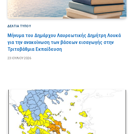
ΔΕΛΤΙΑ ΤΥΠΟΥ
Μήνυμα του Δημάρχου Λαυρεωτικής Δημήτρη Λουκά
για την ανακοίνωση των βάσεων εισαγωγής στην
Τριτοβάθμια Εκπαίδευση
23 ΙΟΥΛΊΟΥ 2026