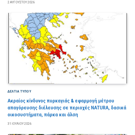
2 ΑΥΓΟΎΣΤΟΥ 2026
ΔΕΛΤΙΑ ΤΥΠΟΥ
Ακραίος κίνδυνος πυρκαγιάς & εφαρμογή μέτρου
απαγόρευσης διέλευσης σε περιοχές NATURA, δασικά
οικοσυστήματα, πάρκα και άλση
31 ΙΟΥΛΊΟΥ 2026