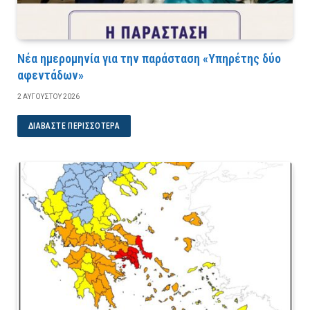
Νέα ημερομηνία για την παράσταση «Υπηρέτης δύο
αφεντάδων»
2 ΑΥΓΟΎΣΤΟΥ 2026
ΔΙΑΒΆΣΤΕ ΠΕΡΙΣΣΌΤΕΡΑ