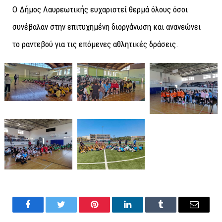
Ο Δήμος Λαυρεωτικής ευχαριστεί θερμά όλους όσοι
συνέβαλαν στην επιτυχημένη διοργάνωση και ανανεώνει
το ραντεβού για τις επόμενες αθλητικές δράσεις.
Facebook
Twitter
Pinterest
LinkedIn
Tumblr
Email