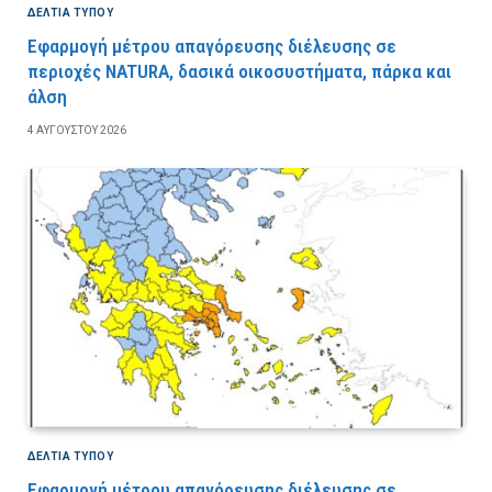
ΔΕΛΤΙΑ ΤΥΠΟΥ
Εφαρμογή μέτρου απαγόρευσης διέλευσης σε
περιοχές NATURA, δασικά οικοσυστήματα, πάρκα και
άλση
4 ΑΥΓΟΎΣΤΟΥ 2026
ΔΕΛΤΙΑ ΤΥΠΟΥ
Εφαρμογή μέτρου απαγόρευσης διέλευσης σε