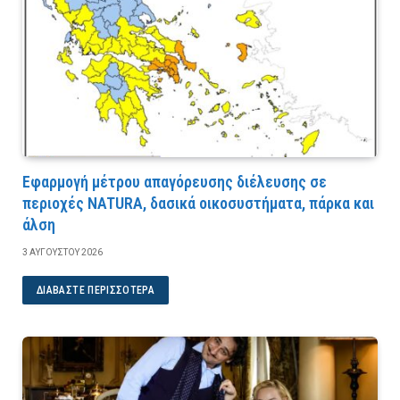
Εφαρμογή μέτρου απαγόρευσης διέλευσης σε
περιοχές NATURA, δασικά οικοσυστήματα, πάρκα και
άλση
3 ΑΥΓΟΎΣΤΟΥ 2026
ΔΙΑΒΆΣΤΕ ΠΕΡΙΣΣΌΤΕΡΑ