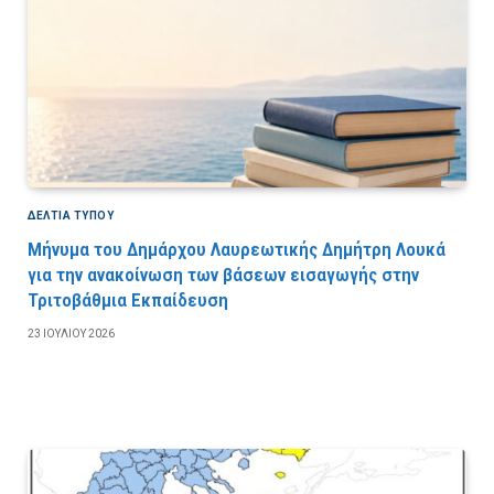
ΔΕΛΤΙΑ ΤΥΠΟΥ
Μήνυμα του Δημάρχου Λαυρεωτικής Δημήτρη Λουκά
για την ανακοίνωση των βάσεων εισαγωγής στην
Τριτοβάθμια Εκπαίδευση
23 ΙΟΥΛΊΟΥ 2026