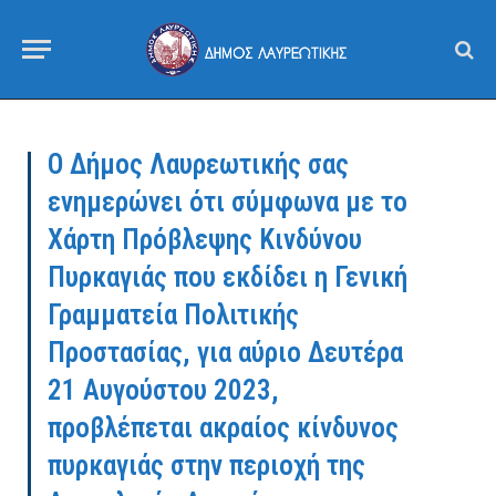
Ο Δήμος Λαυρεωτικής σας
ενημερώνει ότι σύμφωνα με το
Χάρτη Πρόβλεψης Κινδύνου
Πυρκαγιάς που εκδίδει η Γενική
Γραμματεία Πολιτικής
Προστασίας, για αύριο Δευτέρα
21 Αυγούστου 2023,
προβλέπεται ακραίος κίνδυνος
πυρκαγιάς στην περιοχή της