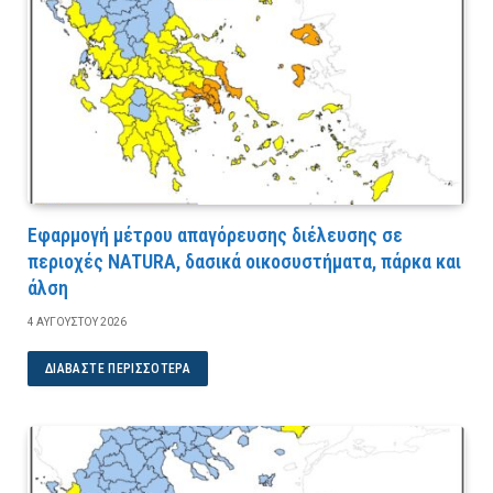
Εφαρμογή μέτρου απαγόρευσης διέλευσης σε
περιοχές NATURA, δασικά οικοσυστήματα, πάρκα και
άλση
4 ΑΥΓΟΎΣΤΟΥ 2026
ΔΙΑΒΆΣΤΕ ΠΕΡΙΣΣΌΤΕΡΑ