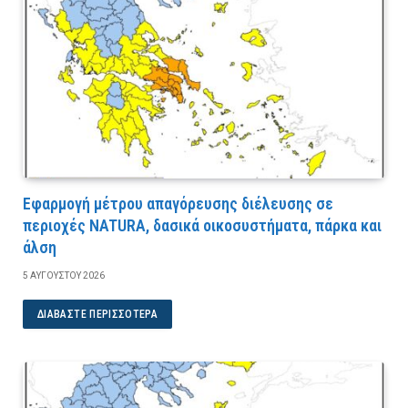
Εφαρμογή μέτρου απαγόρευσης διέλευσης σε
περιοχές NATURA, δασικά οικοσυστήματα, πάρκα και
άλση
5 ΑΥΓΟΎΣΤΟΥ 2026
ΔΙΑΒΆΣΤΕ ΠΕΡΙΣΣΌΤΕΡΑ