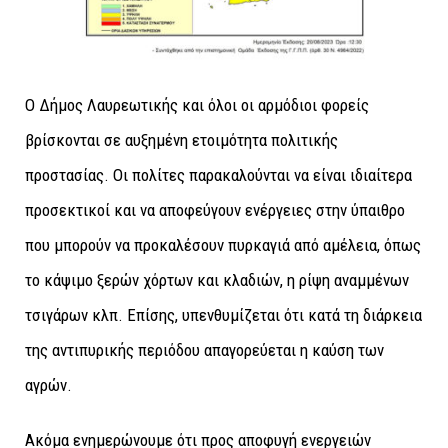
Ο Δήμος Λαυρεωτικής και όλοι οι αρμόδιοι φορείς
βρίσκονται σε αυξημένη ετοιμότητα πολιτικής
προστασίας. Οι πολίτες παρακαλούνται να είναι ιδιαίτερα
προσεκτικοί και να αποφεύγουν ενέργειες στην ύπαιθρο
που μπορούν να προκαλέσουν πυρκαγιά από αμέλεια, όπως
το κάψιμο ξερών χόρτων και κλαδιών, η ρίψη αναμμένων
τσιγάρων κλπ. Επίσης, υπενθυμίζεται ότι κατά τη διάρκεια
της αντιπυρικής περιόδου απαγορεύεται η καύση των
αγρών.
Ακόμα ενημερώνουμε ότι προς αποφυγή ενεργειών