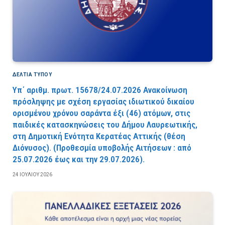
ΔΕΛΤΙΑ ΤΥΠΟΥ
Υπ΄ αριθμ. πρωτ. 15678/24.07.2026 Ανακοίνωση
πρόσληψης με σχέση εργασίας ιδιωτικού δικαίου
ορισμένου χρόνου σαράντα έξι (46) ατόμων, στις
παιδικές κατασκηνώσεις του Δήμου Λαυρεωτικής,
στη Δημοτική Ενότητα Κερατέας Αττικής (θέση
Διόνυσος). (Προθεσμία υποβολής Αιτήσεων : από
25.07.2026 έως και την 29.07.2026).
24 ΙΟΥΛΊΟΥ 2026