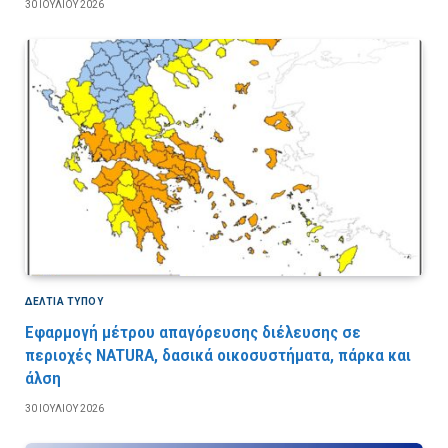
30 ΙΟΥΛΊΟΥ 2026
ΔΕΛΤΙΑ ΤΥΠΟΥ
Εφαρμογή μέτρου απαγόρευσης διέλευσης σε
περιοχές NATURA, δασικά οικοσυστήματα, πάρκα και
άλση
30 ΙΟΥΛΊΟΥ 2026