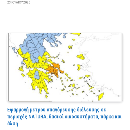
23 ΙΟΥΛΊΟΥ 2026
Εφαρμογή μέτρου απαγόρευσης διέλευσης σε
περιοχές NATURA, δασικά οικοσυστήματα, πάρκα και
άλση