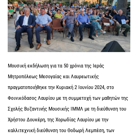
Μουσική εκδήλωση για τα 50 χρόνια της Ιεράς
Μητροπόλεως Μεσογαίας και Λαυρεωτικής
πραγματοποιήθηκε την Κυριακή 2 Ιουνίου 2024, στο
Φοινικόδασος Λαυρίου με τη συμμετοχή των μαθητών της
Σχολής Βυζαντινής Μουσικής ΙΜΜΛ με τη διεύθυνση του
Χρήστου Δουκέρη, της Χορωδίας Λαυρίου με την
καλλιτεχνική διεύθυνση του Θοδωρή Λεμπέση, των