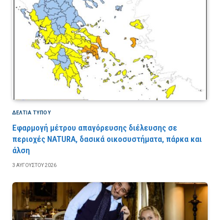
ΔΕΛΤΙΑ ΤΥΠΟΥ
Εφαρμογή μέτρου απαγόρευσης διέλευσης σε
περιοχές NATURA, δασικά οικοσυστήματα, πάρκα και
άλση
3 ΑΥΓΟΎΣΤΟΥ 2026