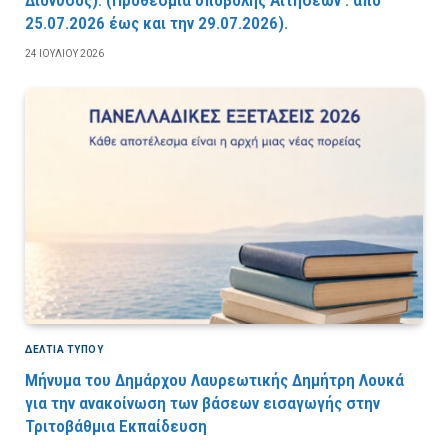
25.07.2026 έως και την 29.07.2026).
24 ΙΟΥΛΊΟΥ 2026
ΔΕΛΤΙΑ ΤΥΠΟΥ
Μήνυμα του Δημάρχου Λαυρεωτικής Δημήτρη Λουκά
για την ανακοίνωση των βάσεων εισαγωγής στην
Τριτοβάθμια Εκπαίδευση