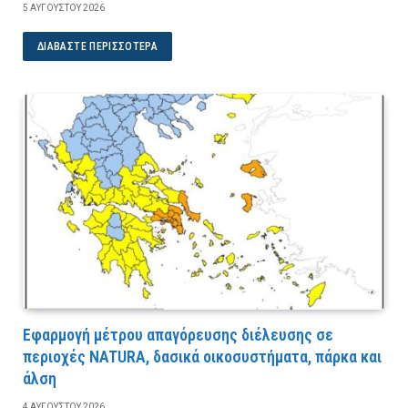
5 ΑΥΓΟΎΣΤΟΥ 2026
ΔΙΑΒΆΣΤΕ ΠΕΡΙΣΣΌΤΕΡΑ
Εφαρμογή μέτρου απαγόρευσης διέλευσης σε
περιοχές NATURA, δασικά οικοσυστήματα, πάρκα και
άλση
4 ΑΥΓΟΎΣΤΟΥ 2026