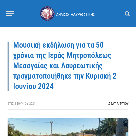
Μουσική εκδήλωση για τα 50
χρόνια της Ιεράς Μητροπόλεως
Μεσογαίας και Λαυρεωτικής
πραγματοποιήθηκε την Κυριακή 2
Ιουνίου 2024
ΣΤΙΣ
3 ΙΟΥΝΊΟΥ 2024
ΔΕΛΤΙΑ ΤΥΠΟΥ