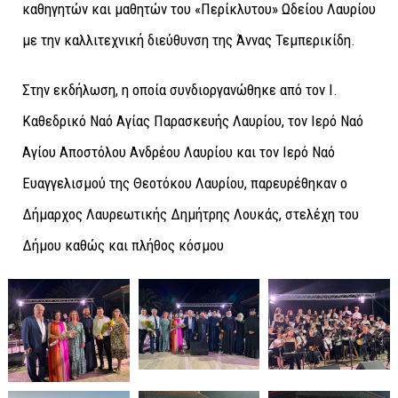
καθηγητών και μαθητών του «Περίκλυτου» Ωδείου Λαυρίου
με την καλλιτεχνική διεύθυνση της Άννας Τεμπερικίδη.
Στην εκδήλωση, η οποία συνδιοργανώθηκε από τον Ι.
Καθεδρικό Ναό Αγίας Παρασκευής Λαυρίου, τον Ιερό Ναό
Αγίου Αποστόλου Ανδρέου Λαυρίου και τον Ιερό Ναό
Ευαγγελισμού της Θεοτόκου Λαυρίου, παρευρέθηκαν ο
Δήμαρχος Λαυρεωτικής Δημήτρης Λουκάς, στελέχη του
Δήμου καθώς και πλήθος κόσμου