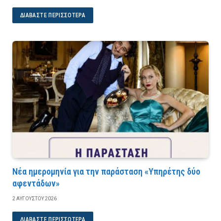
ΔΙΑΒΆΣΤΕ ΠΕΡΙΣΣΌΤΕΡΑ
Νέα ημερομηνία για την παράσταση «Υπηρέτης δύο
αφεντάδων»
2 ΑΥΓΟΎΣΤΟΥ 2026
ΔΙΑΒΆΣΤΕ ΠΕΡΙΣΣΌΤΕΡΑ