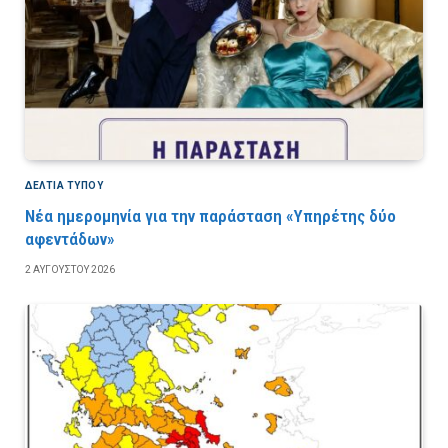
ΔΕΛΤΙΑ ΤΥΠΟΥ
Νέα ημερομηνία για την παράσταση «Υπηρέτης δύο
αφεντάδων»
2 ΑΥΓΟΎΣΤΟΥ 2026