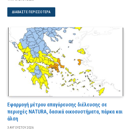
ΔΙΑΒΆΣΤΕ ΠΕΡΙΣΣΌΤΕΡΑ
Εφαρμογή μέτρου απαγόρευσης διέλευσης σε
περιοχές NATURA, δασικά οικοσυστήματα, πάρκα και
άλση
3 ΑΥΓΟΎΣΤΟΥ 2026