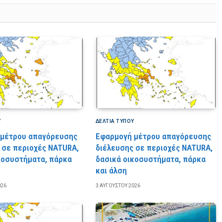
Υ
ΔΕΛΤΙΑ ΤΥΠΟΥ
 μέτρου απαγόρευσης
Εφαρμογή μέτρου απαγόρευσης
 σε περιοχές NATURA,
διέλευσης σε περιοχές NATURA,
κοσυστήματα, πάρκα
δασικά οικοσυστήματα, πάρκα
και άλση
026
3 ΑΥΓΟΎΣΤΟΥ 2026