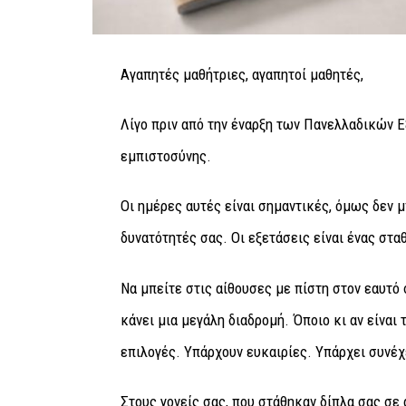
Αγαπητές μαθήτριες, αγαπητοί μαθητές,
Λίγο πριν από την έναρξη των Πανελλαδικών 
εμπιστοσύνης.
Οι ημέρες αυτές είναι σημαντικές, όμως δεν μπ
δυνατότητές σας. Οι εξετάσεις είναι ένας στα
Να μπείτε στις αίθουσες με πίστη στον εαυτό 
κάνει μια μεγάλη διαδρομή. Όποιο κι αν είνα
επιλογές. Υπάρχουν ευκαιρίες. Υπάρχει συνέχ
Στους γονείς σας, που στάθηκαν δίπλα σας σε 