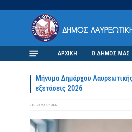
ΑΡΧΙΚΗ
Ο ΔΗΜΟΣ ΜΑΣ
Μήνυμα Δημάρχου Λαυρεωτικής 
εξετάσεις 2026
ΣΤΙΣ
28 ΜΑΪ́ΟΥ 2026