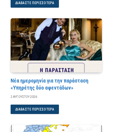
ΔΙΑΒΆΣΤΕ ΠΕΡΙΣΣΌΤΕΡΑ
Νέα ημερομηνία για την παράσταση
«Υπηρέτης δύο αφεντάδων»
2 ΑΥΓΟΎΣΤΟΥ 2026
ΔΙΑΒΆΣΤΕ ΠΕΡΙΣΣΌΤΕΡΑ