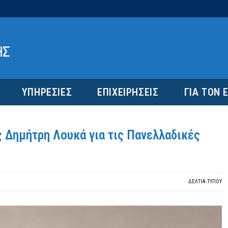
ΥΠΗΡΕΣΙΕΣ
ΕΠΙΧΕΙΡΗΣΕΙΣ
ΓΙΑ ΤΟΝ 
Δημήτρη Λουκά για τις Πανελλαδικές
ΔΕΛΤΙΑ ΤΥΠΟΥ