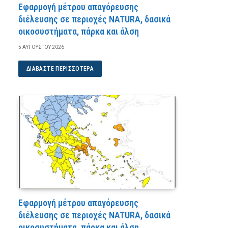
Εφαρμογή μέτρου απαγόρευσης
διέλευσης σε περιοχές NATURA, δασικά
οικοσυστήματα, πάρκα και άλση
5 ΑΥΓΟΎΣΤΟΥ 2026
ΔΙΑΒΆΣΤΕ ΠΕΡΙΣΣΌΤΕΡΑ
Εφαρμογή μέτρου απαγόρευσης
διέλευσης σε περιοχές NATURA, δασικά
οικοσυστήματα, πάρκα και άλση