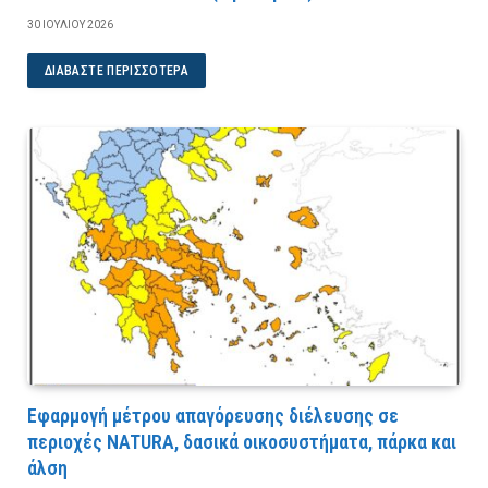
30 ΙΟΥΛΊΟΥ 2026
ΔΙΑΒΆΣΤΕ ΠΕΡΙΣΣΌΤΕΡΑ
Εφαρμογή μέτρου απαγόρευσης διέλευσης σε
περιοχές NATURA, δασικά οικοσυστήματα, πάρκα και
άλση