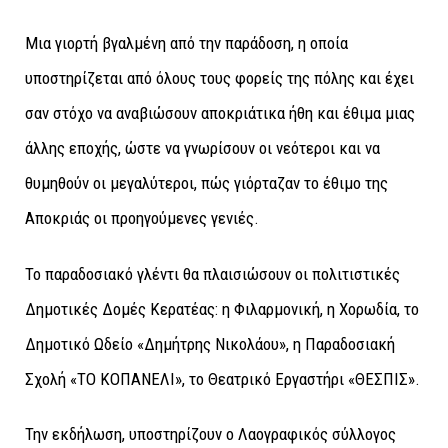
Μια γιορτή βγαλμένη από την παράδοση, η οποία
υποστηρίζεται από όλους τους φορείς της πόλης και έχει
σαν στόχο να αναβιώσουν αποκριάτικα ήθη και έθιμα μιας
άλλης εποχής, ώστε να γνωρίσουν οι νεότεροι και να
θυμηθούν οι μεγαλύτεροι, πώς γιόρταζαν το έθιμο της
Αποκριάς οι προηγούμενες γενιές.
Το παραδοσιακό γλέντι θα πλαισιώσουν οι πολιτιστικές
Δημοτικές Δομές Κερατέας: η Φιλαρμονική, η Χορωδία, το
Δημοτικό Ωδείο «Δημήτρης Νικολάου», η Παραδοσιακή
Σχολή «ΤΟ ΚΟΠΑΝΕΛΙ», το Θεατρικό Εργαστήρι «ΘΕΣΠΙΣ».
Την εκδήλωση, υποστηρίζουν ο Λαογραφικός σύλλογος