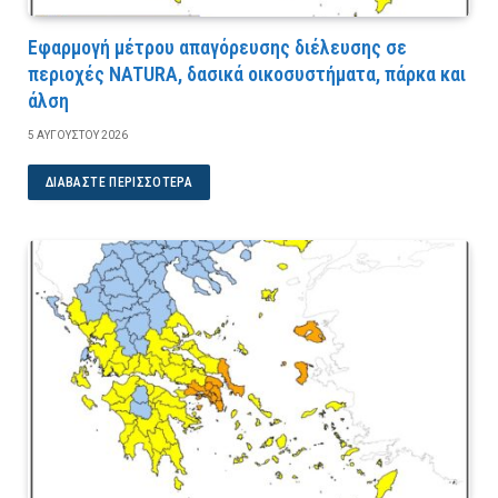
Εφαρμογή μέτρου απαγόρευσης διέλευσης σε
περιοχές NATURA, δασικά οικοσυστήματα, πάρκα και
άλση
5 ΑΥΓΟΎΣΤΟΥ 2026
ΔΙΑΒΆΣΤΕ ΠΕΡΙΣΣΌΤΕΡΑ