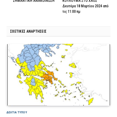
ΣΗΜΑΝΤΙΚΗ ΑΝΑΚΟΙΝΩΣΗ
ΚΟΥΛΟΥΜΑ ΣΤΟ ΧΑΟΣ
Δευτέρα 18 Μαρτίου 2024 από
τις 11:00 πμ
ΣΧΕΤΙΚΈΣ ΑΝΑΡΤΉΣΕΙΣ
ΔΕΛΤΙΑ ΤΥΠΟΥ