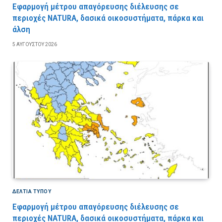
Εφαρμογή μέτρου απαγόρευσης διέλευσης σε
περιοχές NATURA, δασικά οικοσυστήματα, πάρκα και
άλση
5 ΑΥΓΟΎΣΤΟΥ 2026
ΔΕΛΤΙΑ ΤΥΠΟΥ
Εφαρμογή μέτρου απαγόρευσης διέλευσης σε
περιοχές NATURA, δασικά οικοσυστήματα, πάρκα και