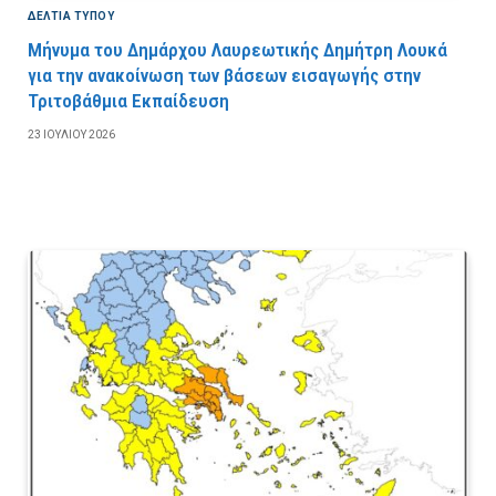
ΔΕΛΤΙΑ ΤΥΠΟΥ
Μήνυμα του Δημάρχου Λαυρεωτικής Δημήτρη Λουκά
για την ανακοίνωση των βάσεων εισαγωγής στην
Τριτοβάθμια Εκπαίδευση
23 ΙΟΥΛΊΟΥ 2026