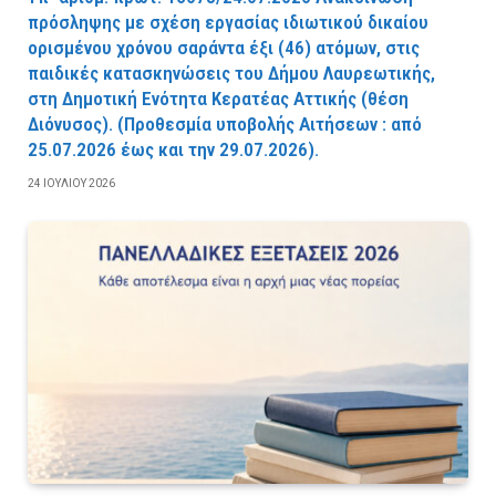
πρόσληψης με σχέση εργασίας ιδιωτικού δικαίου
ορισμένου χρόνου σαράντα έξι (46) ατόμων, στις
παιδικές κατασκηνώσεις του Δήμου Λαυρεωτικής,
στη Δημοτική Ενότητα Κερατέας Αττικής (θέση
Διόνυσος). (Προθεσμία υποβολής Αιτήσεων : από
25.07.2026 έως και την 29.07.2026).
24 ΙΟΥΛΊΟΥ 2026