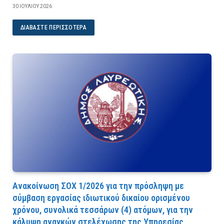
30 ΙΟΥΛΊΟΥ 2026
ΔΙΑΒΆΣΤΕ ΠΕΡΙΣΣΌΤΕΡΑ
Ανακοίνωση ΣΟΧ 1/2026 για την πρόσληψη με
σύμβαση εργασίας ιδιωτικού δικαίου ορισμένου
χρόνου, συνολικά τεσσάρων (4) ατόμων, για την
κάλυψη αναγκών στελέχωσης της Υπηρεσίας