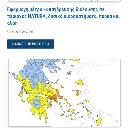
Εφαρμογή μέτρου απαγόρευσης διέλευσης σε
περιοχές NATURA, δασικά οικοσυστήματα, πάρκα και
άλση
4 ΑΥΓΟΎΣΤΟΥ 2026
ΔΙΑΒΆΣΤΕ ΠΕΡΙΣΣΌΤΕΡΑ