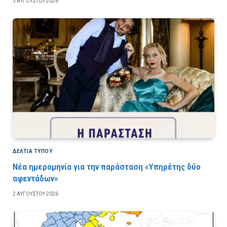
3 ΑΥΓΟΎΣΤΟΥ 2026
ΔΕΛΤΙΑ ΤΥΠΟΥ
Νέα ημερομηνία για την παράσταση «Υπηρέτης δύο
αφεντάδων»
2 ΑΥΓΟΎΣΤΟΥ 2026