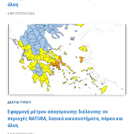
άλση
4 ΑΥΓΟΎΣΤΟΥ 2026
ΔΕΛΤΙΑ ΤΥΠΟΥ
Εφαρμογή μέτρου απαγόρευσης διέλευσης σε
περιοχές NATURA, δασικά οικοσυστήματα, πάρκα και
άλση