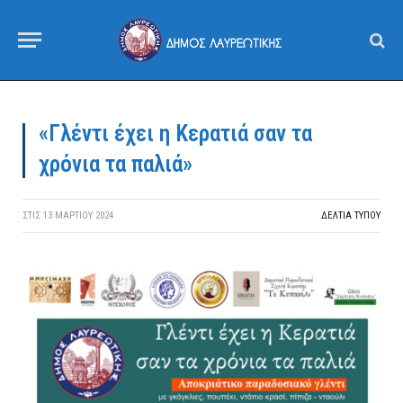
«Γλέντι έχει η Κερατιά σαν τα
χρόνια τα παλιά»
ΣΤΙΣ
13 ΜΑΡΤΊΟΥ 2024
ΔΕΛΤΙΑ ΤΥΠΟΥ