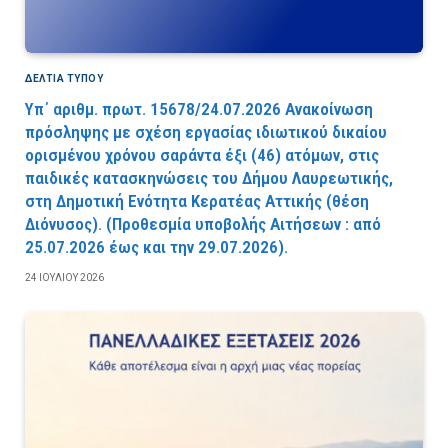
ΔΕΛΤΙΑ ΤΥΠΟΥ
Υπ΄ αριθμ. πρωτ. 15678/24.07.2026 Ανακοίνωση
πρόσληψης με σχέση εργασίας ιδιωτικού δικαίου
ορισμένου χρόνου σαράντα έξι (46) ατόμων, στις
παιδικές κατασκηνώσεις του Δήμου Λαυρεωτικής,
στη Δημοτική Ενότητα Κερατέας Αττικής (θέση
Διόνυσος). (Προθεσμία υποβολής Αιτήσεων : από
25.07.2026 έως και την 29.07.2026).
24 ΙΟΥΛΊΟΥ 2026