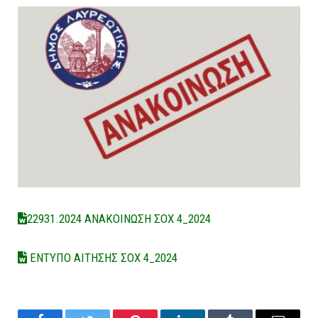
22931.2024 ΑΝΑΚΟΙΝΩΣΗ ΣΟΧ 4_2024
ΕΝΤΥΠΟ ΑΙΤΗΣΗΣ ΣΟΧ 4_2024