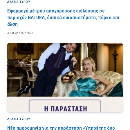
ΔΕΛΤΙΑ ΤΥΠΟΥ
Εφαρμογή μέτρου απαγόρευσης διέλευσης σε
περιοχές NATURA, δασικά οικοσυστήματα, πάρκα και
άλση
3 ΑΥΓΟΎΣΤΟΥ 2026
ΔΕΛΤΙΑ ΤΥΠΟΥ
Νέα ημερομηνία για την παράσταση «Υπηρέτης δύο