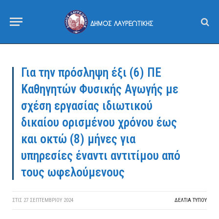
Για την πρόσληψη έξι (6) ΠΕ
Καθηγητών Φυσικής Αγωγής με
σχέση εργασίας ιδιωτικού
δικαίου ορισμένου χρόνου έως
και οκτώ (8) μήνες για
υπηρεσίες έναντι αντιτίμου από
τους ωφελούμενους
ΣΤΙΣ
27 ΣΕΠΤΕΜΒΡΊΟΥ 2024
ΔΕΛΤΙΑ ΤΥΠΟΥ