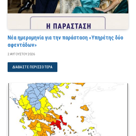
Νέα ημερομηνία για την παράσταση «Υπηρέτης δύο
αφεντάδων»
2 ΑΥΓΟΎΣΤΟΥ 2026
ΔΙΑΒΆΣΤΕ ΠΕΡΙΣΣΌΤΕΡΑ