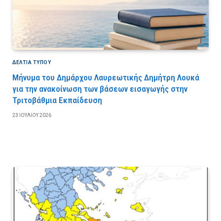
ΔΕΛΤΙΑ ΤΥΠΟΥ
Μήνυμα του Δημάρχου Λαυρεωτικής Δημήτρη Λουκά
για την ανακοίνωση των βάσεων εισαγωγής στην
Τριτοβάθμια Εκπαίδευση
23 ΙΟΥΛΊΟΥ 2026