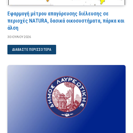
Εφαρμογή μέτρου απαγόρευσης διέλευσης σε
περιοχές NATURA, δασικά οικοσυστήματα, πάρκα και
άλση
30 ΙΟΥΛΊΟΥ 2026
ΔΙΑΒΆΣΤΕ ΠΕΡΙΣΣΌΤΕΡΑ