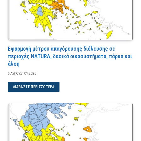
Εφαρμογή μέτρου απαγόρευσης διέλευσης σε
περιοχές NATURA, δασικά οικοσυστήματα, πάρκα και
άλση
5 ΑΥΓΟΎΣΤΟΥ 2026
ΔΙΑΒΆΣΤΕ ΠΕΡΙΣΣΌΤΕΡΑ