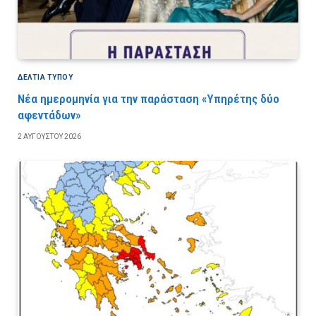
ΔΕΛΤΙΑ ΤΥΠΟΥ
Νέα ημερομηνία για την παράσταση «Υπηρέτης δύο
αφεντάδων»
2 ΑΥΓΟΎΣΤΟΥ 2026