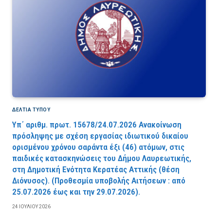
ΔΕΛΤΙΑ ΤΥΠΟΥ
Υπ΄ αριθμ. πρωτ. 15678/24.07.2026 Ανακοίνωση
πρόσληψης με σχέση εργασίας ιδιωτικού δικαίου
ορισμένου χρόνου σαράντα έξι (46) ατόμων, στις
παιδικές κατασκηνώσεις του Δήμου Λαυρεωτικής,
στη Δημοτική Ενότητα Κερατέας Αττικής (θέση
Διόνυσος). (Προθεσμία υποβολής Αιτήσεων : από
25.07.2026 έως και την 29.07.2026).
24 ΙΟΥΛΊΟΥ 2026