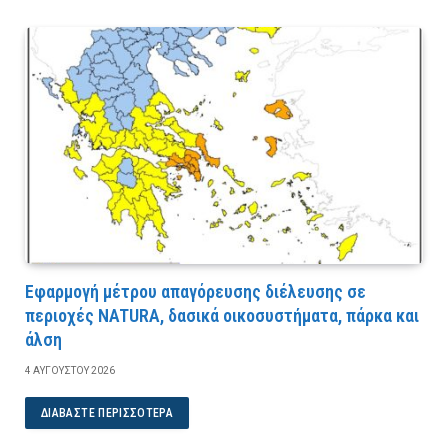
Εφαρμογή μέτρου απαγόρευσης διέλευσης σε
περιοχές NATURA, δασικά οικοσυστήματα, πάρκα και
άλση
4 ΑΥΓΟΎΣΤΟΥ 2026
ΔΙΑΒΆΣΤΕ ΠΕΡΙΣΣΌΤΕΡΑ