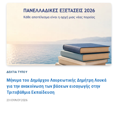
ΔΕΛΤΙΑ ΤΥΠΟΥ
Μήνυμα του Δημάρχου Λαυρεωτικής Δημήτρη Λουκά
για την ανακοίνωση των βάσεων εισαγωγής στην
Τριτοβάθμια Εκπαίδευση
23 ΙΟΥΛΊΟΥ 2026