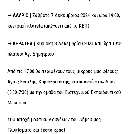
➥
ΛΑΥΡΙΟ
| Σάββατο 7 Δεκεμβρίου 2024 και ώρα 19:00,
κεντρική πλατεία (απέναντι από το ΚΕΠ)
➥
ΚΕΡΑΤΕΑ
| Κυριακή 8 Δεκεμβρίου 2024 και ώρα 19:00,
πλατεία Αγ. Δημητρίου
Από τις 17:00 θα περιμένουν τους μικρούς μας φίλους:
Άγιος Βασίλης, Καριοθραύστης, κατασκευή στολιδιών
(5:30-7:30) με την ομάδα του Βιοτεχνικού Εκπαιδευτικού
Μουσείου.
Συμμετοχή μουσικών συνόλων του Δήμου μας.
Γλυκίσματα και ζεστό κρασί.