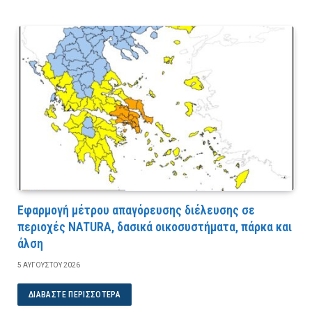
Εφαρμογή μέτρου απαγόρευσης διέλευσης σε
περιοχές NATURA, δασικά οικοσυστήματα, πάρκα και
άλση
5 ΑΥΓΟΎΣΤΟΥ 2026
ΔΙΑΒΆΣΤΕ ΠΕΡΙΣΣΌΤΕΡΑ