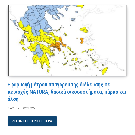
Εφαρμογή μέτρου απαγόρευσης διέλευσης σε
περιοχές NATURA, δασικά οικοσυστήματα, πάρκα και
άλση
3 ΑΥΓΟΎΣΤΟΥ 2026
ΔΙΑΒΆΣΤΕ ΠΕΡΙΣΣΌΤΕΡΑ