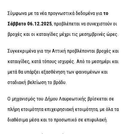
Σύμφωνα με τα νέα προγνωστικά δεδομένα για
το
Σάββατο 06.12.2025
, προβλέπεται να συνεχιστούν οι
βροχές και οι καταιγίδες μέχρι τις μεσημβρινές ώρες.
Συγκεκριμένα για την Αττική προβλέπονται βροχές και
καταιγίδες, κατά τόπους ισχυρές. Από το μεσημέρι και
μετά θα υπάρξει εξασθένηση των φαινομένων και
σταδιακή βελτίωση το βράδυ.
Ο μηχανισμός του Δήμου Λαυρεωτικής βρίσκεται σε
πλήρη ετοιμότητα επιχειρησιακή ετοιμότητα, με όλα τα
διαθέσιμα μέσα και το προσωπικό σε επιφυλακή.