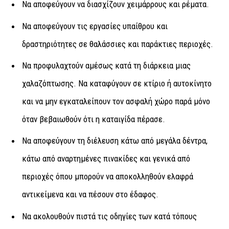
Να αποφεύγουν να διασχίζουν χειμάρρους και ρέματα.
Να αποφεύγουν τις εργασίες υπαίθρου και
δραστηριότητες σε θαλάσσιες και παράκτιες περιοχές.
Να προφυλαχτούν αμέσως κατά τη διάρκεια μιας
χαλαζόπτωσης. Να καταφύγουν σε κτίριο ή αυτοκίνητο
και να μην εγκαταλείπουν τον ασφαλή χώρο παρά μόνο
όταν βεβαιωθούν ότι η καταιγίδα πέρασε.
Να αποφεύγουν τη διέλευση κάτω από μεγάλα δέντρα,
κάτω από αναρτημένες πινακίδες και γενικά από
περιοχές όπου μπορούν να αποκολληθούν ελαφρά
αντικείμενα και να πέσουν στο έδαφος.
Να ακολουθούν πιστά τις οδηγίες των κατά τόπους