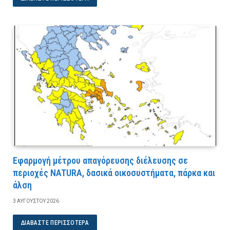
Εφαρμογή μέτρου απαγόρευσης διέλευσης σε
περιοχές NATURA, δασικά οικοσυστήματα, πάρκα και
άλση
3 ΑΥΓΟΎΣΤΟΥ 2026
ΔΙΑΒΆΣΤΕ ΠΕΡΙΣΣΌΤΕΡΑ