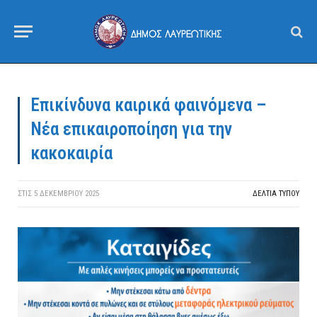
Επικίνδυνα καιρικά φαινόμενα –
Νέα επικαιροποίηση για την
κακοκαιρία
ΣΤΙΣ
5 ΔΕΚΕΜΒΡΊΟΥ 2025
ΔΕΛΤΙΑ ΤΥΠΟΥ