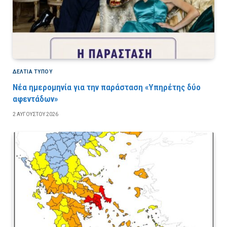
ΔΕΛΤΙΑ ΤΥΠΟΥ
Νέα ημερομηνία για την παράσταση «Υπηρέτης δύο
αφεντάδων»
2 ΑΥΓΟΎΣΤΟΥ 2026