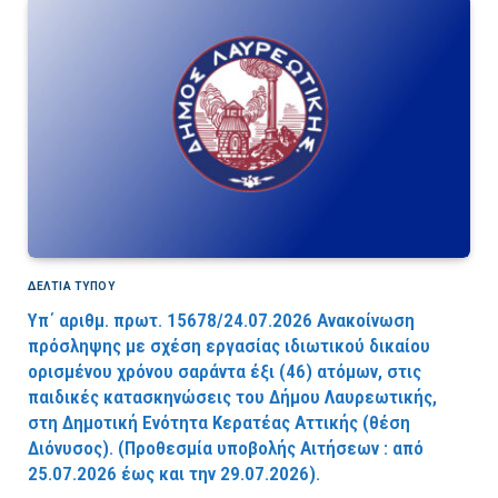
ΔΕΛΤΙΑ ΤΥΠΟΥ
Υπ΄ αριθμ. πρωτ. 15678/24.07.2026 Ανακοίνωση
πρόσληψης με σχέση εργασίας ιδιωτικού δικαίου
ορισμένου χρόνου σαράντα έξι (46) ατόμων, στις
παιδικές κατασκηνώσεις του Δήμου Λαυρεωτικής,
στη Δημοτική Ενότητα Κερατέας Αττικής (θέση
Διόνυσος). (Προθεσμία υποβολής Αιτήσεων : από
25.07.2026 έως και την 29.07.2026).