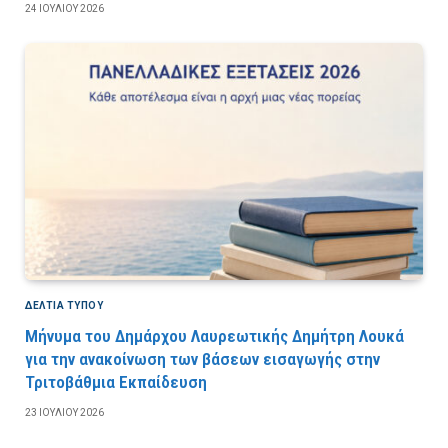
24 ΙΟΥΛΊΟΥ 2026
ΔΕΛΤΙΑ ΤΥΠΟΥ
Μήνυμα του Δημάρχου Λαυρεωτικής Δημήτρη Λουκά
για την ανακοίνωση των βάσεων εισαγωγής στην
Τριτοβάθμια Εκπαίδευση
23 ΙΟΥΛΊΟΥ 2026