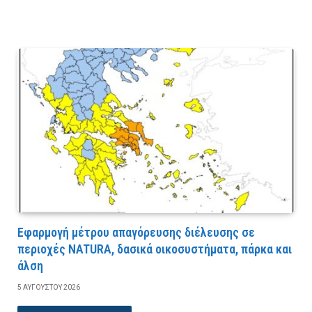
Εφαρμογή μέτρου απαγόρευσης διέλευσης σε
περιοχές NATURA, δασικά οικοσυστήματα, πάρκα και
άλση
5 ΑΥΓΟΎΣΤΟΥ 2026