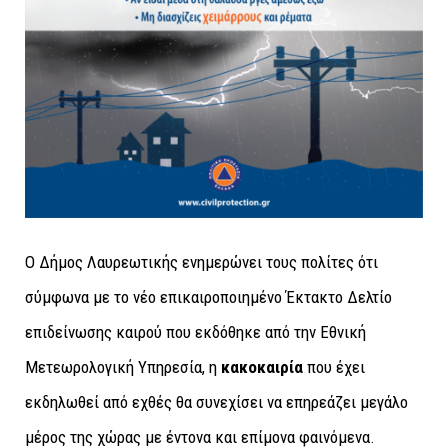
Ο Δήμος Λαυρεωτικής ενημερώνει τους πολίτες ότι
σύμφωνα με το νέο επικαιροποιημένο Έκτακτο Δελτίο
επιδείνωσης καιρού που εκδόθηκε από την Εθνική
Μετεωρολογική Υπηρεσία, η
κακοκαιρία
που έχει
εκδηλωθεί από εχθές θα συνεχίσει να επηρεάζει μεγάλο
μέρος της χώρας με έντονα και επίμονα φαινόμενα.