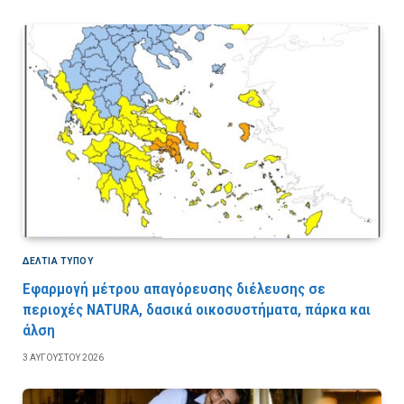
ΔΕΛΤΙΑ ΤΥΠΟΥ
Εφαρμογή μέτρου απαγόρευσης διέλευσης σε
περιοχές NATURA, δασικά οικοσυστήματα, πάρκα και
άλση
3 ΑΥΓΟΎΣΤΟΥ 2026