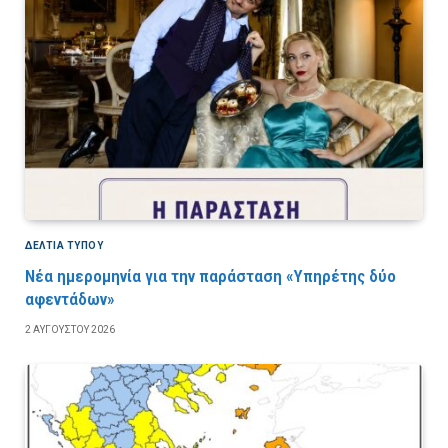
ΔΕΛΤΙΑ ΤΥΠΟΥ
Νέα ημερομηνία για την παράσταση «Υπηρέτης δύο
αφεντάδων»
2 ΑΥΓΟΎΣΤΟΥ 2026