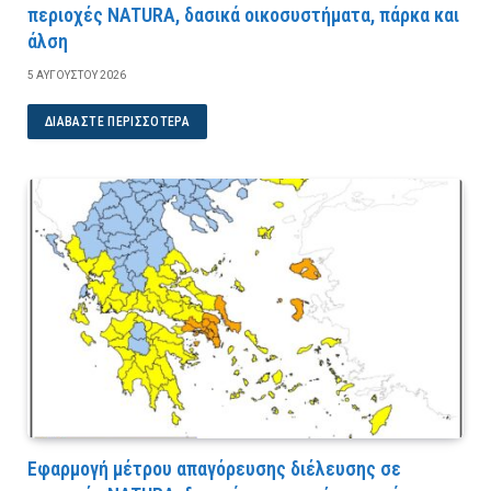
περιοχές NATURA, δασικά οικοσυστήματα, πάρκα και
άλση
5 ΑΥΓΟΎΣΤΟΥ 2026
ΔΙΑΒΆΣΤΕ ΠΕΡΙΣΣΌΤΕΡΑ
Εφαρμογή μέτρου απαγόρευσης διέλευσης σε