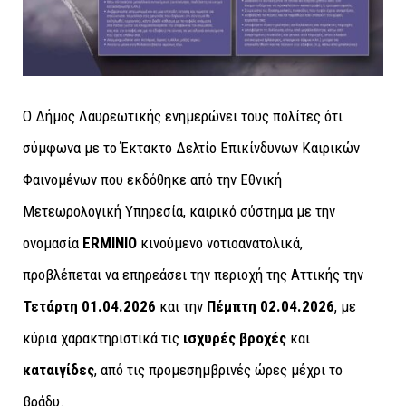
Ο Δήμος Λαυρεωτικής ενημερώνει τους πολίτες ότι
σύμφωνα με το Έκτακτο Δελτίο Επικίνδυνων Καιρικών
Φαινομένων που εκδόθηκε από την Εθνική
Μετεωρολογική Υπηρεσία, καιρικό σύστημα με την
ονομασία
ERMINIO
κινούμενο νοτιοανατολικά,
προβλέπεται να επηρεάσει την περιοχή της Αττικής την
Τετάρτη 01.04.2026
και την
Πέμπτη 02.04.2026
, με
κύρια χαρακτηριστικά τις
ισχυρές βροχές
και
καταιγίδες
, από τις προμεσημβρινές ώρες μέχρι το
βράδυ.