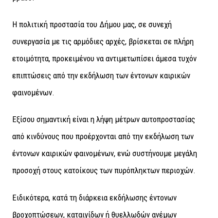
Η πολιτική προστασία του Δήμου μας, σε συνεχή
συνεργασία με τις αρμόδιες αρχές, βρίσκεται σε πλήρη
ετοιμότητα, προκειμένου να αντιμετωπίσει άμεσα τυχόν
επιπτώσεις από την εκδήλωση των έντονων καιρικών
φαινομένων.
Εξίσου σημαντική είναι η λήψη μέτρων αυτοπροστασίας
από κινδύνους που προέρχονται από την εκδήλωση των
έντονων καιρικών φαινομένων, ενώ συστήνουμε μεγάλη
προσοχή στους κατοίκους των πυρόπληκτων περιοχών.
Ειδικότερα, κατά τη διάρκεια εκδήλωσης έντονων
βροχοπτώσεων, καταιγίδων ή θυελλωδών ανέμων