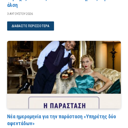
άλση
3 ΑΥΓΟΎΣΤΟΥ 2026
ΔΙΑΒΆΣΤΕ ΠΕΡΙΣΣΌΤΕΡΑ
Νέα ημερομηνία για την παράσταση «Υπηρέτης δύο
αφεντάδων»