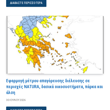
ΔΙΑΒΆΣΤΕ ΠΕΡΙΣΣΌΤΕΡΑ
Εφαρμογή μέτρου απαγόρευσης διέλευσης σε
περιοχές NATURA, δασικά οικοσυστήματα, πάρκα και
άλση
30 ΙΟΥΛΊΟΥ 2026