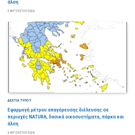
άλση
5 ΑΥΓΟΎΣΤΟΥ 2026
ΔΕΛΤΙΑ ΤΥΠΟΥ
Εφαρμογή μέτρου απαγόρευσης διέλευσης σε
περιοχές NATURA, δασικά οικοσυστήματα, πάρκα και
άλση
4 ΑΥΓΟΎΣΤΟΥ 2026