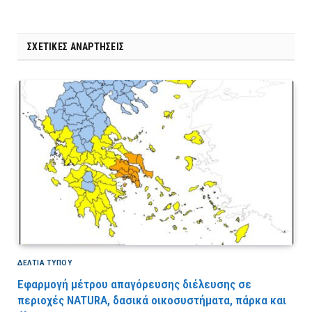
ΣΧΕΤΙΚΈΣ ΑΝΑΡΤΉΣΕΙΣ
ΔΕΛΤΙΑ ΤΥΠΟΥ
Εφαρμογή μέτρου απαγόρευσης διέλευσης σε
περιοχές NATURA, δασικά οικοσυστήματα, πάρκα και