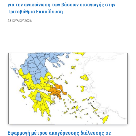
για την ανακοίνωση των βάσεων εισαγωγής στην
Τριτοβάθμια Εκπαίδευση
23 ΙΟΥΛΊΟΥ 2026
Εφαρμογή μέτρου απαγόρευσης διέλευσης σε