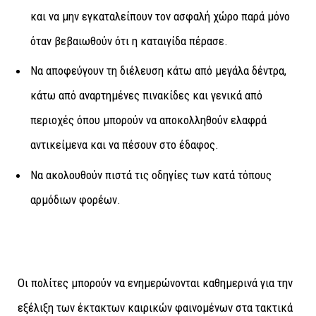
και να μην εγκαταλείπουν τον ασφαλή χώρο παρά μόνο
όταν βεβαιωθούν ότι η καταιγίδα πέρασε.
Να αποφεύγουν τη διέλευση κάτω από μεγάλα δέντρα,
κάτω από αναρτημένες πινακίδες και γενικά από
περιοχές όπου μπορούν να αποκολληθούν ελαφρά
αντικείμενα και να πέσουν στο έδαφος.
Να ακολουθούν πιστά τις οδηγίες των κατά τόπους
αρμόδιων φορέων.
Οι πολίτες μπορούν να ενημερώνονται καθημερινά για την
εξέλιξη των έκτακτων καιρικών φαινομένων στα τακτικά