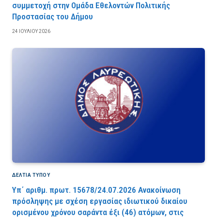
συμμετοχή στην Ομάδα Εθελοντών Πολιτικής
Προστασίας του Δήμου
24 ΙΟΥΛΊΟΥ 2026
ΔΕΛΤΙΑ ΤΥΠΟΥ
Υπ΄ αριθμ. πρωτ. 15678/24.07.2026 Ανακοίνωση
πρόσληψης με σχέση εργασίας ιδιωτικού δικαίου
ορισμένου χρόνου σαράντα έξι (46) ατόμων, στις