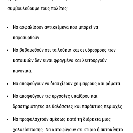
συμβουλεύουμε τους πολίτες:
Να ασφαλίσουν αντικείμενα που μπορεί να
παρασυρθούν.
Να βεβαιωθούν ότι τα λούκια και οι υδρορροές των
κατοικιών δεν είναι φραγμένα και λειτουργούν
κανονικά.
Να αποφεύγουν να διασχίζουν χειμάρρους και ρέματα.
Να αποφεύγουν τις εργασίες υπαίθρου και
δραστηριότητες σε θαλάσσιες και παράκτιες περιοχές.
Να προφυλαχτούν αμέσως κατά τη διάρκεια μιας
χαλαζόπτωσης. Να καταφύγουν σε κτίριο ή αυτοκίνητο