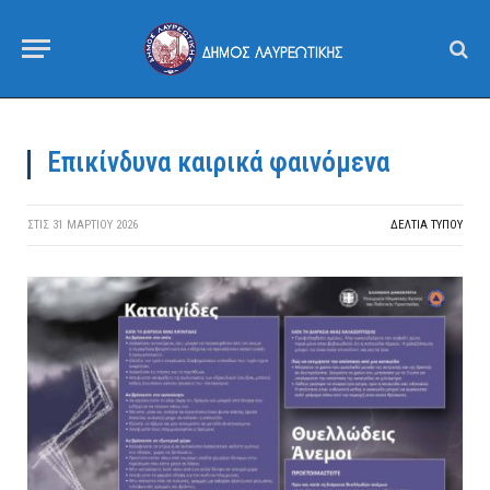
Επικίνδυνα καιρικά φαινόμενα
ΣΤΙΣ
31 ΜΑΡΤΊΟΥ 2026
ΔΕΛΤΙΑ ΤΥΠΟΥ