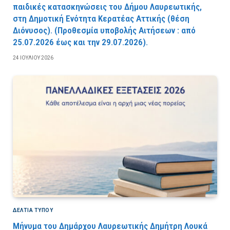
παιδικές κατασκηνώσεις του Δήμου Λαυρεωτικής,
στη Δημοτική Ενότητα Κερατέας Αττικής (θέση
Διόνυσος). (Προθεσμία υποβολής Αιτήσεων : από
25.07.2026 έως και την 29.07.2026).
24 ΙΟΥΛΊΟΥ 2026
ΔΕΛΤΙΑ ΤΥΠΟΥ
Μήνυμα του Δημάρχου Λαυρεωτικής Δημήτρη Λουκά