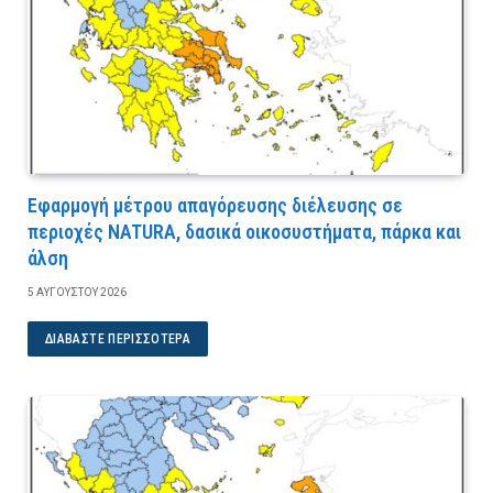
Εφαρμογή μέτρου απαγόρευσης διέλευσης σε
περιοχές NATURA, δασικά οικοσυστήματα, πάρκα και
άλση
5 ΑΥΓΟΎΣΤΟΥ 2026
ΔΙΑΒΆΣΤΕ ΠΕΡΙΣΣΌΤΕΡΑ