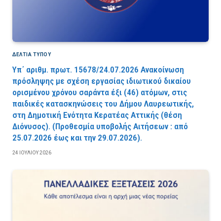
ΔΕΛΤΙΑ ΤΥΠΟΥ
Υπ΄ αριθμ. πρωτ. 15678/24.07.2026 Ανακοίνωση
πρόσληψης με σχέση εργασίας ιδιωτικού δικαίου
ορισμένου χρόνου σαράντα έξι (46) ατόμων, στις
παιδικές κατασκηνώσεις του Δήμου Λαυρεωτικής,
στη Δημοτική Ενότητα Κερατέας Αττικής (θέση
Διόνυσος). (Προθεσμία υποβολής Αιτήσεων : από
25.07.2026 έως και την 29.07.2026).
24 ΙΟΥΛΊΟΥ 2026