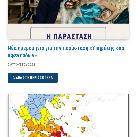
Νέα ημερομηνία για την παράσταση «Υπηρέτης δύο
αφεντάδων»
2 ΑΥΓΟΎΣΤΟΥ 2026
ΔΙΑΒΆΣΤΕ ΠΕΡΙΣΣΌΤΕΡΑ