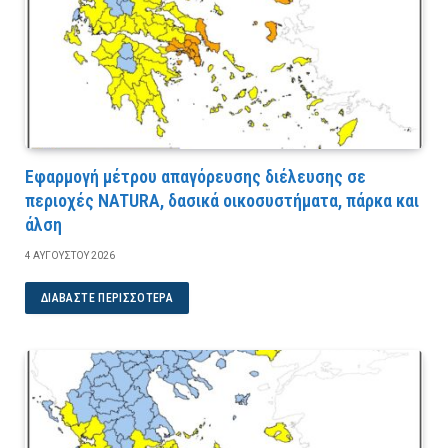
Εφαρμογή μέτρου απαγόρευσης διέλευσης σε
περιοχές NATURA, δασικά οικοσυστήματα, πάρκα και
άλση
4 ΑΥΓΟΎΣΤΟΥ 2026
ΔΙΑΒΆΣΤΕ ΠΕΡΙΣΣΌΤΕΡΑ