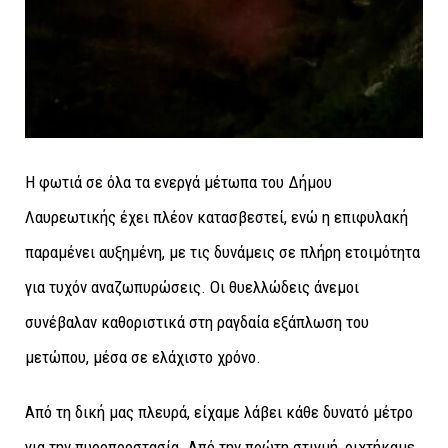
Η φωτιά σε όλα τα ενεργά μέτωπα του Δήμου
Λαυρεωτικής έχει πλέον κατασβεστεί, ενώ η επιφυλακή
παραμένει αυξημένη, με τις δυνάμεις σε πλήρη ετοιμότητα
για τυχόν αναζωπυρώσεις. Οι θυελλώδεις άνεμοι
συνέβαλαν καθοριστικά στη ραγδαία εξάπλωση του
μετώπου, μέσα σε ελάχιστο χρόνο.
Από τη δική μας πλευρά, είχαμε λάβει κάθε δυνατό μέτρο
για την πυροπροστασία. Από την πρώτη στιγμή, ριχτήκαμε