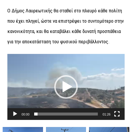
Ο Δήμος Λαυρεωτικής θα σταθεί στο πλευρό κάθε πολίτη
που έχει πληγεί, ώστε να επιστρέψει το συντομότερο στην
κανονικότητα, και θα καταβάλει κάθε δυνατή προσπάθεια
για την αποκατάσταση του φυσικού περιβάλλοντος.
Πρόγραμμα
Αναπαραγωγής
Βίντεο
00:00
01:26