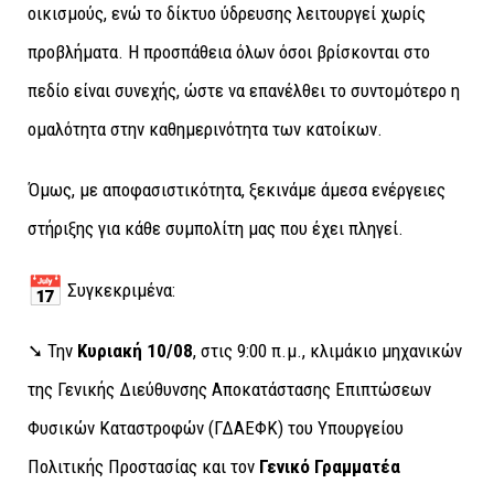
οικισμούς, ενώ το δίκτυο ύδρευσης λειτουργεί χωρίς
προβλήματα. Η προσπάθεια όλων όσοι βρίσκονται στο
πεδίο είναι συνεχής, ώστε να επανέλθει το συντομότερο η
ομαλότητα στην καθημερινότητα των κατοίκων.
Όμως, με αποφασιστικότητα, ξεκινάμε άμεσα ενέργειες
στήριξης για κάθε συμπολίτη μας που έχει πληγεί.
Συγκεκριμένα:
➘ Την
Κυριακή 10/08
, στις 9:00 π.μ., κλιμάκιο μηχανικών
της Γενικής Διεύθυνσης Αποκατάστασης Επιπτώσεων
Φυσικών Καταστροφών (ΓΔΑΕΦΚ) του Υπουργείου
Πολιτικής Προστασίας και τον
Γενικό Γραμματέα