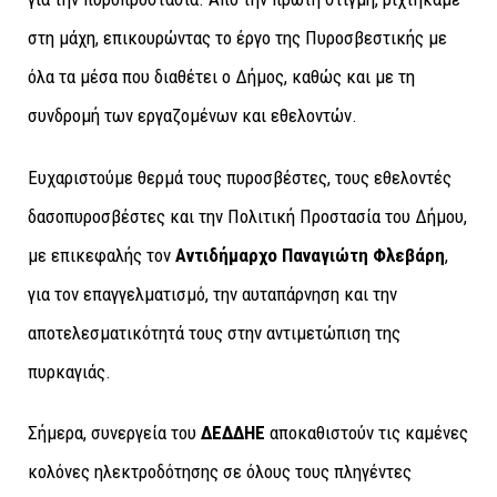
στη μάχη, επικουρώντας το έργο της Πυροσβεστικής με
όλα τα μέσα που διαθέτει ο Δήμος, καθώς και με τη
συνδρομή των εργαζομένων και εθελοντών.
Ευχαριστούμε θερμά τους πυροσβέστες, τους εθελοντές
δασοπυροσβέστες και την Πολιτική Προστασία του Δήμου,
με επικεφαλής τον
Αντιδήμαρχο Παναγιώτη Φλεβάρη
,
για τον επαγγελματισμό, την αυταπάρνηση και την
αποτελεσματικότητά τους στην αντιμετώπιση της
πυρκαγιάς.
Σήμερα, συνεργεία του
ΔΕΔΔΗΕ
αποκαθιστούν τις καμένες
κολόνες ηλεκτροδότησης σε όλους τους πληγέντες