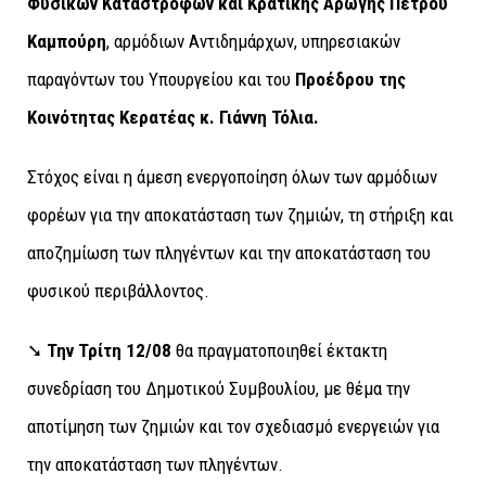
Φυσικών Καταστροφών και Κρατικής Αρωγής Πέτρου
Καμπούρη
, αρμόδιων Αντιδημάρχων, υπηρεσιακών
παραγόντων του Υπουργείου και του
Προέδρου της
Κοινότητας Κερατέας κ. Γιάννη Τόλια.
Στόχος είναι η άμεση ενεργοποίηση όλων των αρμόδιων
φορέων για την αποκατάσταση των ζημιών, τη στήριξη και
αποζημίωση των πληγέντων και την αποκατάσταση του
φυσικού περιβάλλοντος.
➘
Την Τρίτη 12/08
θα πραγματοποιηθεί έκτακτη
συνεδρίαση του Δημοτικού Συμβουλίου, με θέμα την
αποτίμηση των ζημιών και τον σχεδιασμό ενεργειών για
την αποκατάσταση των πληγέντων.