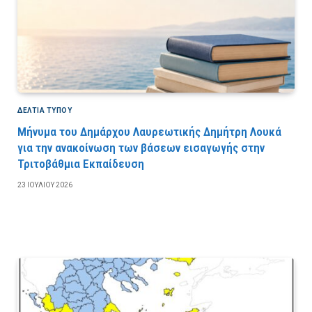
ΔΕΛΤΙΑ ΤΥΠΟΥ
Μήνυμα του Δημάρχου Λαυρεωτικής Δημήτρη Λουκά
για την ανακοίνωση των βάσεων εισαγωγής στην
Τριτοβάθμια Εκπαίδευση
23 ΙΟΥΛΊΟΥ 2026