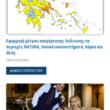
Εφαρμογή μέτρου απαγόρευσης διέλευσης σε
περιοχές NATURA, δασικά οικοσυστήματα, πάρκα και
άλση
3 ΑΥΓΟΎΣΤΟΥ 2026
ΔΙΑΒΆΣΤΕ ΠΕΡΙΣΣΌΤΕΡΑ