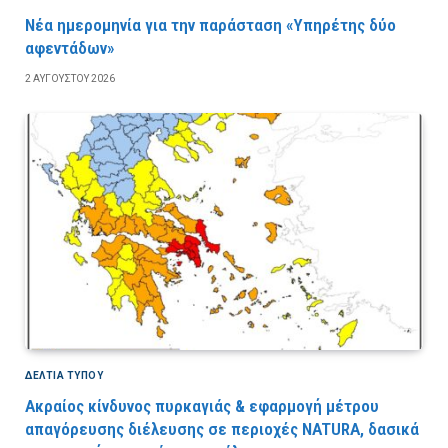
Νέα ημερομηνία για την παράσταση «Υπηρέτης δύο
αφεντάδων»
2 ΑΥΓΟΎΣΤΟΥ 2026
ΔΕΛΤΙΑ ΤΥΠΟΥ
Ακραίος κίνδυνος πυρκαγιάς & εφαρμογή μέτρου
απαγόρευσης διέλευσης σε περιοχές NATURA, δασικά