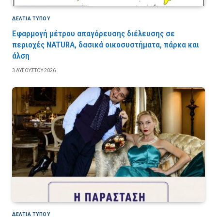
ΔΕΛΤΙΑ ΤΥΠΟΥ
Εφαρμογή μέτρου απαγόρευσης διέλευσης σε
περιοχές NATURA, δασικά οικοσυστήματα, πάρκα και
άλση
3 ΑΥΓΟΎΣΤΟΥ 2026
ΔΕΛΤΙΑ ΤΥΠΟΥ