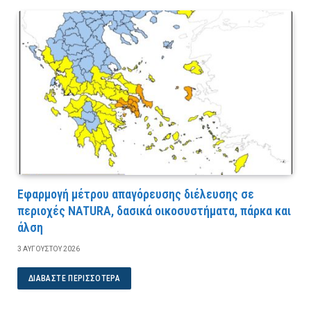
Εφαρμογή μέτρου απαγόρευσης διέλευσης σε
περιοχές NATURA, δασικά οικοσυστήματα, πάρκα και
άλση
3 ΑΥΓΟΎΣΤΟΥ 2026
ΔΙΑΒΆΣΤΕ ΠΕΡΙΣΣΌΤΕΡΑ