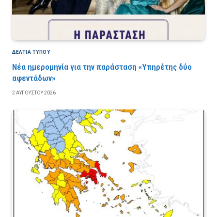
ΔΕΛΤΙΑ ΤΥΠΟΥ
Νέα ημερομηνία για την παράσταση «Υπηρέτης δύο
αφεντάδων»
2 ΑΥΓΟΎΣΤΟΥ 2026