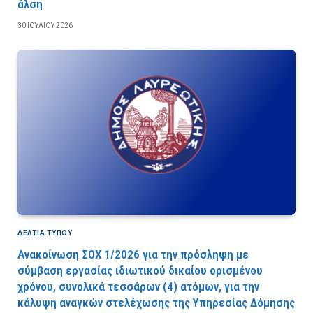
άλση
30 ΙΟΥΛΊΟΥ 2026
ΔΕΛΤΙΑ ΤΥΠΟΥ
Ανακοίνωση ΣΟΧ 1/2026 για την πρόσληψη με
σύμβαση εργασίας ιδιωτικού δικαίου ορισμένου
χρόνου, συνολικά τεσσάρων (4) ατόμων, για την
κάλυψη αναγκών στελέχωσης της Υπηρεσίας Δόμησης