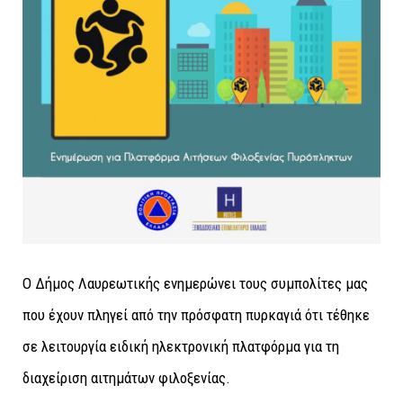
Ο Δήμος Λαυρεωτικής ενημερώνει τους συμπολίτες μας
που έχουν πληγεί από την πρόσφατη πυρκαγιά ότι τέθηκε
σε λειτουργία ειδική ηλεκτρονική πλατφόρμα για τη
διαχείριση αιτημάτων φιλοξενίας.