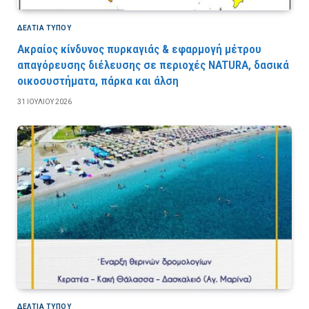
ΔΕΛΤΙΑ ΤΥΠΟΥ
Ακραίος κίνδυνος πυρκαγιάς & εφαρμογή μέτρου
απαγόρευσης διέλευσης σε περιοχές NATURA, δασικά
οικοσυστήματα, πάρκα και άλση
31 ΙΟΥΛΊΟΥ 2026
ΔΕΛΤΙΑ ΤΥΠΟΥ