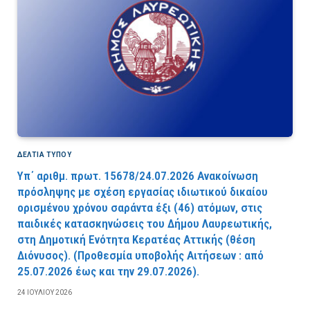
ΔΕΛΤΙΑ ΤΥΠΟΥ
Υπ΄ αριθμ. πρωτ. 15678/24.07.2026 Ανακοίνωση
πρόσληψης με σχέση εργασίας ιδιωτικού δικαίου
ορισμένου χρόνου σαράντα έξι (46) ατόμων, στις
παιδικές κατασκηνώσεις του Δήμου Λαυρεωτικής,
στη Δημοτική Ενότητα Κερατέας Αττικής (θέση
Διόνυσος). (Προθεσμία υποβολής Αιτήσεων : από
25.07.2026 έως και την 29.07.2026).
24 ΙΟΥΛΊΟΥ 2026