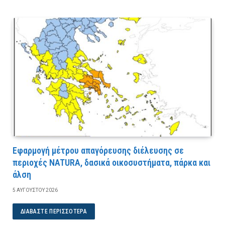
Εφαρμογή μέτρου απαγόρευσης διέλευσης σε
περιοχές NATURA, δασικά οικοσυστήματα, πάρκα και
άλση
5 ΑΥΓΟΎΣΤΟΥ 2026
ΔΙΑΒΆΣΤΕ ΠΕΡΙΣΣΌΤΕΡΑ