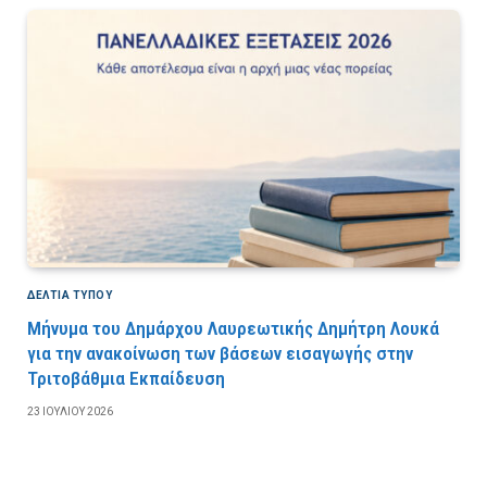
ΔΕΛΤΙΑ ΤΥΠΟΥ
Μήνυμα του Δημάρχου Λαυρεωτικής Δημήτρη Λουκά
για την ανακοίνωση των βάσεων εισαγωγής στην
Τριτοβάθμια Εκπαίδευση
23 ΙΟΥΛΊΟΥ 2026