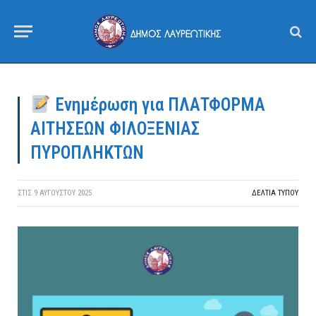
Ενημέρωση για ΠΛΑΤΦΟΡΜΑ
ΑΙΤΗΣΕΩΝ ΦΙΛΟΞΕΝΙΑΣ
ΠΥΡΟΠΛΗΚΤΩΝ
ΣΤΙΣ
9 ΑΥΓΟΎΣΤΟΥ 2025
ΔΕΛΤΙΑ ΤΥΠΟΥ