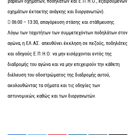
βαρεών οχημάτων, ποδηλάτων και Ε.Π.Η.Ο., εξαιρουμένων
οχημάτων έκτακτης ανάγκης και διοργανωτών).
 06:00 – 13:30, απαγόρευση στάσης και στάθμευσης.
Λόγω των ταχυτήτων των συμμετεχόντων ποδηλάτων στον
αγώνα, η ΕΛ.ΑΣ. απευθύνει έκκληση σε πεζούς, ποδηλάτες
και οδηγούς Ε.Π.Η.Ο. να μην εισέρχονται εντός της
διαδρομής του αγώνα και να μην επιχειρούν την κάθετη
διέλευση του οδοστρώματος της διαδρομής αυτού,
ακολουθώντας τα σήματα και τις οδηγίες των
αστυνομικών, καθώς και των διοργανωτών.