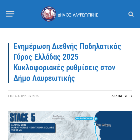
Ενημέρωση Διεθνής Ποδηλατικός
Γύρος Ελλάδας 2025
Κυκλοφοριακές ρυθμίσεις στον
Δήμο Λαυρεωτικής
ΣΤΙΣ
4 ΑΠΡΙΛΊΟΥ 2025
ΔΕΛΤΙΑ ΤΥΠΟΥ