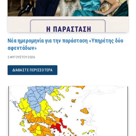
Νέα ημερομηνία για την παράσταση «Υπηρέτης δύο
αφεντάδων»
2 ΑΥΓΟΎΣΤΟΥ 2026
ΔΙΑΒΆΣΤΕ ΠΕΡΙΣΣΌΤΕΡΑ