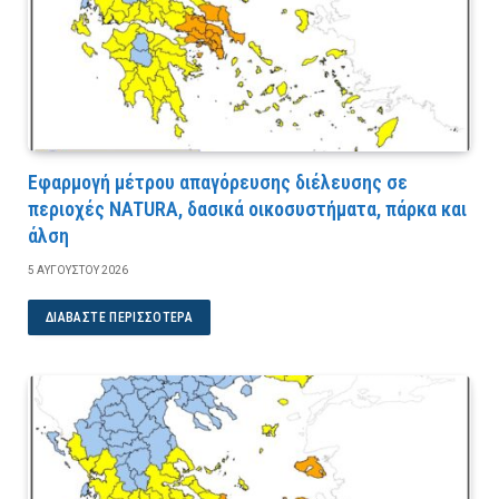
Εφαρμογή μέτρου απαγόρευσης διέλευσης σε
περιοχές NATURA, δασικά οικοσυστήματα, πάρκα και
άλση
5 ΑΥΓΟΎΣΤΟΥ 2026
ΔΙΑΒΆΣΤΕ ΠΕΡΙΣΣΌΤΕΡΑ