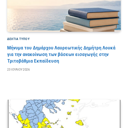
ΔΕΛΤΙΑ ΤΥΠΟΥ
Μήνυμα του Δημάρχου Λαυρεωτικής Δημήτρη Λουκά
για την ανακοίνωση των βάσεων εισαγωγής στην
Τριτοβάθμια Εκπαίδευση
23 ΙΟΥΛΊΟΥ 2026