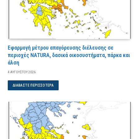
Εφαρμογή μέτρου απαγόρευσης διέλευσης σε
περιοχές NATURA, δασικά οικοσυστήματα, πάρκα και
άλση
4 ΑΥΓΟΎΣΤΟΥ 2026
ΔΙΑΒΆΣΤΕ ΠΕΡΙΣΣΌΤΕΡΑ