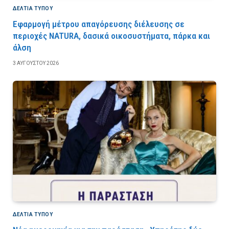
ΔΕΛΤΙΑ ΤΥΠΟΥ
Εφαρμογή μέτρου απαγόρευσης διέλευσης σε
περιοχές NATURA, δασικά οικοσυστήματα, πάρκα και
άλση
3 ΑΥΓΟΎΣΤΟΥ 2026
ΔΕΛΤΙΑ ΤΥΠΟΥ