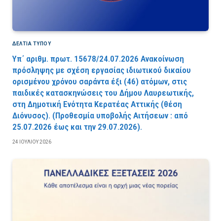
ΔΕΛΤΙΑ ΤΥΠΟΥ
Υπ΄ αριθμ. πρωτ. 15678/24.07.2026 Ανακοίνωση
πρόσληψης με σχέση εργασίας ιδιωτικού δικαίου
ορισμένου χρόνου σαράντα έξι (46) ατόμων, στις
παιδικές κατασκηνώσεις του Δήμου Λαυρεωτικής,
στη Δημοτική Ενότητα Κερατέας Αττικής (θέση
Διόνυσος). (Προθεσμία υποβολής Αιτήσεων : από
25.07.2026 έως και την 29.07.2026).
24 ΙΟΥΛΊΟΥ 2026