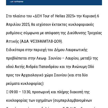
Στο πλαίσιο του «ΔΕΗ Tour of Hellas 2025» την Κυριακή 6
Απριλίου 2025, θα ισχύσουν έκτακτες κυκλοφοριακές
ρυθμίσεις σύμφωνα με απόφαση της Διεύθυνσης Τροχαίας
Αττικής (ΑΔΑ: ΨΣ3Χ46ΜΤΛΒ-ΩΟ9).
Ειδικότερα στην περιοχή του Δήμου Λαυρεωτικής
προβλέπεται στην Λεωφ. Σουνίου – Λαυρίου, μεταξύ της
οδού Ακτής Ανδρέα Παπανδρέου και την Ανώνυμη Οδό
προς τον Αρχαιολογικό χώρο Σουνίου (και στα δύο
ρεύματα κυκλοφορίας):
 09:00 – 13:30, προσωρινή και πλήρης διακοπή της
κυκλοφορίας των οχημάτων (συμπεριλαμβανομένων