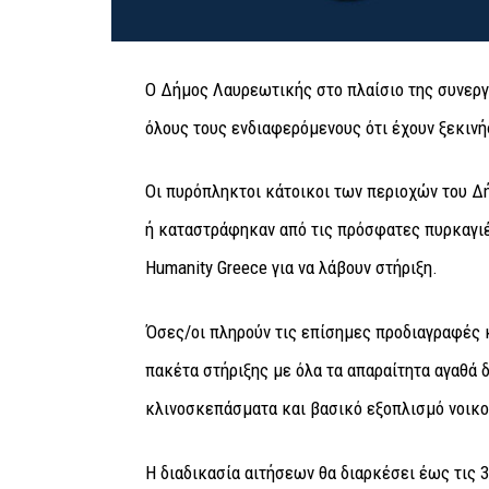
Ο Δήμος Λαυρεωτικής στο πλαίσιο της συνερ
όλους τους ενδιαφερόμενους ότι έχουν ξεκινή
Οι πυρόπληκτοι κάτοικοι των περιοχών του Δ
ή καταστράφηκαν από τις πρόσφατες πυρκαγιέ
Humanity Greece για να λάβουν στήριξη.
Όσες/οι πληρούν τις επίσημες προδιαγραφές
πακέτα στήριξης με όλα τα απαραίτητα αγαθά
κλινοσκεπάσματα και βασικό εξοπλισμό νοικο
Η διαδικασία αιτήσεων θα διαρκέσει έως τις 