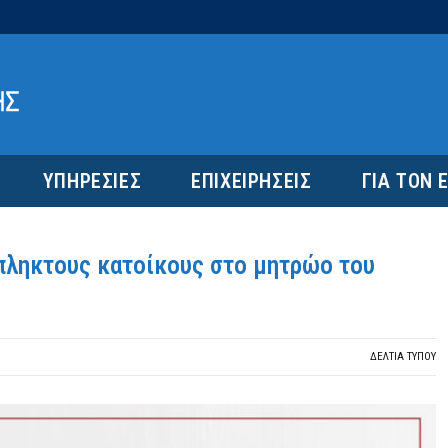
ΥΠΗΡΕΣΙΕΣ
ΕΠΙΧΕΙΡΗΣΕΙΣ
ΓΙΑ ΤΟΝ 
όπληκτους κατοίκους στο μητρώο του
ΔΕΛΤΙΑ ΤΥΠΟΥ