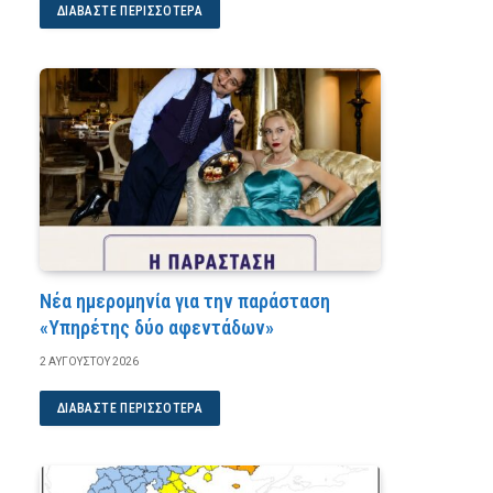
ΔΙΑΒΆΣΤΕ ΠΕΡΙΣΣΌΤΕΡΑ
Νέα ημερομηνία για την παράσταση
«Υπηρέτης δύο αφεντάδων»
2 ΑΥΓΟΎΣΤΟΥ 2026
ΔΙΑΒΆΣΤΕ ΠΕΡΙΣΣΌΤΕΡΑ