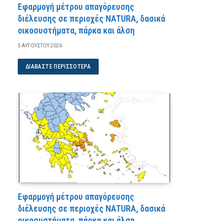
Εφαρμογή μέτρου απαγόρευσης
διέλευσης σε περιοχές NATURA, δασικά
οικοσυστήματα, πάρκα και άλση
5 ΑΥΓΟΎΣΤΟΥ 2026
ΔΙΑΒΆΣΤΕ ΠΕΡΙΣΣΌΤΕΡΑ
Εφαρμογή μέτρου απαγόρευσης
διέλευσης σε περιοχές NATURA, δασικά
οικοσυστήματα, πάρκα και άλση