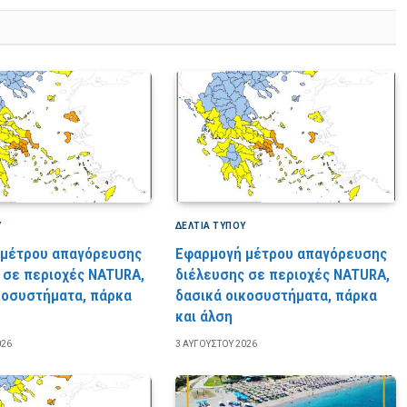
Υ
ΔΕΛΤΙΑ ΤΥΠΟΥ
 μέτρου απαγόρευσης
Εφαρμογή μέτρου απαγόρευσης
 σε περιοχές NATURA,
διέλευσης σε περιοχές NATURA,
κοσυστήματα, πάρκα
δασικά οικοσυστήματα, πάρκα
και άλση
026
3 ΑΥΓΟΎΣΤΟΥ 2026