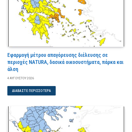
Εφαρμογή μέτρου απαγόρευσης διέλευσης σε
περιοχές NATURA, δασικά οικοσυστήματα, πάρκα και
άλση
4 ΑΥΓΟΎΣΤΟΥ 2026
ΔΙΑΒΆΣΤΕ ΠΕΡΙΣΣΌΤΕΡΑ