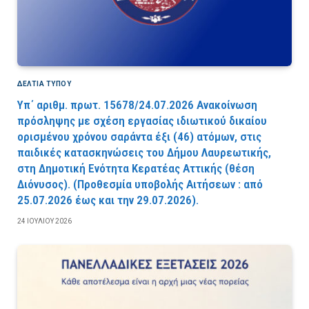
ΔΕΛΤΙΑ ΤΥΠΟΥ
Υπ΄ αριθμ. πρωτ. 15678/24.07.2026 Ανακοίνωση
πρόσληψης με σχέση εργασίας ιδιωτικού δικαίου
ορισμένου χρόνου σαράντα έξι (46) ατόμων, στις
παιδικές κατασκηνώσεις του Δήμου Λαυρεωτικής,
στη Δημοτική Ενότητα Κερατέας Αττικής (θέση
Διόνυσος). (Προθεσμία υποβολής Αιτήσεων : από
25.07.2026 έως και την 29.07.2026).
24 ΙΟΥΛΊΟΥ 2026