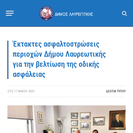
Έκτακτες ασφαλτοστρώσεις
περιοχών Δήμου Λαυρεωτικής
για την βελτίωση της οδικής
ασφάλειας
ΣΤΙΣ
17 ΜΑΪ́ΟΥ 2023
ΔΕΛΤΙΑ ΤΥΠΟΥ