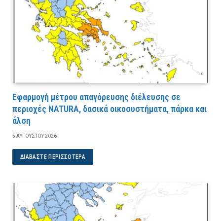
Εφαρμογή μέτρου απαγόρευσης διέλευσης σε
περιοχές NATURA, δασικά οικοσυστήματα, πάρκα και
άλση
5 ΑΥΓΟΎΣΤΟΥ 2026
ΔΙΑΒΆΣΤΕ ΠΕΡΙΣΣΌΤΕΡΑ