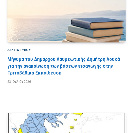
ΔΕΛΤΙΑ ΤΥΠΟΥ
Μήνυμα του Δημάρχου Λαυρεωτικής Δημήτρη Λουκά
για την ανακοίνωση των βάσεων εισαγωγής στην
Τριτοβάθμια Εκπαίδευση
23 ΙΟΥΛΊΟΥ 2026