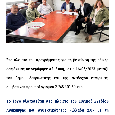
Στο πλαίσιο του προγράμματος για τη βελτίωση της οδικής
ασφάλειας
υπογράφηκε σύμβαση
,
στις 16/05/2023
μεταξύ
του Δήμου Λαυρεωτικής και της αναδόχου εταιρείας,
συμβατικού προϋπολογισμού 2.745.301,60 ευρώ.
Το έργο υλοποιείται στο πλαίσιο του Εθνικού Σχεδίου
Ανάκαμψης και Ανθεκτικότητας «Ελλάδα 2.0» με τη