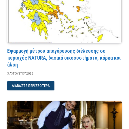
Εφαρμογή μέτρου απαγόρευσης διέλευσης σε
περιοχές NATURA, δασικά οικοσυστήματα, πάρκα και
άλση
3 ΑΥΓΟΎΣΤΟΥ 2026
ΔΙΑΒΆΣΤΕ ΠΕΡΙΣΣΌΤΕΡΑ