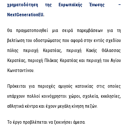
χρηματοδότηση της Ευρωπαϊκής Ένωσης
–
Next
G
enerationEU
.
Θα πραγματοποιηθεί μια σειρά παρεμβάσεων για τη
βελτίωση του οδοστρώματος που αφορά στην εντός σχεδίου
πόλης περιοχή Κερατέας, περιοχή Κακής Θάλασσας
Κερατέας, περιοχή Πλάκας Κερατέας και περιοχή του Αγίου
Κωνσταντίνου.
Πρόκειται για περιοχές αμιγούς κατοικίας στις οποίες
υπάρχουν πολλοί κοινόχρηστοι χώροι, σχολεία, εκκλησίες,
αθλητικά κέντρα και έχουν μεγάλη κίνηση πεζών.
Το έργο προβλέπεται να ξεκινήσει άμεσα.