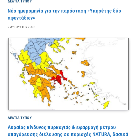
ΔΕΛΤΙΑ ΤΥΠΟΥ
Νέα ημερομηνία για την παράσταση «Υπηρέτης δύο
αφεντάδων»
2 ΑΥΓΟΎΣΤΟΥ 2026
ΔΕΛΤΙΑ ΤΥΠΟΥ
Ακραίος κίνδυνος πυρκαγιάς & εφαρμογή μέτρου
απαγόρευσης διέλευσης σε περιοχές NATURA, δασικά