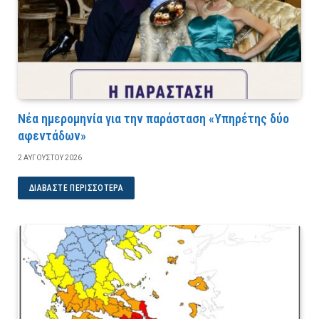
Νέα ημερομηνία για την παράσταση «Υπηρέτης δύο
αφεντάδων»
2 ΑΥΓΟΎΣΤΟΥ 2026
ΔΙΑΒΆΣΤΕ ΠΕΡΙΣΣΌΤΕΡΑ