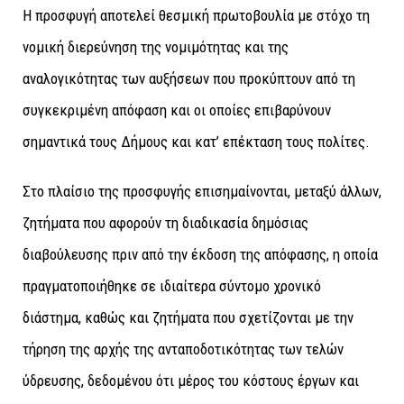
Η προσφυγή αποτελεί θεσμική πρωτοβουλία με στόχο τη
νομική διερεύνηση της νομιμότητας και της
αναλογικότητας των αυξήσεων που προκύπτουν από τη
συγκεκριμένη απόφαση και οι οποίες επιβαρύνουν
σημαντικά τους Δήμους και κατ’ επέκταση τους πολίτες.
Στο πλαίσιο της προσφυγής επισημαίνονται, μεταξύ άλλων,
ζητήματα που αφορούν τη διαδικασία δημόσιας
διαβούλευσης πριν από την έκδοση της απόφασης, η οποία
πραγματοποιήθηκε σε ιδιαίτερα σύντομο χρονικό
διάστημα, καθώς και ζητήματα που σχετίζονται με την
τήρηση της αρχής της ανταποδοτικότητας των τελών
ύδρευσης, δεδομένου ότι μέρος του κόστους έργων και