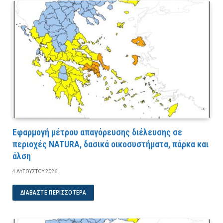
Εφαρμογή μέτρου απαγόρευσης διέλευσης σε
περιοχές NATURA, δασικά οικοσυστήματα, πάρκα και
άλση
4 ΑΥΓΟΎΣΤΟΥ 2026
ΔΙΑΒΆΣΤΕ ΠΕΡΙΣΣΌΤΕΡΑ