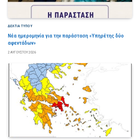
ΔΕΛΤΙΑ ΤΥΠΟΥ
Νέα ημερομηνία για την παράσταση «Υπηρέτης δύο
αφεντάδων»
2 ΑΥΓΟΎΣΤΟΥ 2026