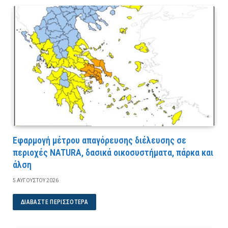
Εφαρμογή μέτρου απαγόρευσης διέλευσης σε
περιοχές NATURA, δασικά οικοσυστήματα, πάρκα και
άλση
5 ΑΥΓΟΎΣΤΟΥ 2026
ΔΙΑΒΆΣΤΕ ΠΕΡΙΣΣΌΤΕΡΑ