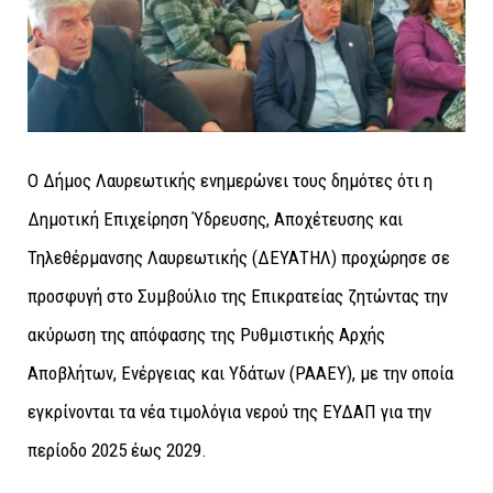
Ο Δήμος Λαυρεωτικής ενημερώνει τους δημότες ότι η
Δημοτική Επιχείρηση Ύδρευσης, Αποχέτευσης και
Τηλεθέρμανσης Λαυρεωτικής (ΔΕΥΑΤΗΛ) προχώρησε σε
προσφυγή στο Συμβούλιο της Επικρατείας ζητώντας την
ακύρωση της απόφασης της Ρυθμιστικής Αρχής
Αποβλήτων, Ενέργειας και Υδάτων (ΡΑΑΕΥ), με την οποία
εγκρίνονται τα νέα τιμολόγια νερού της ΕΥΔΑΠ για την
περίοδο 2025 έως 2029.