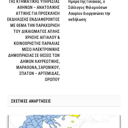
ΤΗΣ ΚΤΗΜΑΤΙΚΗΣ ΥΠΗΡΕΣΙΑΣ
Ημέρα της Γυναίκας, ο
ΑΘΗΝΩΝ – ΑΝΑΤΟΛΙΚΗΣ
Σύλλογος Φιλομούσων
ΑΤΤΙΚΗΣ ΓΙΑ ΠΡΟΣΚΛΗΣΗ
Λαυρίου διοργανώνει την
ΕΚΔΗΛΩΣΗΣ ΕΝΔΙΑΦΕΡΟΝΤΟΣ
εκδήλωση:
ΜΕ ΘΕΜΑ ΤΗΝ ΠΑΡΑΧΩΡΗΣΗ
ΤΟΥ ΔΙΚΑΙΩΜΑΤΟΣ ΑΠΛΗΣ
ΧΡΗΣΗΣ ΑΙΓΙΑΛΟΥ &
ΚΟΙΝΟΧΡΗΣΤΗΣ ΠΑΡΑΛΙΑΣ
ΜΕΣΩ ΗΛΕΚΤΡΟΝΙΚΗΣ
ΔΗΜΟΠΡΑΣΙΑΣ ΣΕ ΘΕΣΕΙΣ ΤΩΝ
ΔΗΜΩΝ ΛΑΥΡΕΩΤΙΚΗΣ,
ΜΑΡΑΘΩΝΑ, ΣΑΡΩΝΙΚΟΥ,
ΣΠΑΤΩΝ – ΑΡΤΕΜΙΔΑΣ,
ΩΡΩΠΟΥ
ΣΧΕΤΙΚΈΣ ΑΝΑΡΤΉΣΕΙΣ