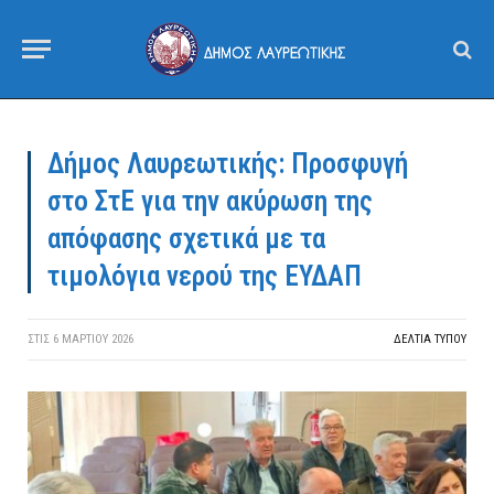
Δήμος Λαυρεωτικής: Προσφυγή
στο ΣτΕ για την ακύρωση της
απόφασης σχετικά με τα
τιμολόγια νερού της ΕΥΔΑΠ
ΣΤΙΣ
6 ΜΑΡΤΊΟΥ 2026
ΔΕΛΤΙΑ ΤΥΠΟΥ