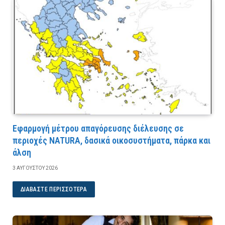
Εφαρμογή μέτρου απαγόρευσης διέλευσης σε
περιοχές NATURA, δασικά οικοσυστήματα, πάρκα και
άλση
3 ΑΥΓΟΎΣΤΟΥ 2026
ΔΙΑΒΆΣΤΕ ΠΕΡΙΣΣΌΤΕΡΑ