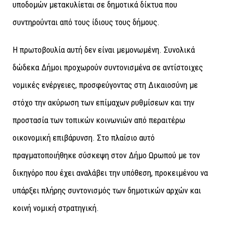
υποδομών μετακυλίεται σε δημοτικά δίκτυα που
συντηρούνται από τους ίδιους τους δήμους.
Η πρωτοβουλία αυτή δεν είναι μεμονωμένη. Συνολικά
δώδεκα Δήμοι προχωρούν συντονισμένα σε αντίστοιχες
νομικές ενέργειες, προσφεύγοντας στη Δικαιοσύνη με
στόχο την ακύρωση των επίμαχων ρυθμίσεων και την
προστασία των τοπικών κοινωνιών από περαιτέρω
οικονομική επιβάρυνση. Στο πλαίσιο αυτό
πραγματοποιήθηκε σύσκεψη στον Δήμο Ωρωπού με τον
δικηγόρο που έχει αναλάβει την υπόθεση, προκειμένου να
υπάρξει πλήρης συντονισμός των δημοτικών αρχών και
κοινή νομική στρατηγική.