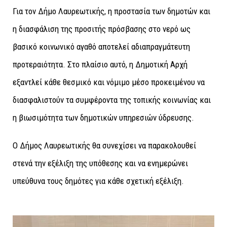
Για τον Δήμο Λαυρεωτικής, η προστασία των δημοτών και
η διασφάλιση της προσιτής πρόσβασης στο νερό ως
βασικό κοινωνικό αγαθό αποτελεί αδιαπραγμάτευτη
προτεραιότητα. Στο πλαίσιο αυτό, η Δημοτική Αρχή
εξαντλεί κάθε θεσμικό και νόμιμο μέσο προκειμένου να
διασφαλιστούν τα συμφέροντα της τοπικής κοινωνίας και
η βιωσιμότητα των δημοτικών υπηρεσιών ύδρευσης.
Ο Δήμος Λαυρεωτικής θα συνεχίσει να παρακολουθεί
στενά την εξέλιξη της υπόθεσης και να ενημερώνει
υπεύθυνα τους δημότες για κάθε σχετική εξέλιξη.