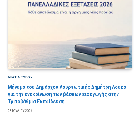
ΔΕΛΤΙΑ ΤΥΠΟΥ
Μήνυμα του Δημάρχου Λαυρεωτικής Δημήτρη Λουκά
για την ανακοίνωση των βάσεων εισαγωγής στην
Τριτοβάθμια Εκπαίδευση
23 ΙΟΥΛΊΟΥ 2026