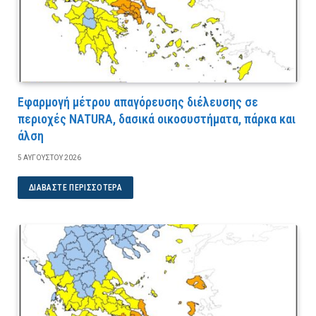
Εφαρμογή μέτρου απαγόρευσης διέλευσης σε
περιοχές NATURA, δασικά οικοσυστήματα, πάρκα και
άλση
5 ΑΥΓΟΎΣΤΟΥ 2026
ΔΙΑΒΆΣΤΕ ΠΕΡΙΣΣΌΤΕΡΑ