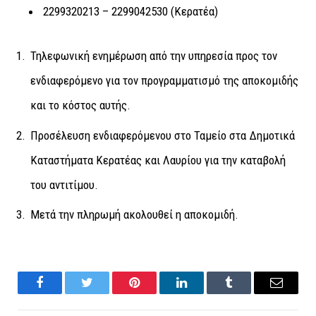
2299320213 – 2299042530 (Κερατέα)
Τηλεφωνική ενημέρωση από την υπηρεσία προς τον
ενδιαφερόμενο για τον προγραμματισμό της αποκομιδής
και το κόστος αυτής.
Προσέλευση ενδιαφερόμενου στο Ταμείο στα Δημοτικά
Καταστήματα Κερατέας και Λαυρίου για την καταβολή
του αντιτίμου.
Μετά την πληρωμή ακολουθεί η αποκομιδή.
Facebook
Twitter
Pinterest
LinkedIn
Tumblr
Email