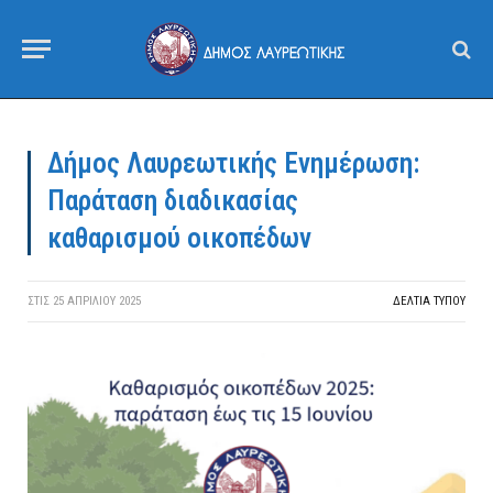
Δήμος Λαυρεωτικής Ενημέρωση:
Παράταση διαδικασίας
καθαρισμού οικοπέδων
ΣΤΙΣ
25 ΑΠΡΙΛΊΟΥ 2025
ΔΕΛΤΙΑ ΤΥΠΟΥ