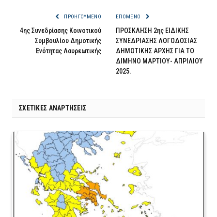
ΠΡΟΗΓΟΎΜΕΝΟ
ΕΠΌΜΕΝΟ
4ης Συνεδρίασης Κοινοτικού
ΠΡΟΣΚΛΗΣΗ 2ης ΕΙΔΙΚΗΣ
Συμβουλίου Δημοτικής
ΣΥΝΕΔΡΙΑΣΗΣ ΛΟΓΟΔΟΣΙΑΣ
Ενότητας Λαυρεωτικής
ΔΗΜΟΤΙΚΗΣ ΑΡΧΗΣ ΓΙΑ ΤΟ
ΔΙΜΗΝΟ ΜΑΡΤΙΟΥ- ΑΠΡΙΛΙΟΥ
2025.
ΣΧΕΤΙΚΈΣ ΑΝΑΡΤΉΣΕΙΣ