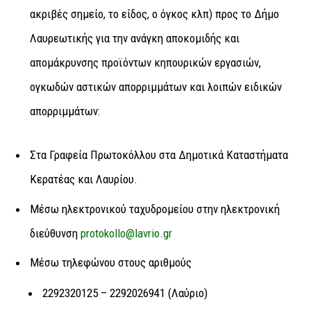
ακριβές σημείο, το είδος, ο όγκος κλπ) προς το Δήμο
Λαυρεωτικής για την ανάγκη αποκομιδής και
απομάκρυνσης προϊόντων κηπουρικών εργασιών,
ογκωδών αστικών απορριμμάτων και λοιπών ειδικών
απορριμμάτων:
Στα Γραφεία Πρωτοκόλλου στα Δημοτικά Καταστήματα
Κερατέας και Λαυρίου.
Μέσω ηλεκτρονικού ταχυδρομείου στην ηλεκτρονική
διεύθυνση
protokollo@lavrio.gr
Μέσω τηλεφώνου στους αριθμούς
2292320125 – 2292026941 (Λαύριο)