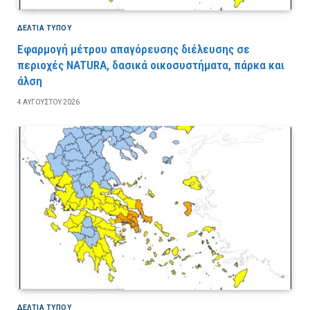
ΔΕΛΤΙΑ ΤΥΠΟΥ
Εφαρμογή μέτρου απαγόρευσης διέλευσης σε
περιοχές NATURA, δασικά οικοσυστήματα, πάρκα και
άλση
4 ΑΥΓΟΎΣΤΟΥ 2026
ΔΕΛΤΙΑ ΤΥΠΟΥ