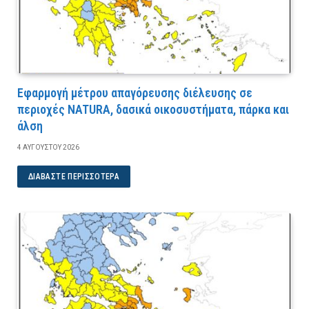
Εφαρμογή μέτρου απαγόρευσης διέλευσης σε
περιοχές NATURA, δασικά οικοσυστήματα, πάρκα και
άλση
4 ΑΥΓΟΎΣΤΟΥ 2026
ΔΙΑΒΆΣΤΕ ΠΕΡΙΣΣΌΤΕΡΑ