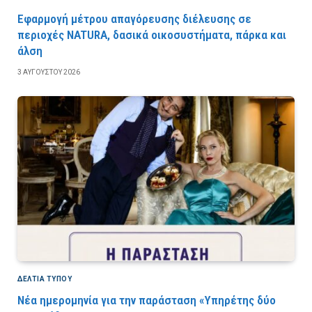
Εφαρμογή μέτρου απαγόρευσης διέλευσης σε
περιοχές NATURA, δασικά οικοσυστήματα, πάρκα και
άλση
3 ΑΥΓΟΎΣΤΟΥ 2026
ΔΕΛΤΙΑ ΤΥΠΟΥ
Νέα ημερομηνία για την παράσταση «Υπηρέτης δύο