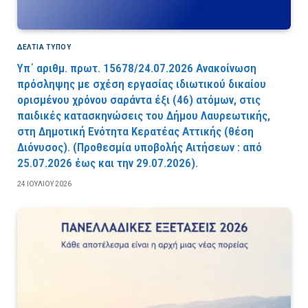
ΔΕΛΤΙΑ ΤΥΠΟΥ
Υπ΄ αριθμ. πρωτ. 15678/24.07.2026 Ανακοίνωση
πρόσληψης με σχέση εργασίας ιδιωτικού δικαίου
ορισμένου χρόνου σαράντα έξι (46) ατόμων, στις
παιδικές κατασκηνώσεις του Δήμου Λαυρεωτικής,
στη Δημοτική Ενότητα Κερατέας Αττικής (θέση
Διόνυσος). (Προθεσμία υποβολής Αιτήσεων : από
25.07.2026 έως και την 29.07.2026).
24 ΙΟΥΛΊΟΥ 2026