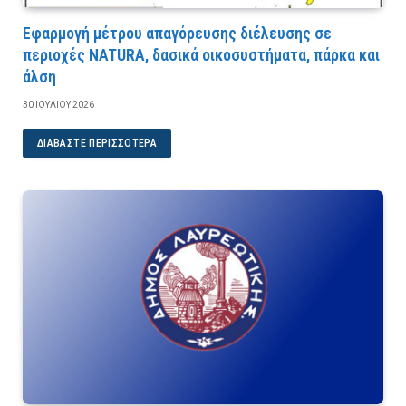
Εφαρμογή μέτρου απαγόρευσης διέλευσης σε
περιοχές NATURA, δασικά οικοσυστήματα, πάρκα και
άλση
30 ΙΟΥΛΊΟΥ 2026
ΔΙΑΒΆΣΤΕ ΠΕΡΙΣΣΌΤΕΡΑ