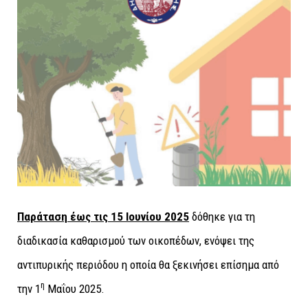
Παράταση έως τις 15 Ιουνίου 2025
δόθηκε για τη
διαδικασία καθαρισμού των οικοπέδων, ενόψει της
αντιπυρικής περιόδου η οποία θα ξεκινήσει επίσημα από
η
την 1
Μαΐου 2025.