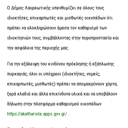
Ο Δήμος Λαυρεωτικής υπενθυμίζει σε όλους τους
ιδιοκτήτες, επικαρπωτές και μισθωτές οικοπέδων ότι
πρέπει να ολοκληρώσουν άμεσα τον καθαρισμό των
ιδιοκτησιών τους, συμβάλλοντας στην πυροπροστασία και
την ασφάλεια της περιοχής μας.
Για την εξάλειψη του κινδύνου πρόκλησης ή εξάπλωσης
πυρκαγιάς, όλοι οι υπόχρεοι (ιδιοκτήτες, νομείς,
επικαρπωτές, μισθωτές) πρέπει να απομακρύνουν χόρτα,
ξερά κλαδιά και άλλα επικίνδυνα υλικά και να υποβάλουν
δήλωση στην πλατφόρμα καθαρισμού οικοπέδων
https://akatharista.apps.gov.gr/
.