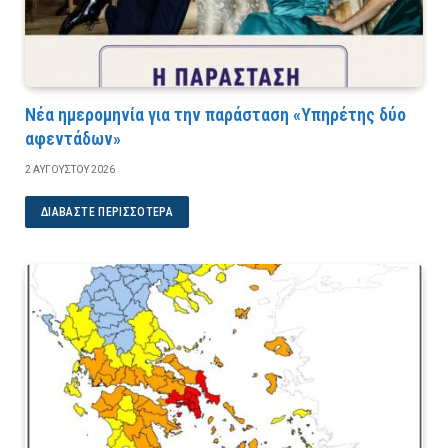
Νέα ημερομηνία για την παράσταση «Υπηρέτης δύο
αφεντάδων»
2 ΑΥΓΟΎΣΤΟΥ 2026
ΔΙΑΒΆΣΤΕ ΠΕΡΙΣΣΌΤΕΡΑ