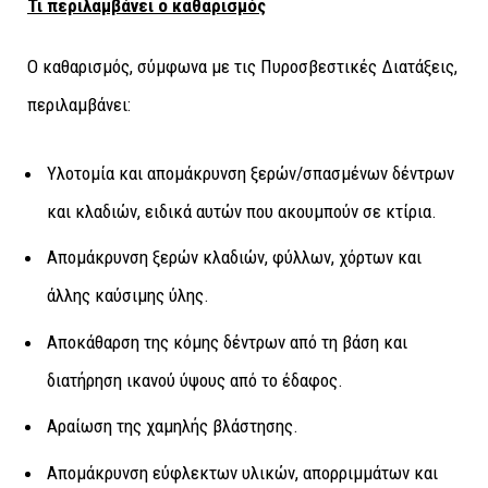
Τι περιλαμβάνει ο καθαρισμός
Ο καθαρισμός, σύμφωνα με τις Πυροσβεστικές Διατάξεις,
περιλαμβάνει:
Υλοτομία και απομάκρυνση ξερών/σπασμένων δέντρων
και κλαδιών, ειδικά αυτών που ακουμπούν σε κτίρια.
Απομάκρυνση ξερών κλαδιών, φύλλων, χόρτων και
άλλης καύσιμης ύλης.
Αποκάθαρση της κόμης δέντρων από τη βάση και
διατήρηση ικανού ύψους από το έδαφος.
Αραίωση της χαμηλής βλάστησης.
Απομάκρυνση εύφλεκτων υλικών, απορριμμάτων και