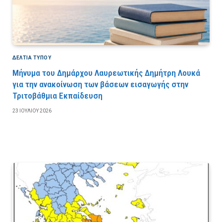
ΔΕΛΤΙΑ ΤΥΠΟΥ
Μήνυμα του Δημάρχου Λαυρεωτικής Δημήτρη Λουκά
για την ανακοίνωση των βάσεων εισαγωγής στην
Τριτοβάθμια Εκπαίδευση
23 ΙΟΥΛΊΟΥ 2026