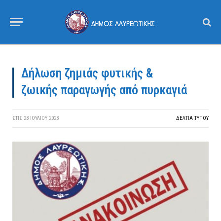
Δήλωση ζημιάς φυτικής &
ζωικής παραγωγής από πυρκαγιά
ΣΤΙΣ
28 ΙΟΥΛΊΟΥ 2023
ΔΕΛΤΙΑ ΤΥΠΟΥ