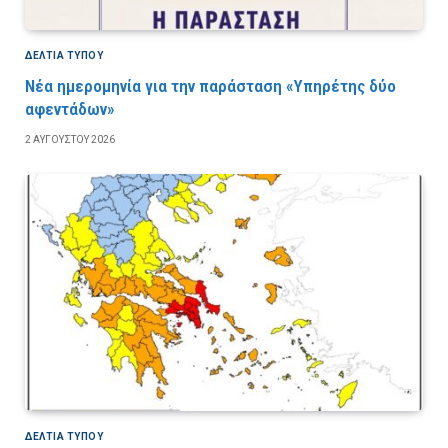
ΔΕΛΤΙΑ ΤΥΠΟΥ
Νέα ημερομηνία για την παράσταση «Υπηρέτης δύο
αφεντάδων»
2 ΑΥΓΟΎΣΤΟΥ 2026
ΔΕΛΤΙΑ ΤΥΠΟΥ