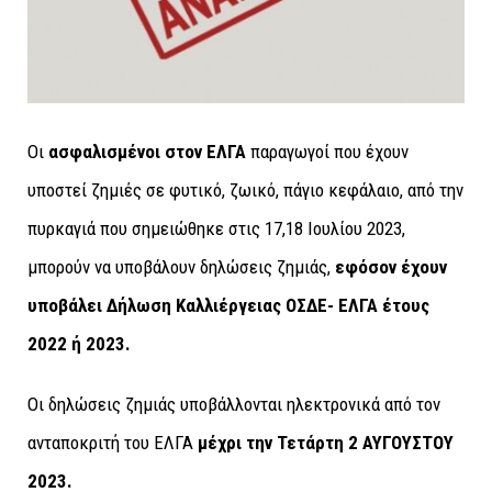
Οι
ασφαλισμένοι στον ΕΛΓΑ
παραγωγοί που έχουν
υποστεί ζημιές σε φυτικό, ζωικό, πάγιο κεφάλαιο, από την
πυρκαγιά που σημειώθηκε στις 17,18 Ιουλίου 2023,
μπορούν να υποβάλουν δηλώσεις ζημιάς,
εφόσον έχουν
υποβάλει Δήλωση Καλλιέργειας ΟΣΔΕ- ΕΛΓΑ έτους
2022 ή 2023.
Οι δηλώσεις ζημιάς υποβάλλονται ηλεκτρονικά από τον
ανταποκριτή του ΕΛΓΑ
μέχρι την Τετάρτη 2 ΑΥΓΟΥΣΤΟΥ
2023.