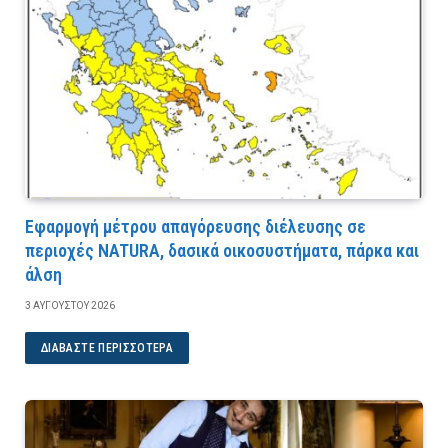
Εφαρμογή μέτρου απαγόρευσης διέλευσης σε
περιοχές NATURA, δασικά οικοσυστήματα, πάρκα και
άλση
3 ΑΥΓΟΎΣΤΟΥ 2026
ΔΙΑΒΆΣΤΕ ΠΕΡΙΣΣΌΤΕΡΑ