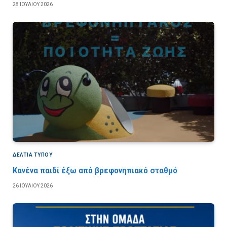
28 ΙΟΥΛΊΟΥ 2026
ΔΕΛΤΙΑ ΤΥΠΟΥ
Κανένα παιδί έξω από βρεφονηπιακό σταθμό
26 ΙΟΥΛΊΟΥ 2026