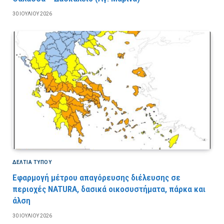
30 ΙΟΥΛΊΟΥ 2026
ΔΕΛΤΙΑ ΤΥΠΟΥ
Εφαρμογή μέτρου απαγόρευσης διέλευσης σε
περιοχές NATURA, δασικά οικοσυστήματα, πάρκα και
άλση
30 ΙΟΥΛΊΟΥ 2026