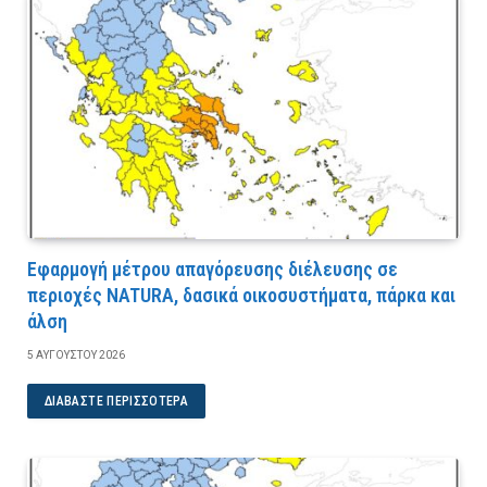
Εφαρμογή μέτρου απαγόρευσης διέλευσης σε
περιοχές NATURA, δασικά οικοσυστήματα, πάρκα και
άλση
5 ΑΥΓΟΎΣΤΟΥ 2026
ΔΙΑΒΆΣΤΕ ΠΕΡΙΣΣΌΤΕΡΑ