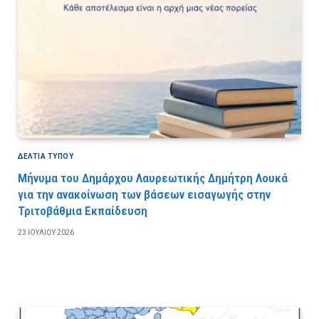
ΔΕΛΤΙΑ ΤΥΠΟΥ
Μήνυμα του Δημάρχου Λαυρεωτικής Δημήτρη Λουκά
για την ανακοίνωση των βάσεων εισαγωγής στην
Τριτοβάθμια Εκπαίδευση
23 ΙΟΥΛΊΟΥ 2026