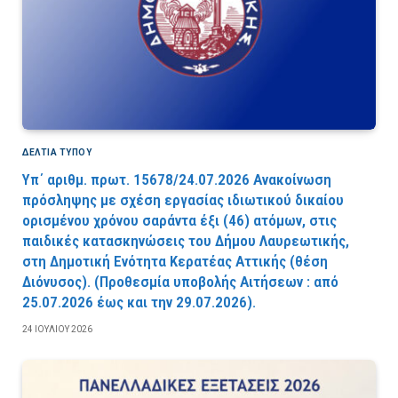
ΔΕΛΤΙΑ ΤΥΠΟΥ
Υπ΄ αριθμ. πρωτ. 15678/24.07.2026 Ανακοίνωση
πρόσληψης με σχέση εργασίας ιδιωτικού δικαίου
ορισμένου χρόνου σαράντα έξι (46) ατόμων, στις
παιδικές κατασκηνώσεις του Δήμου Λαυρεωτικής,
στη Δημοτική Ενότητα Κερατέας Αττικής (θέση
Διόνυσος). (Προθεσμία υποβολής Αιτήσεων : από
25.07.2026 έως και την 29.07.2026).
24 ΙΟΥΛΊΟΥ 2026