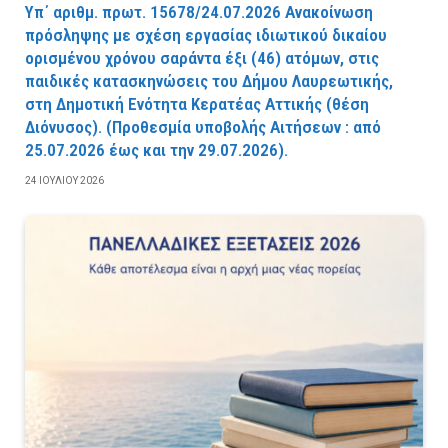
Υπ΄ αριθμ. πρωτ. 15678/24.07.2026 Ανακοίνωση
πρόσληψης με σχέση εργασίας ιδιωτικού δικαίου
ορισμένου χρόνου σαράντα έξι (46) ατόμων, στις
παιδικές κατασκηνώσεις του Δήμου Λαυρεωτικής,
στη Δημοτική Ενότητα Κερατέας Αττικής (θέση
Διόνυσος). (Προθεσμία υποβολής Αιτήσεων : από
25.07.2026 έως και την 29.07.2026).
24 ΙΟΥΛΊΟΥ 2026