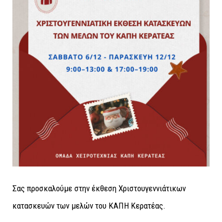
Σας προσκαλούμε στην έκθεση Χριστουγεννιάτικων
κατασκευών των μελών του ΚΑΠΗ Κερατέας.