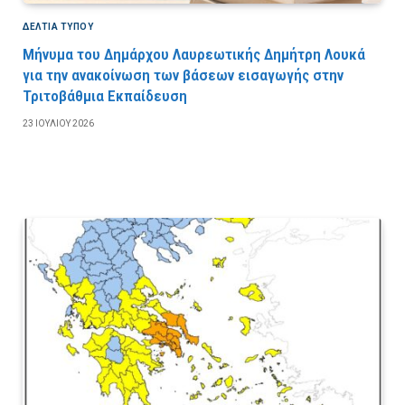
ΔΕΛΤΙΑ ΤΥΠΟΥ
Μήνυμα του Δημάρχου Λαυρεωτικής Δημήτρη Λουκά
για την ανακοίνωση των βάσεων εισαγωγής στην
Τριτοβάθμια Εκπαίδευση
23 ΙΟΥΛΊΟΥ 2026