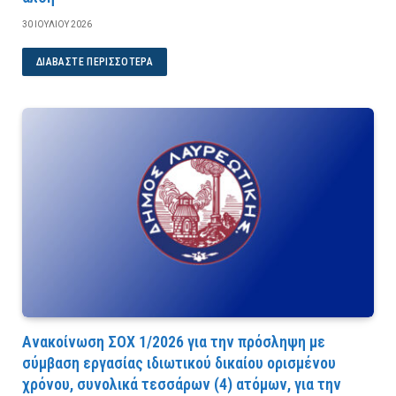
30 ΙΟΥΛΊΟΥ 2026
ΔΙΑΒΆΣΤΕ ΠΕΡΙΣΣΌΤΕΡΑ
Ανακοίνωση ΣΟΧ 1/2026 για την πρόσληψη με
σύμβαση εργασίας ιδιωτικού δικαίου ορισμένου
χρόνου, συνολικά τεσσάρων (4) ατόμων, για την