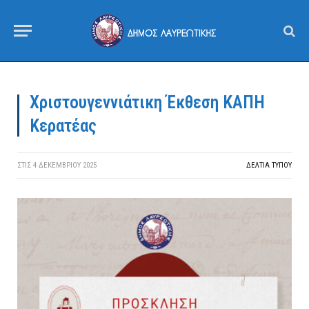
Χριστουγεννιάτικη Έκθεση ΚΑΠΗ
Κερατέας
ΣΤΙΣ
4 ΔΕΚΕΜΒΡΊΟΥ 2025
ΔΕΛΤΙΑ ΤΥΠΟΥ