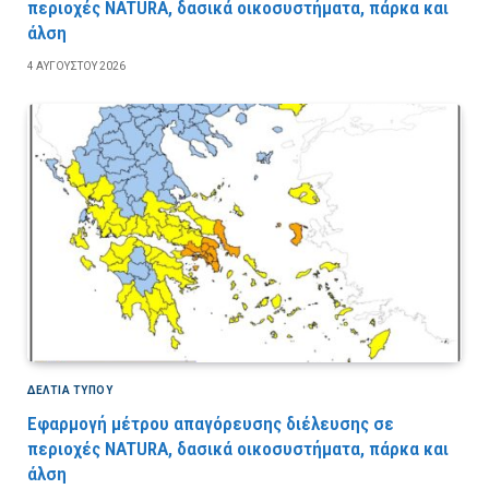
περιοχές NATURA, δασικά οικοσυστήματα, πάρκα και
άλση
4 ΑΥΓΟΎΣΤΟΥ 2026
ΔΕΛΤΙΑ ΤΥΠΟΥ
Εφαρμογή μέτρου απαγόρευσης διέλευσης σε
περιοχές NATURA, δασικά οικοσυστήματα, πάρκα και
άλση