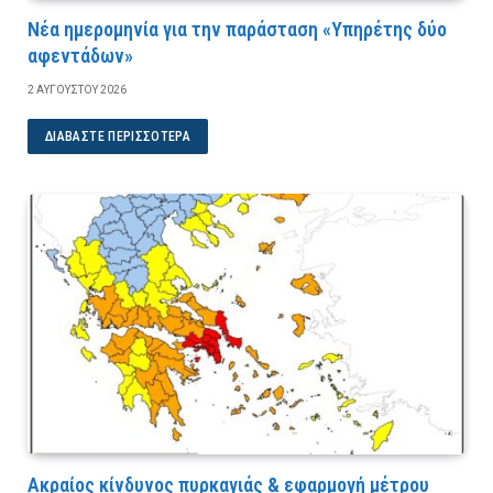
Νέα ημερομηνία για την παράσταση «Υπηρέτης δύο
αφεντάδων»
2 ΑΥΓΟΎΣΤΟΥ 2026
ΔΙΑΒΆΣΤΕ ΠΕΡΙΣΣΌΤΕΡΑ
Ακραίος κίνδυνος πυρκαγιάς & εφαρμογή μέτρου