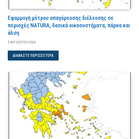
Εφαρμογή μέτρου απαγόρευσης διέλευσης σε
περιοχές NATURA, δασικά οικοσυστήματα, πάρκα και
άλση
5 ΑΥΓΟΎΣΤΟΥ 2026
ΔΙΑΒΆΣΤΕ ΠΕΡΙΣΣΌΤΕΡΑ