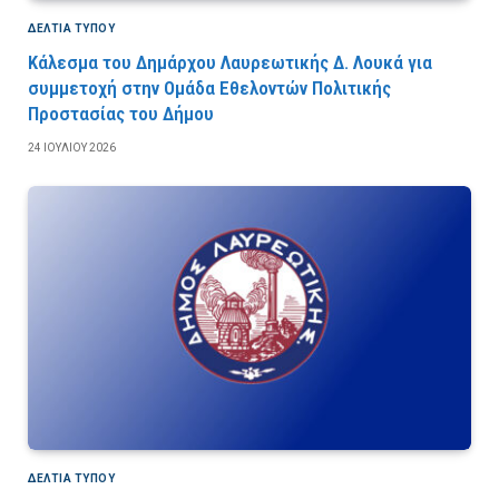
ΔΕΛΤΙΑ ΤΥΠΟΥ
Κάλεσμα του Δημάρχου Λαυρεωτικής Δ. Λουκά για
συμμετοχή στην Ομάδα Εθελοντών Πολιτικής
Προστασίας του Δήμου
24 ΙΟΥΛΊΟΥ 2026
ΔΕΛΤΙΑ ΤΥΠΟΥ