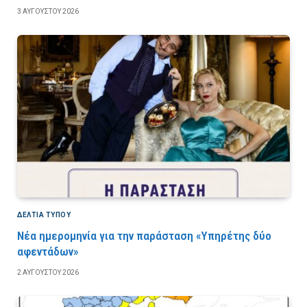
3 ΑΥΓΟΎΣΤΟΥ 2026
ΔΕΛΤΙΑ ΤΥΠΟΥ
Νέα ημερομηνία για την παράσταση «Υπηρέτης δύο
αφεντάδων»
2 ΑΥΓΟΎΣΤΟΥ 2026