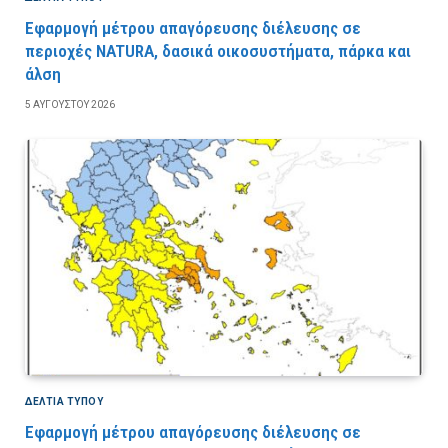
Εφαρμογή μέτρου απαγόρευσης διέλευσης σε
περιοχές NATURA, δασικά οικοσυστήματα, πάρκα και
άλση
5 ΑΥΓΟΎΣΤΟΥ 2026
ΔΕΛΤΙΑ ΤΥΠΟΥ
Εφαρμογή μέτρου απαγόρευσης διέλευσης σε