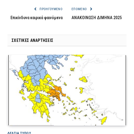
ΠΡΟΗΓΟΎΜΕΝΟ
ΕΠΌΜΕΝΟ
Επικίνδυνα καιρικά φαινόμενα
ΑΝΑΚΟΙΝΩΣΗ ΔΙΜΗΝΑ 2025
ΣΧΕΤΙΚΈΣ ΑΝΑΡΤΉΣΕΙΣ
ΔΕΛΤΙΑ ΤΥΠΟΥ