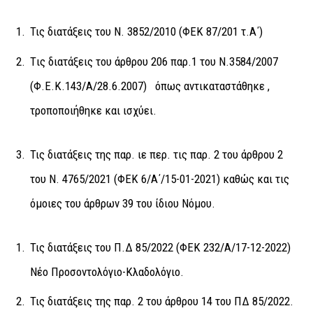
Τις διατάξεις του Ν. 3852/2010 (ΦΕΚ 87/201 τ.Α΄)
Tις διατάξεις του άρθρου 206 παρ.1 του Ν.3584/2007
(Φ.Ε.Κ.143/Α/28.6.2007) όπως αντικαταστάθηκε ,
τροποποιήθηκε και ισχύει.
Τις διατάξεις της παρ. ιε περ. τις παρ. 2 του άρθρου 2
του Ν. 4765/2021 (ΦΕΚ 6/Α΄/15-01-2021) καθώς και τις
όμοιες του άρθρων 39 του ίδιου Νόμου.
Τις διατάξεις του Π.Δ 85/2022 (ΦΕΚ 232/Α/17-12-2022)
Νέο Προσοντολόγιο-Κλαδολόγιο.
Τις διατάξεις της παρ. 2 του άρθρου 14 του ΠΔ 85/2022.