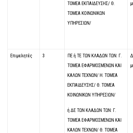
ΤΟΜΕΑ ΕΚΠΑΙΔΕΥΣΗΣ/ Θ.
μ
ΤΟΜΕΑ ΚΟΙΝΩΝΙΚΩΝ
ΥΠΗΡΕΣΙΩΝ/
Επιμελητές
3
ΠΕ ή ΤΕ ΤΩΝ ΚΛΑΔΩΝ ΤΩΝ: Γ.
Δ
ΤΟΜΕΑ ΕΦΑΡΜΟΣΜΕΝΩΝ ΚΑΙ
μ
ΚΑΛΩΝ ΤΕΧΝΩΝ/ Η. ΤΟΜΕΑ
ΕΚΠΑΙΔΕΥΣΗΣ/ Θ. ΤΟΜΕΑ
ΚΟΙΝΩΝΙΚΩΝ ΥΠΗΡΕΣΙΩΝ/
ή ΔΕ ΤΩΝ ΚΛΑΔΩΝ ΤΩΝ: Γ.
ΤΟΜΕΑ ΕΦΑΡΜΟΣΜΕΝΩΝ ΚΑΙ
ΚΑΛΩΝ ΤΕΧΝΩΝ/ Θ. ΤΟΜΕΑ