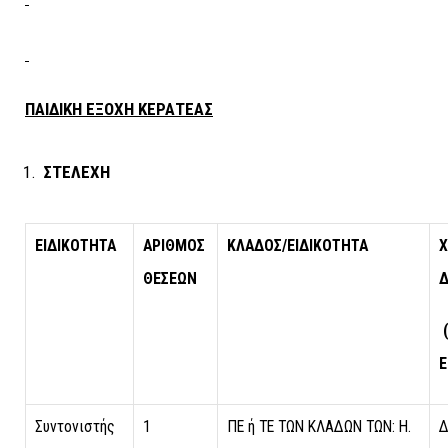
ΠΑΙΔΙΚΗ ΕΞΟΧΗ ΚΕΡΑΤΕΑΣ
ΣΤΕΛΕΧΗ
ΕΙΔΙΚΟΤΗΤΑ
ΑΡΙΘΜΟΣ
ΚΛΑΔΟΣ/ΕΙΔΙΚΟΤΗΤΑ
Χ
ΘΕΣΕΩΝ
Δ
(
Ε
Συντονιστής
1
ΠΕ ή ΤΕ ΤΩΝ ΚΛΑΔΩΝ ΤΩΝ: Η.
Δ