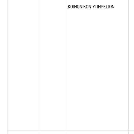
ΚΟΙΝΩΝΙΚΩΝ ΥΠΗΡΕΣΙΩΝ