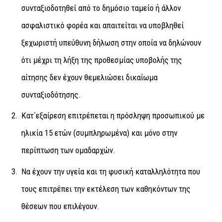
συνταξιοδοτηθεί από το δημόσιο ταμείο ή άλλον
ασφαλιστικό φορέα και απαιτείται να υποβληθεί
ξεχωριστή υπεύθυνη δήλωση στην οποία να δηλώνουν
ότι μέχρι τη λήξη της προθεσμίας υποβολής της
αίτησης δεν έχουν θεμελιώσει δικαίωμα
συνταξιοδότησης.
Κατ΄εξαίρεση επιτρέπεται η πρόσληψη προσωπικού με
ηλικία 15 ετών (συμπληρωμένα) και μόνο στην
περίπτωση των ομαδαρχών.
Να έχουν την υγεία και τη φυσική καταλληλότητα που
τους επιτρέπει την εκτέλεση των καθηκόντων της
θέσεων που επιλέγουν.