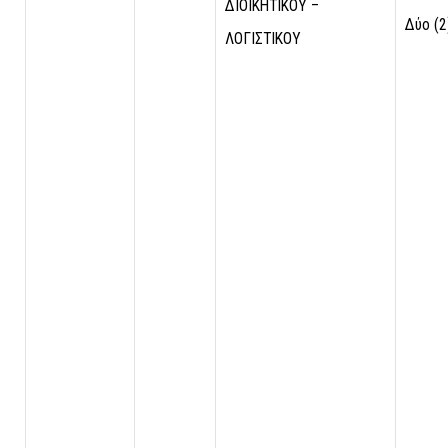
ΔΙΟΙΚΗΤΙΚΟΥ –
Δύο (2
ΛΟΓΙΣΤΙΚΟΥ