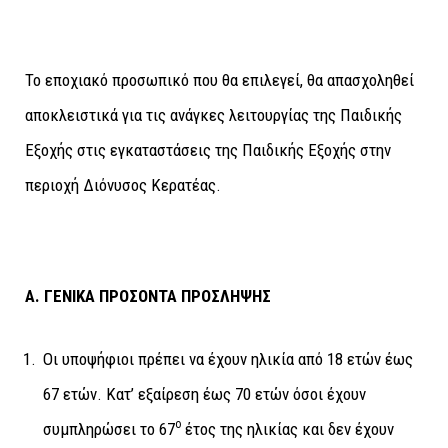
Το εποχιακό προσωπικό που θα επιλεγεί, θα απασχοληθεί
αποκλειστικά για τις ανάγκες λειτουργίας της Παιδικής
Εξοχής στις εγκαταστάσεις της Παιδικής Εξοχής στην
περιοχή Διόνυσος Κερατέας.
Α. ΓΕΝΙΚΑ ΠΡΟΣΟΝΤΑ ΠΡΟΣΛΗΨΗΣ
Οι υποψήφιοι πρέπει να έχουν ηλικία από 18 ετών έως
67 ετών. Κατ’ εξαίρεση έως 70 ετών όσοι έχουν
ο
συμπληρώσει το 67
έτος της ηλικίας και δεν έχουν