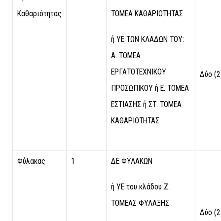
Καθαριότητας
ΤΟΜΕΑ ΚΑΘΑΡΙΟΤΗΤΑΣ
ή ΥΕ ΤΩΝ ΚΛΑΔΩΝ ΤΟΥ:
Α. ΤΟΜΕΑ
ΕΡΓΑΤΟΤΕΧΝΙΚΟΥ
Δύο (2
ΠΡΟΣΩΠΙΚΟΥ ή Ε. ΤΟΜΕΑ
ΕΣΤΙΑΣΗΣ ή ΣΤ. ΤΟΜΕΑ
ΚΑΘΑΡΙΟΤΗΤΑΣ
Φύλακας
1
ΔΕ ΦΥΛΑΚΩΝ
ή ΥΕ του κλάδου Ζ.
ΤΟΜΕΑΣ ΦΥΛΑΞΗΣ
Δύο (2