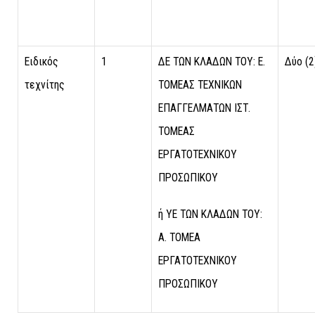
Ειδικός
1
ΔΕ ΤΩΝ ΚΛΑΔΩΝ ΤΟΥ: Ε.
Δύο (2
τεχνίτης
ΤΟΜΕΑΣ ΤΕΧΝΙΚΩΝ
ΕΠΑΓΓΕΛΜΑΤΩΝ ΙΣΤ.
ΤΟΜΕΑΣ
ΕΡΓΑΤΟΤΕΧΝΙΚΟΥ
ΠΡΟΣΩΠΙΚΟΥ
ή ΥΕ ΤΩΝ ΚΛΑΔΩΝ ΤΟΥ:
Α. ΤΟΜΕΑ
ΕΡΓΑΤΟΤΕΧΝΙΚΟΥ
ΠΡΟΣΩΠΙΚΟΥ