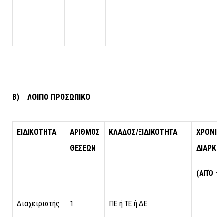
Β)
ΛΟΙΠΟ ΠΡΟΣ
ΩΠΙΚΟ
ΕΙΔΙΚΟΤΗΤΑ
ΑΡΙΘΜΟΣ
ΚΛΑΔΟΣ/ΕΙΔΙΚΟΤΗΤΑ
ΧΡΟΝ
ΘΕΣΕΩΝ
ΔΙΑΡΚ
(ΑΠΌ 
Διαχειριστής
1
ΠΕ ή ΤΕ ή ΔΕ