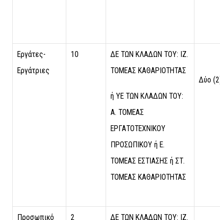
Εργάτες-
10
ΔΕ ΤΩΝ ΚΛΑΔΩΝ ΤΟΥ: ΙΖ.
Εργάτριες
ΤΟΜΕΑΣ ΚΑΘΑΡΙΟΤΗΤΑΣ
Δύο (2
ή ΥΕ ΤΩΝ ΚΛΑΔΩΝ ΤΟΥ:
Α. ΤΟΜΕΑΣ
ΕΡΓΑΤΟΤΕΧΝΙΚΟΥ
ΠΡΟΣΩΠΙΚΟΥ ή Ε.
ΤΟΜΕΑΣ ΕΣΤΙΑΣΗΣ ή ΣΤ.
ΤΟΜΕΑΣ ΚΑΘΑΡΙΟΤΗΤΑΣ
Προσωπικό
2
ΔΕ ΤΩΝ ΚΛΑΔΩΝ ΤΟΥ: ΙΖ.