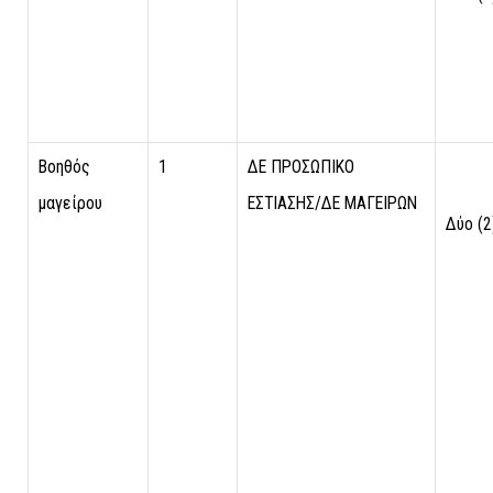
Βοηθός
1
ΔΕ ΠΡΟΣΩΠΙΚΟ
μαγείρου
ΕΣΤΙΑΣΗΣ/ΔΕ ΜΑΓΕΙΡΩΝ
Δύο (2