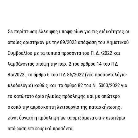
Σε περίπτωση έλλειψης υποψηφίων για τις ειδικότητες οι
οποίες ορίστηκαν με την 89/2023 απόφαση του Δημοτικού
Συμβουλίου µε τα τυπικά προσόντα του Π.Δ./2022 και
λαμβάνοντας υπόψη την παρ. 2 του άρθρου 14 του ΠΔ
85/2022 , το άρθρο 6 του ΠΔ 85/2022 (νέο προσοντολόγιο-
κλαδολόγιο) καθώς και το άρθρο 82 του Ν. 5003/2022 για
το κατώτατο όριο ηλικίας πρόσληψης και με απώτερο
σκοπό την απρόσκοπτη λειτουργία της κατασκήνωσης ,
είναι δυνατή η πρόσληψη με τα οριζόμενα στην ανωτέρω
απόφαση επικουρικά προσόντα.