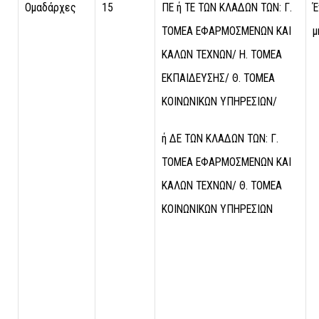
Ομαδάρχες
15
ΠΕ ή ΤΕ ΤΩΝ ΚΛΑΔΩΝ ΤΩΝ: Γ.
Έ
ΤΟΜΕΑ ΕΦΑΡΜΟΣΜΕΝΩΝ ΚΑΙ
μ
ΚΑΛΩΝ ΤΕΧΝΩΝ/ Η. ΤΟΜΕΑ
ΕΚΠΑΙΔΕΥΣΗΣ/ Θ. ΤΟΜΕΑ
ΚΟΙΝΩΝΙΚΩΝ ΥΠΗΡΕΣΙΩΝ/
ή ΔΕ ΤΩΝ ΚΛΑΔΩΝ ΤΩΝ: Γ.
ΤΟΜΕΑ ΕΦΑΡΜΟΣΜΕΝΩΝ ΚΑΙ
ΚΑΛΩΝ ΤΕΧΝΩΝ/ Θ. ΤΟΜΕΑ
ΚΟΙΝΩΝΙΚΩΝ ΥΠΗΡΕΣΙΩΝ