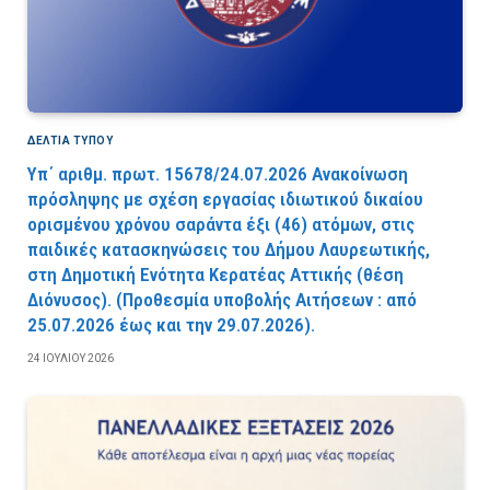
ΔΕΛΤΙΑ ΤΥΠΟΥ
Υπ΄ αριθμ. πρωτ. 15678/24.07.2026 Ανακοίνωση
πρόσληψης με σχέση εργασίας ιδιωτικού δικαίου
ορισμένου χρόνου σαράντα έξι (46) ατόμων, στις
παιδικές κατασκηνώσεις του Δήμου Λαυρεωτικής,
στη Δημοτική Ενότητα Κερατέας Αττικής (θέση
Διόνυσος). (Προθεσμία υποβολής Αιτήσεων : από
25.07.2026 έως και την 29.07.2026).
24 ΙΟΥΛΊΟΥ 2026