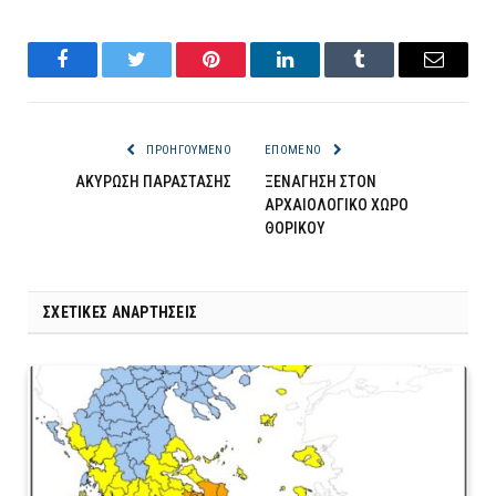
Facebook
Twitter
Pinterest
LinkedIn
Tumblr
Email
ΠΡΟΗΓΟΎΜΕΝΟ
ΕΠΌΜΕΝΟ
ΑΚΥΡΩΣΗ ΠΑΡΑΣΤΑΣΗΣ
ΞΕΝΑΓΗΣΗ ΣΤΟΝ
ΑΡΧΑΙΟΛΟΓΙΚΟ ΧΩΡΟ
ΘΟΡΙΚΟΥ
ΣΧΕΤΙΚΈΣ ΑΝΑΡΤΉΣΕΙΣ