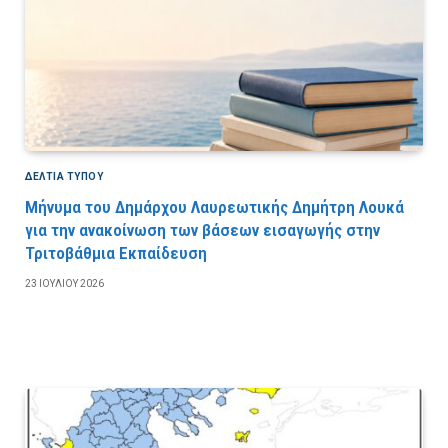
ΔΕΛΤΙΑ ΤΥΠΟΥ
Μήνυμα του Δημάρχου Λαυρεωτικής Δημήτρη Λουκά
για την ανακοίνωση των βάσεων εισαγωγής στην
Τριτοβάθμια Εκπαίδευση
23 ΙΟΥΛΊΟΥ 2026