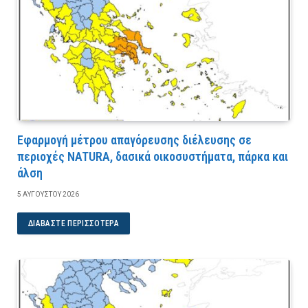
Εφαρμογή μέτρου απαγόρευσης διέλευσης σε
περιοχές NATURA, δασικά οικοσυστήματα, πάρκα και
άλση
5 ΑΥΓΟΎΣΤΟΥ 2026
ΔΙΑΒΆΣΤΕ ΠΕΡΙΣΣΌΤΕΡΑ