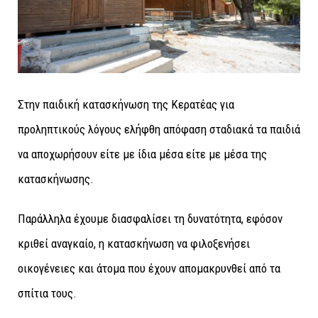
Στην παιδική κατασκήνωση της Κερατέας για
προληπτικούς λόγους ελήφθη απόφαση σταδιακά τα παιδιά
να αποχωρήσουν είτε με ίδια μέσα είτε με μέσα της
κατασκήνωσης.
Παράλληλα έχουμε διασφαλίσει τη δυνατότητα, εφόσον
κριθεί αναγκαίο, η κατασκήνωση να φιλοξενήσει
οικογένειες και άτομα που έχουν απομακρυνθεί από τα
σπίτια τους.