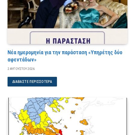
Νέα ημερομηνία για την παράσταση «Υπηρέτης δύο
αφεντάδων»
2 ΑΥΓΟΎΣΤΟΥ 2026
ΔΙΑΒΆΣΤΕ ΠΕΡΙΣΣΌΤΕΡΑ