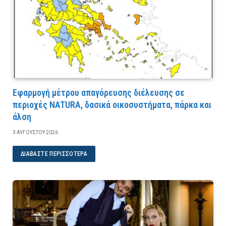
Εφαρμογή μέτρου απαγόρευσης διέλευσης σε
περιοχές NATURA, δασικά οικοσυστήματα, πάρκα και
άλση
3 ΑΥΓΟΎΣΤΟΥ 2026
ΔΙΑΒΆΣΤΕ ΠΕΡΙΣΣΌΤΕΡΑ