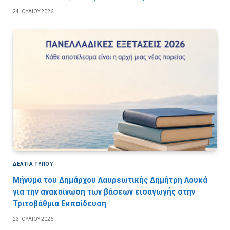
24 ΙΟΥΛΊΟΥ 2026
ΔΕΛΤΙΑ ΤΥΠΟΥ
Μήνυμα του Δημάρχου Λαυρεωτικής Δημήτρη Λουκά
για την ανακοίνωση των βάσεων εισαγωγής στην
Τριτοβάθμια Εκπαίδευση
23 ΙΟΥΛΊΟΥ 2026