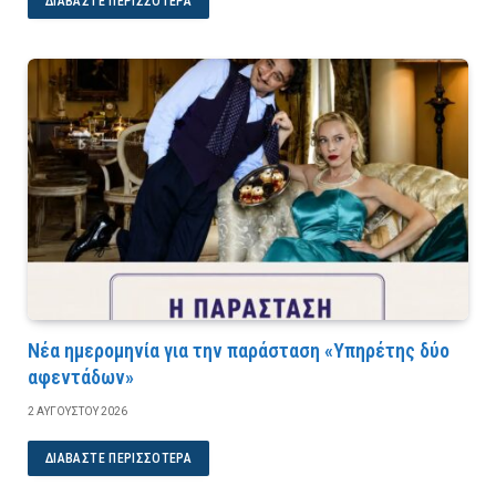
ΔΙΑΒΆΣΤΕ ΠΕΡΙΣΣΌΤΕΡΑ
Νέα ημερομηνία για την παράσταση «Υπηρέτης δύο
αφεντάδων»
2 ΑΥΓΟΎΣΤΟΥ 2026
ΔΙΑΒΆΣΤΕ ΠΕΡΙΣΣΌΤΕΡΑ