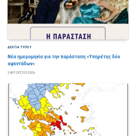
ΔΕΛΤΙΑ ΤΥΠΟΥ
Νέα ημερομηνία για την παράσταση «Υπηρέτης δύο
αφεντάδων»
2 ΑΥΓΟΎΣΤΟΥ 2026