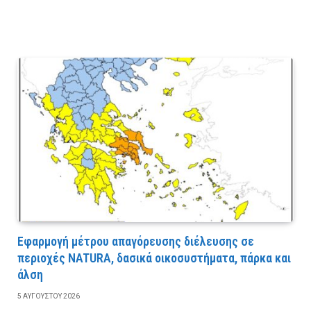
Εφαρμογή μέτρου απαγόρευσης διέλευσης σε
περιοχές NATURA, δασικά οικοσυστήματα, πάρκα και
άλση
5 ΑΥΓΟΎΣΤΟΥ 2026