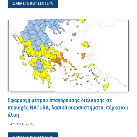
ΔΙΑΒΆΣΤΕ ΠΕΡΙΣΣΌΤΕΡΑ
Εφαρμογή μέτρου απαγόρευσης διέλευσης σε
περιοχές NATURA, δασικά οικοσυστήματα, πάρκα και
άλση
3 ΑΥΓΟΎΣΤΟΥ 2026