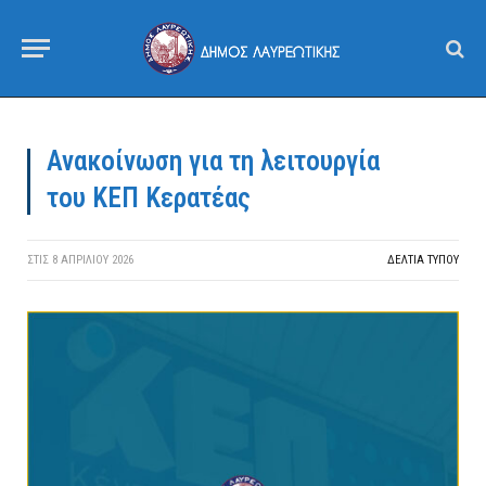
Ανακοίνωση για τη λειτουργία
του ΚΕΠ Κερατέας
ΣΤΙΣ
8 ΑΠΡΙΛΊΟΥ 2026
ΔΕΛΤΙΑ ΤΥΠΟΥ