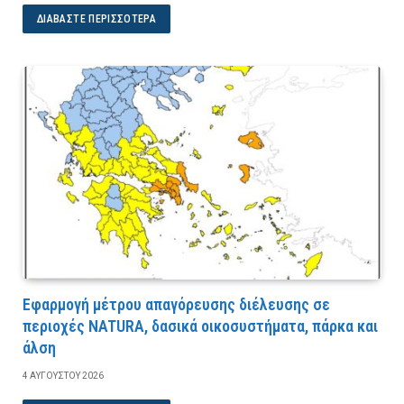
ΔΙΑΒΆΣΤΕ ΠΕΡΙΣΣΌΤΕΡΑ
Εφαρμογή μέτρου απαγόρευσης διέλευσης σε
περιοχές NATURA, δασικά οικοσυστήματα, πάρκα και
άλση
4 ΑΥΓΟΎΣΤΟΥ 2026