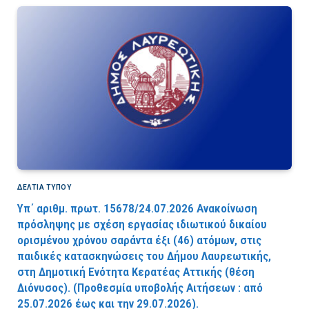
ΔΕΛΤΙΑ ΤΥΠΟΥ
Υπ΄ αριθμ. πρωτ. 15678/24.07.2026 Ανακοίνωση
πρόσληψης με σχέση εργασίας ιδιωτικού δικαίου
ορισμένου χρόνου σαράντα έξι (46) ατόμων, στις
παιδικές κατασκηνώσεις του Δήμου Λαυρεωτικής,
στη Δημοτική Ενότητα Κερατέας Αττικής (θέση
Διόνυσος). (Προθεσμία υποβολής Αιτήσεων : από
25.07.2026 έως και την 29.07.2026).