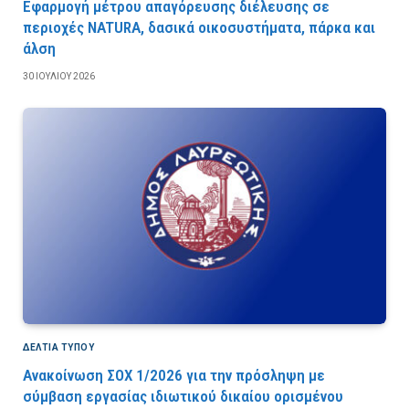
Εφαρμογή μέτρου απαγόρευσης διέλευσης σε
περιοχές NATURA, δασικά οικοσυστήματα, πάρκα και
άλση
30 ΙΟΥΛΊΟΥ 2026
ΔΕΛΤΙΑ ΤΥΠΟΥ
Ανακοίνωση ΣΟΧ 1/2026 για την πρόσληψη με
σύμβαση εργασίας ιδιωτικού δικαίου ορισμένου