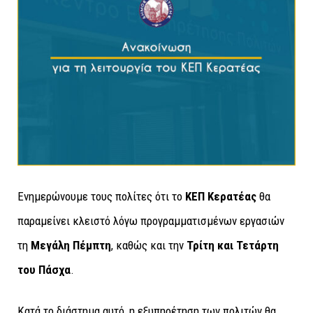
Ενημερώνουμε τους πολίτες ότι το
ΚΕΠ Κερατέας
θα
παραμείνει κλειστό λόγω προγραμματισμένων εργασιών
τη
Μεγάλη Πέμπτη
, καθώς και την
Τρίτη και Τετάρτη
του Πάσχα
.
Κατά το διάστημα αυτό, η εξυπηρέτηση των πολιτών θα