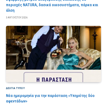
περιοχές NATURA, δασικά οικοσυστήματα, πάρκα και
άλση
3 ΑΥΓΟΎΣΤΟΥ 2026
ΔΕΛΤΙΑ ΤΥΠΟΥ
Νέα ημερομηνία για την παράσταση «Υπηρέτης δύο
αφεντάδων»