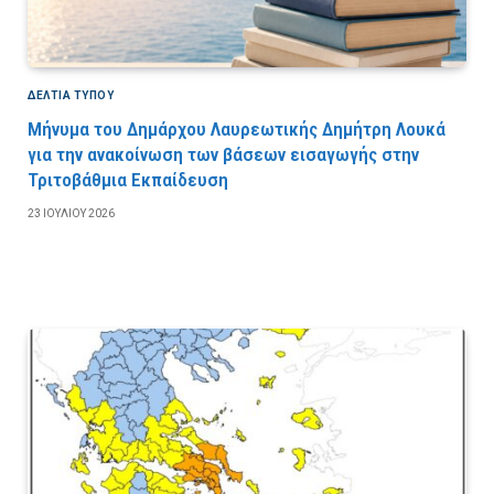
ΔΕΛΤΙΑ ΤΥΠΟΥ
Μήνυμα του Δημάρχου Λαυρεωτικής Δημήτρη Λουκά
για την ανακοίνωση των βάσεων εισαγωγής στην
Τριτοβάθμια Εκπαίδευση
23 ΙΟΥΛΊΟΥ 2026