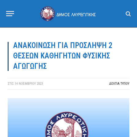
ΑΝΑΚΟΙΝΩΣΗ ΓΙΑ ΠΡΟΣΛΗΨΗ 2
ΘΕΣΕΩΝ ΚΑΘΗΓΗΤΩΝ ΦΥΣΙΚΗΣ
ΑΓΩΓΩΓΗΣ
ΣΤΙΣ
14 ΝΟΕΜΒΡΊΟΥ 2023
ΔΕΛΤΙΑ ΤΥΠΟΥ