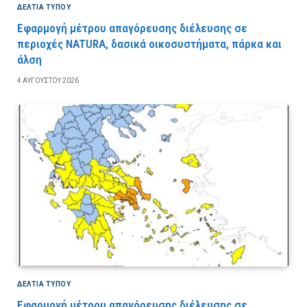
ΔΕΛΤΙΑ ΤΥΠΟΥ
Εφαρμογή μέτρου απαγόρευσης διέλευσης σε
περιοχές NATURA, δασικά οικοσυστήματα, πάρκα και
άλση
4 ΑΥΓΟΎΣΤΟΥ 2026
ΔΕΛΤΙΑ ΤΥΠΟΥ
Εφαρμογή μέτρου απαγόρευσης διέλευσης σε