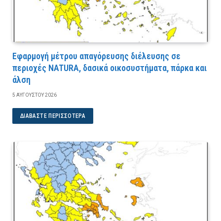
Εφαρμογή μέτρου απαγόρευσης διέλευσης σε
περιοχές NATURA, δασικά οικοσυστήματα, πάρκα και
άλση
5 ΑΥΓΟΎΣΤΟΥ 2026
ΔΙΑΒΆΣΤΕ ΠΕΡΙΣΣΌΤΕΡΑ