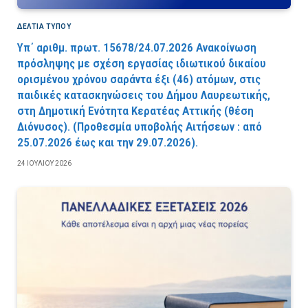
ΔΕΛΤΙΑ ΤΥΠΟΥ
Υπ΄ αριθμ. πρωτ. 15678/24.07.2026 Ανακοίνωση
πρόσληψης με σχέση εργασίας ιδιωτικού δικαίου
ορισμένου χρόνου σαράντα έξι (46) ατόμων, στις
παιδικές κατασκηνώσεις του Δήμου Λαυρεωτικής,
στη Δημοτική Ενότητα Κερατέας Αττικής (θέση
Διόνυσος). (Προθεσμία υποβολής Αιτήσεων : από
25.07.2026 έως και την 29.07.2026).
24 ΙΟΥΛΊΟΥ 2026