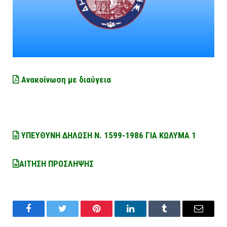
Ανακοίνωση με διαύγεια
ΥΠΕΥΘΥΝΗ ΔΗΛΩΣΗ Ν. 1599-1986 ΓΙΑ ΚΩΛΥΜΑ 1
ΑΙΤΗΣΗ ΠΡΟΣΛΗΨΗΣ
Facebook
Twitter
Pinterest
LinkedIn
Tumblr
Email