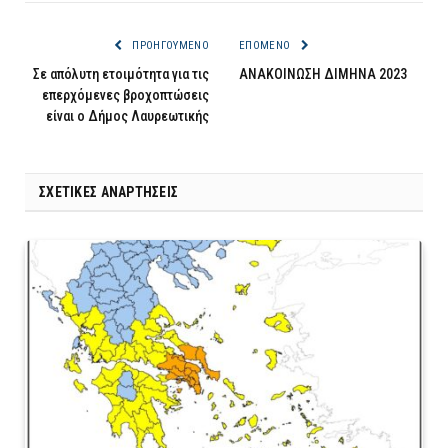
ΠΡΟΗΓΟΎΜΕΝΟ
ΕΠΌΜΕΝΟ
Σε απόλυτη ετοιμότητα για τις
ΑΝΑΚΟΙΝΩΣΗ ΔΙΜΗΝΑ 2023
επερχόμενες βροχοπτώσεις
είναι ο Δήμος Λαυρεωτικής
ΣΧΕΤΙΚΈΣ ΑΝΑΡΤΉΣΕΙΣ