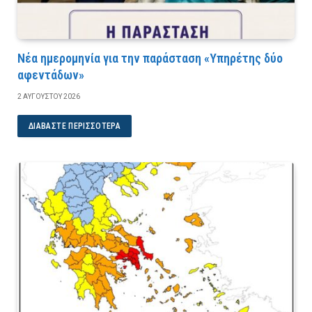
Νέα ημερομηνία για την παράσταση «Υπηρέτης δύο
αφεντάδων»
2 ΑΥΓΟΎΣΤΟΥ 2026
ΔΙΑΒΆΣΤΕ ΠΕΡΙΣΣΌΤΕΡΑ