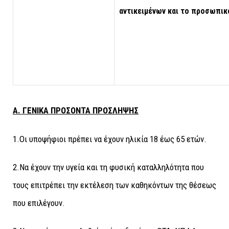
αντικειμένων και το προσωπικ
Α. ΓΕΝΙΚΑ ΠΡΟΣΟΝΤΑ ΠΡΟΣΛΗΨΗΣ
1.Οι υποψήφιοι πρέπει να έχουν ηλικία 18 έως 65 ετών.
2.Να έχουν την υγεία και τη φυσική καταλληλότητα που
τους επιτρέπει την εκτέλεση των καθηκόντων της θέσεως
που επιλέγουν.