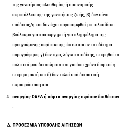
της γενετήσιας ελευθερίας ή οικονομικής
εκμετάλλευσης της γενετήσιας ζωής, β) δεν είναι
υπόδικος/η και δεν έχει παραπεμφθεί με τελεσίδικο
βούλευμα για κακούργημα ή για πλημμέλημα της
προηγούμενης περίπτωσης, έστω και αν το αδίκημα
παραγράφηκε, γ) δεν έχει, λόγω καταδίκης, στερηθεί τα
πολιτικά μου δικαιώματα και για όσο χρόνο διαρκεί η
στέρηση αυτή και δ) δεν τελεί υπό δικαστική
συμπαράσταση και
ανεργίας ΟΑΕΔ ή κάρτα ανεργίας εφόσον διαθέτουν
.
Δ. ΠΡΟΘΕΣΜΙΑ ΥΠΟΒΟΛΗΣ ΑΙΤΗΣΕΩΝ