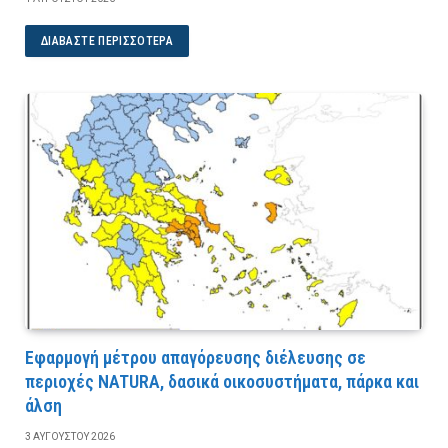
ΔΙΑΒΆΣΤΕ ΠΕΡΙΣΣΌΤΕΡΑ
Εφαρμογή μέτρου απαγόρευσης διέλευσης σε
περιοχές NATURA, δασικά οικοσυστήματα, πάρκα και
άλση
3 ΑΥΓΟΎΣΤΟΥ 2026