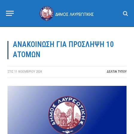
ΑΝΑΚΟΙΝΩΣΗ ΓΙΑ ΠΡΟΣΛΗΨΗ 10
ΑΤΟΜΩΝ
ΣΤΙΣ
11 ΝΟΕΜΒΡΊΟΥ 2024
ΔΕΛΤΙΑ ΤΥΠΟΥ