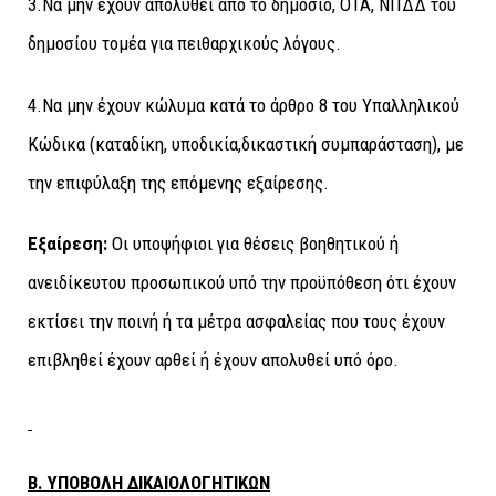
3.Να μην έχουν απολυθεί από το δημόσιο, ΟΤΑ, ΝΠΔΔ του
δημοσίου τομέα για πειθαρχικούς λόγους.
4.Να μην έχουν κώλυμα κατά το άρθρο 8 του Υπαλληλικού
Κώδικα (καταδίκη, υποδικία,δικαστική συμπαράσταση), με
την επιφύλαξη της επόμενης εξαίρεσης.
Εξαίρεση:
Οι υποψήφιοι για θέσεις βοηθητικού ή
ανειδίκευτου προσωπικού υπό την προϋπόθεση ότι έχουν
εκτίσει την ποινή ή τα μέτρα ασφαλείας που τους έχουν
επιβληθεί έχουν αρθεί ή έχουν απολυθεί υπό όρο.
Β. ΥΠΟΒΟΛΗ ΔΙΚΑΙΟΛΟΓΗΤΙΚΩΝ