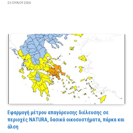
23 ΙΟΥΛΊΟΥ 2026
Εφαρμογή μέτρου απαγόρευσης διέλευσης σε
περιοχές NATURA, δασικά οικοσυστήματα, πάρκα και
άλση