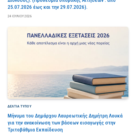
25.07.2026 έως και την 29.07.2026).
24 ΙΟΥΛΊΟΥ 2026
ΔΕΛΤΙΑ ΤΥΠΟΥ
Μήνυμα του Δημάρχου Λαυρεωτικής Δημήτρη Λουκά
για την ανακοίνωση των βάσεων εισαγωγής στην
Τριτοβάθμια Εκπαίδευση