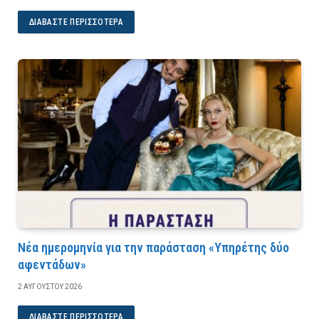
ΔΙΑΒΆΣΤΕ ΠΕΡΙΣΣΌΤΕΡΑ
Νέα ημερομηνία για την παράσταση «Υπηρέτης δύο
αφεντάδων»
2 ΑΥΓΟΎΣΤΟΥ 2026
ΔΙΑΒΆΣΤΕ ΠΕΡΙΣΣΌΤΕΡΑ