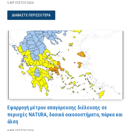
5 ΑΥΓΟΎΣΤΟΥ 2026
ΔΙΑΒΆΣΤΕ ΠΕΡΙΣΣΌΤΕΡΑ
Εφαρμογή μέτρου απαγόρευσης διέλευσης σε
περιοχές NATURA, δασικά οικοσυστήματα, πάρκα και
άλση
4 ΑΥΓΟΎΣΤΟΥ 2026