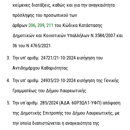
κείμενες διατάξεις, καθώς και για την αναγκαιότητα
πρόσληψης του προσωπικού των
άρθρων
206
,
209
,
211
του Κώδικα Κατάστασης
Δημοτικών και Κοινοτικών Υπαλλήλων Ν.3584/2007 και
36 του Ν.4765/2021.
Την υπ’ αριθμ. 24721/21-10-2024 εισήγηση του
Αντιδημάρχου Καθαριότητας.
Την υπ’ αριθμ. 24935/23-10-2024 εισήγηση της Γενικής
Γραμματέως του Δήμου Λαυρεωτικής.
Την υπ΄αριθμ. 285/2024 (ΑΔΑ: 60Ρ3ΩΛ1-ΥΦΠ) απόφαση
της Δημοτικής Επιτροπής του Δήμου Λαυρεωτικής, με
την οποία διαπιστώνεται η αναγκαιότητα της