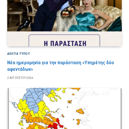
ΔΕΛΤΙΑ ΤΥΠΟΥ
Νέα ημερομηνία για την παράσταση «Υπηρέτης δύο
αφεντάδων»
2 ΑΥΓΟΎΣΤΟΥ 2026