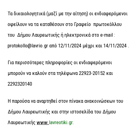
Τα δικαιολογητικά (μαζί με την αίτηση) οι ενδιαφερόμενοι
οφείλουν να τα καταθέσουν στο Γραφείο πρωτοκόλλου
του Δήμου Λαυρεωτικής ή ηλεκτρονικά στο e-mail :
protokollo@lavrio.gr από 12/11/2024 μέχρι και 14/11/2024 .
Για περισσότερες πληροφορίες οι ενδιαφερόμενοι
μπορούν να καλούν στα τηλέφωνα 22923-20152 και
2292320140
Η παρούσα να αναρτηθεί στον πίνακα ανακοινώσεων του
Δήμου Λαυρεωτικής και στην ιστοσελίδα του Δήμου
Λαυρεωτικής
www.
lavreotiki.gr
.