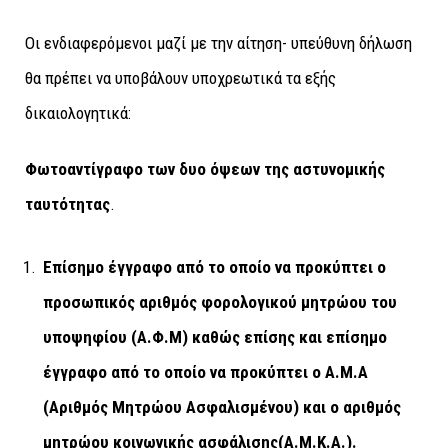
Οι ενδιαφερόμενοι μαζί με την αίτηση- υπεύθυνη δήλωση
θα πρέπει να υποβάλουν υποχρεωτικά τα εξής
δικαιολογητικά:
Φωτοαντίγραφο των δυο όψεων της αστυνομικής
ταυτότητας
.
Επίσημο έγγραφο από το οποίο να προκύπτει ο
προσωπικός αριθμός φορολογικού μητρώου του
υποψηφίου (Α.Φ.Μ) καθώς επίσης και επίσημο
έγγραφο από το οποίο να προκύπτει ο Α.Μ.Α
(Αριθμός Μητρώου Ασφαλισμένου) και ο αριθμός
μητρώου κοινωνικής ασφάλισης(Α.Μ.Κ.Α.).