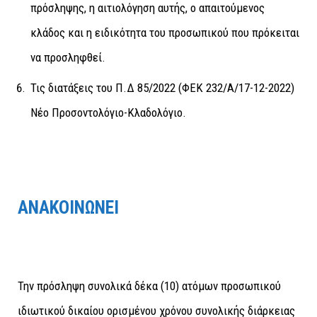
πρόσληψης, η αιτιολόγηση αυτής, ο απαιτούμενος
κλάδος και η ειδικότητα του προσωπικού που πρόκειται
να προσληφθεί.
Τις διατάξεις του Π.Δ 85/2022 (ΦΕΚ 232/Α/17-12-2022)
Νέο Προσοντολόγιο-Κλαδολόγιο.
ΑΝΑΚΟΙΝΩΝΕΙ
Την πρόσληψη συνολικά δέκα (10) ατόμων προσωπικού
ιδιωτικού δικαίου ορισμένου χρόνου συνολικής διάρκειας