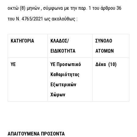
οκτώ (8) μηνών , σύμφωνα με την παρ. 1 του άρθρου 36
του Ν. 4765/2021 ως ακολούθως :
ΚΑΤΗΓΟΡΙΑ
ΚΛΑΔΟΣ/
ΣΥΝΟΛΟ
ΕΙΔΙΚΟΤΗΤΑ
ΑΤΟΜΩΝ
ΥΕ
ΥΕ Προσωπικό
Δέκα (10)
Καθαριότητας
Εξωτερικών
Χώρων
ΑΠΑΙΤΟΥΜΕΝΑ ΠΡΟΣΟΝΤΑ