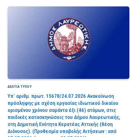
ΔΕΛΤΙΑ ΤΥΠΟΥ
Υπ΄ αριθμ. πρωτ. 15678/24.07.2026 Ανακοίνωση
πρόσληψης με σχέση εργασίας ιδιωτικού δικαίου
ορισμένου χρόνου σαράντα έξι (46) ατόμων, στις
παιδικές κατασκηνώσεις του Δήμου Λαυρεωτικής,
στη Δημοτική Ενότητα Κερατέας Αττικής (θέση
Διόνυσος). (Προθεσμία υποβολής Αιτήσεων : από