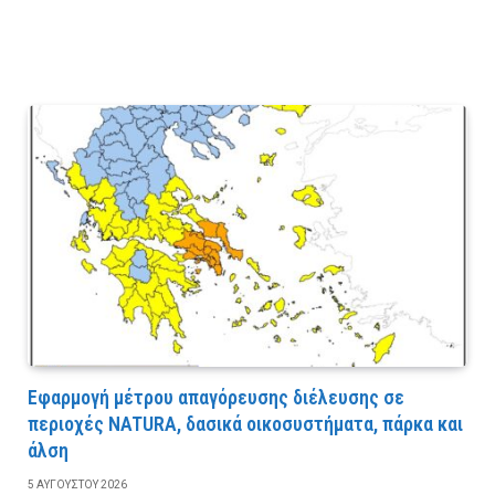
Εφαρμογή μέτρου απαγόρευσης διέλευσης σε
περιοχές NATURA, δασικά οικοσυστήματα, πάρκα και
άλση
5 ΑΥΓΟΎΣΤΟΥ 2026