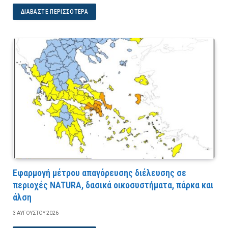
ΔΙΑΒΆΣΤΕ ΠΕΡΙΣΣΌΤΕΡΑ
Εφαρμογή μέτρου απαγόρευσης διέλευσης σε
περιοχές NATURA, δασικά οικοσυστήματα, πάρκα και
άλση
3 ΑΥΓΟΎΣΤΟΥ 2026