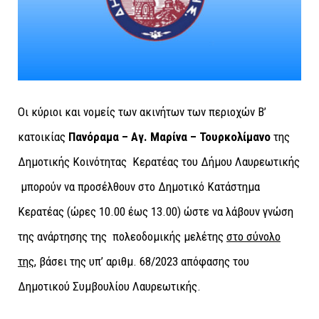
Οι κύριοι και νομείς των ακινήτων των περιοχών Β’
κατοικίας
Πανόραμα – Αγ. Μαρίνα – Τουρκολίμανο
της
Δημοτικής Κοινότητας Κερατέας του Δήμου Λαυρεωτικής
μπορούν να προσέλθουν στο Δημοτικό Κατάστημα
Κερατέας (ώρες 10.00 έως 13.00) ώστε να λάβουν γνώση
της ανάρτησης της πολεοδομικής μελέτης
στο σύνολο
της
, βάσει της υπ’ αριθμ. 68/2023 απόφασης του
Δημοτικού Συμβουλίου Λαυρεωτικής.