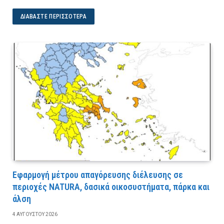
ΔΙΑΒΆΣΤΕ ΠΕΡΙΣΣΌΤΕΡΑ
Εφαρμογή μέτρου απαγόρευσης διέλευσης σε
περιοχές NATURA, δασικά οικοσυστήματα, πάρκα και
άλση
4 ΑΥΓΟΎΣΤΟΥ 2026