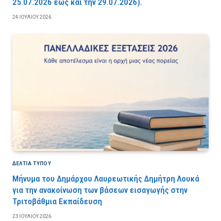
25.07.2026 έως και την 29.07.2026).
24 ΙΟΥΛΊΟΥ 2026
ΔΕΛΤΙΑ ΤΥΠΟΥ
Μήνυμα του Δημάρχου Λαυρεωτικής Δημήτρη Λουκά
για την ανακοίνωση των βάσεων εισαγωγής στην
Τριτοβάθμια Εκπαίδευση
23 ΙΟΥΛΊΟΥ 2026