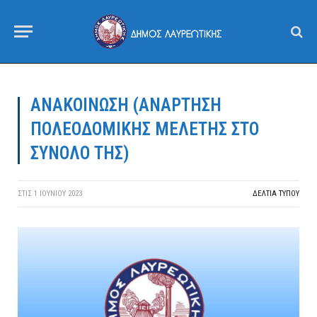
ΑΝΑΚΟΙΝΩΣΗ (ΑΝΑΡΤΗΣΗ
ΠΟΛΕΟΔΟΜΙΚΗΣ ΜΕΛΕΤΗΣ ΣΤΟ
ΣΥΝΟΛΟ ΤΗΣ)
ΣΤΙΣ
1 ΙΟΥΝΊΟΥ 2023
ΔΕΛΤΙΑ ΤΥΠΟΥ