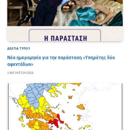
ΔΕΛΤΙΑ ΤΥΠΟΥ
Νέα ημερομηνία για την παράσταση «Υπηρέτης δύο
αφεντάδων»
2 ΑΥΓΟΎΣΤΟΥ 2026