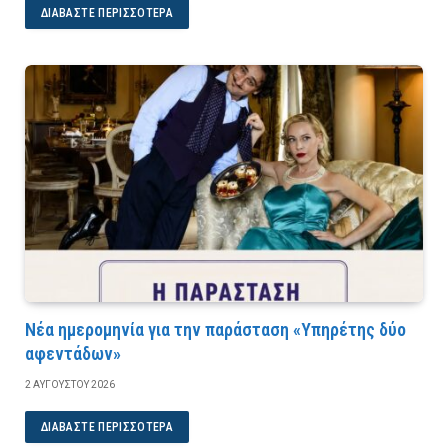
ΔΙΑΒΆΣΤΕ ΠΕΡΙΣΣΌΤΕΡΑ
Νέα ημερομηνία για την παράσταση «Υπηρέτης δύο
αφεντάδων»
2 ΑΥΓΟΎΣΤΟΥ 2026
ΔΙΑΒΆΣΤΕ ΠΕΡΙΣΣΌΤΕΡΑ