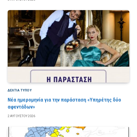
ΔΕΛΤΙΑ ΤΥΠΟΥ
Νέα ημερομηνία για την παράσταση «Υπηρέτης δύο
αφεντάδων»
2 ΑΥΓΟΎΣΤΟΥ 2026