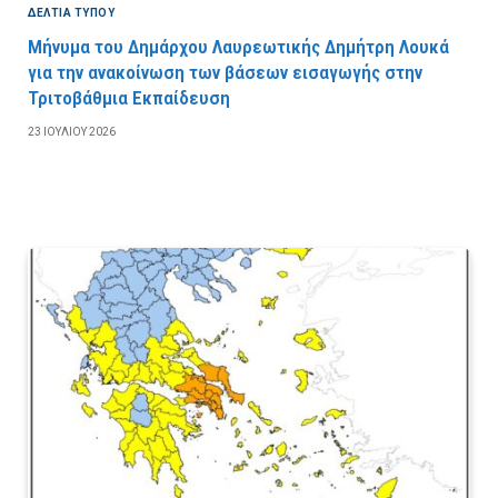
ΔΕΛΤΙΑ ΤΥΠΟΥ
Μήνυμα του Δημάρχου Λαυρεωτικής Δημήτρη Λουκά
για την ανακοίνωση των βάσεων εισαγωγής στην
Τριτοβάθμια Εκπαίδευση
23 ΙΟΥΛΊΟΥ 2026