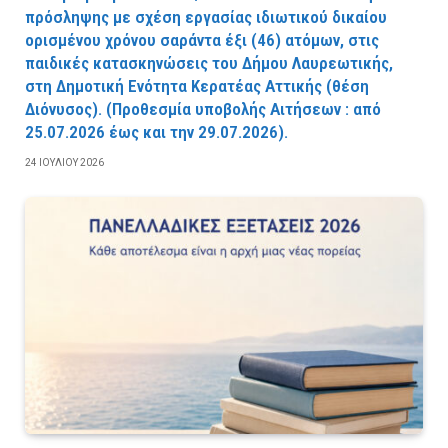
πρόσληψης με σχέση εργασίας ιδιωτικού δικαίου
ορισμένου χρόνου σαράντα έξι (46) ατόμων, στις
παιδικές κατασκηνώσεις του Δήμου Λαυρεωτικής,
στη Δημοτική Ενότητα Κερατέας Αττικής (θέση
Διόνυσος). (Προθεσμία υποβολής Αιτήσεων : από
25.07.2026 έως και την 29.07.2026).
24 ΙΟΥΛΊΟΥ 2026