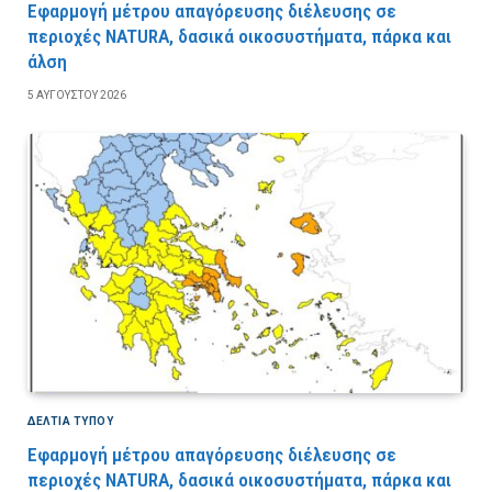
Εφαρμογή μέτρου απαγόρευσης διέλευσης σε
περιοχές NATURA, δασικά οικοσυστήματα, πάρκα και
άλση
5 ΑΥΓΟΎΣΤΟΥ 2026
ΔΕΛΤΙΑ ΤΥΠΟΥ
Εφαρμογή μέτρου απαγόρευσης διέλευσης σε
περιοχές NATURA, δασικά οικοσυστήματα, πάρκα και