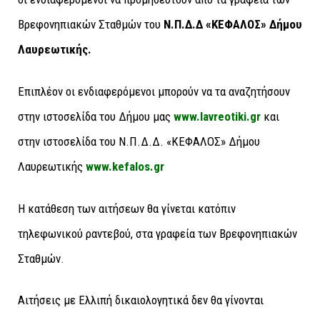
Βρεφονηπιακών Σταθμών του
Ν.Π.Δ.Δ «ΚΕΦΑΛΟΣ» Δήμου
Λαυρεωτικής.
Επιπλέον οι ενδιαφερόμενοι μπορούν να τα αναζητήσουν
στην ιστοσελίδα του Δήμου μας
www.lavreotiki.gr
και
στην ιστοσελίδα του Ν.Π.Δ.Δ. «ΚΕΦΑΛΟΣ» Δήμου
Λαυρεωτικής
www.kefalos.gr
Η κατάθεση των αιτήσεων θα γίνεται κατόπιν
τηλεφωνικού ραντεβού, στα γραφεία των Βρεφονηπιακών
Σταθμών.
Αιτήσεις με Ελλιπή δικαιολογητικά δεν θα γίνονται