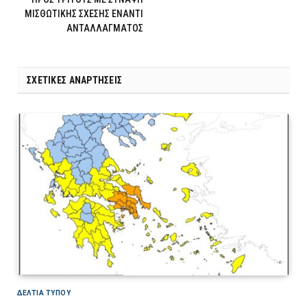
ΜΙΣΘΩΤΙΚΗΣ ΣΧΕΣΗΣ ΕΝΑΝΤΙ
ΑΝΤΑΛΛΑΓΜΑΤΟΣ
ΣΧΕΤΙΚΈΣ ΑΝΑΡΤΉΣΕΙΣ
ΔΕΛΤΙΑ ΤΥΠΟΥ