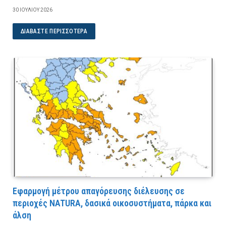
30 ΙΟΥΛΊΟΥ 2026
ΔΙΑΒΆΣΤΕ ΠΕΡΙΣΣΌΤΕΡΑ
Εφαρμογή μέτρου απαγόρευσης διέλευσης σε
περιοχές NATURA, δασικά οικοσυστήματα, πάρκα και
άλση