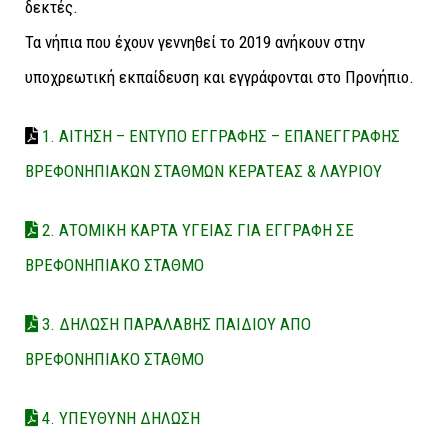
δεκτές.
Τα νήπια που έχουν γεννηθεί το 2019 ανήκουν στην
υποχρεωτική εκπαίδευση και εγγράφονται στο Προνήπιο.
1. ΑΙΤΗΣΗ – ΕΝΤΥΠΟ ΕΓΓΡΑΦΗΣ – ΕΠΑΝΕΓΓΡΑΦΗΣ
ΒΡΕΦΟΝΗΠΙΑΚΩΝ ΣΤΑΘΜΩΝ ΚΕΡΑΤΕΑΣ & ΛΑΥΡΙΟΥ
2. ΑΤΟΜΙΚΗ ΚΑΡΤΑ ΥΓΕΙΑΣ ΓΙΑ ΕΓΓΡΑΦΗ ΣΕ
ΒΡΕΦΟΝΗΠΙΑΚΟ ΣΤΑΘΜΟ
3. ΔΗΛΩΣΗ ΠΑΡΑΛΑΒΗΣ ΠΑΙΔΙΟΥ ΑΠΟ
ΒΡΕΦΟΝΗΠΙΑΚΟ ΣΤΑΘΜΟ
4. ΥΠΕΥΘΥΝΗ ΔΗΛΩΣΗ