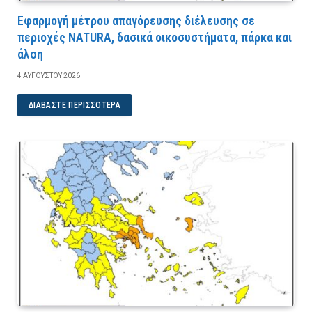
Εφαρμογή μέτρου απαγόρευσης διέλευσης σε
περιοχές NATURA, δασικά οικοσυστήματα, πάρκα και
άλση
4 ΑΥΓΟΎΣΤΟΥ 2026
ΔΙΑΒΆΣΤΕ ΠΕΡΙΣΣΌΤΕΡΑ