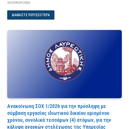
30 ΙΟΥΛΊΟΥ 2026
ΔΙΑΒΆΣΤΕ ΠΕΡΙΣΣΌΤΕΡΑ
Ανακοίνωση ΣΟΧ 1/2026 για την πρόσληψη με
σύμβαση εργασίας ιδιωτικού δικαίου ορισμένου
χρόνου, συνολικά τεσσάρων (4) ατόμων, για την
κάλυψη αναγκών στελέχωσης της Υπηρεσίας