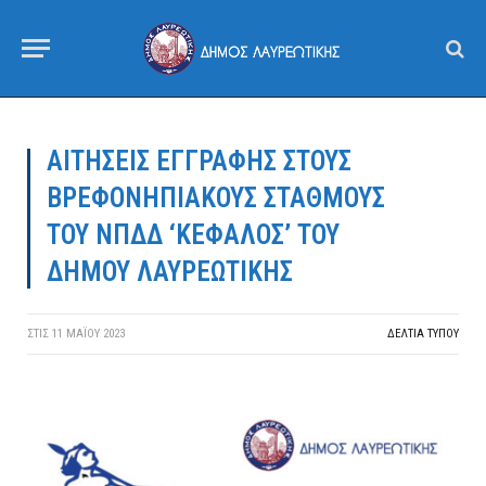
ΑΙΤΗΣΕΙΣ ΕΓΓΡΑΦΗΣ ΣΤΟΥΣ
ΒΡΕΦΟΝΗΠΙΑΚΟΥΣ ΣΤΑΘΜΟΥΣ
ΤΟΥ ΝΠΔΔ ‘ΚΕΦΑΛΟΣ’ ΤΟΥ
ΔΗΜΟΥ ΛΑΥΡΕΩΤΙΚΗΣ
ΣΤΙΣ
11 ΜΑΪ́ΟΥ 2023
ΔΕΛΤΙΑ ΤΥΠΟΥ