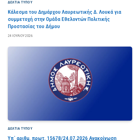
ΔΕΛΤΙΑ ΤΥΠΟΥ
Κάλεσμα του Δημάρχου Λαυρεωτικής Δ. Λουκά για
συμμετοχή στην Ομάδα Εθελοντών Πολιτικής
Προστασίας του Δήμου
24 ΙΟΥΛΊΟΥ 2026
ΔΕΛΤΙΑ ΤΥΠΟΥ
Υπ΄ αριθμ. πρωτ. 15678/24.07.2026 Ανακοίνωση