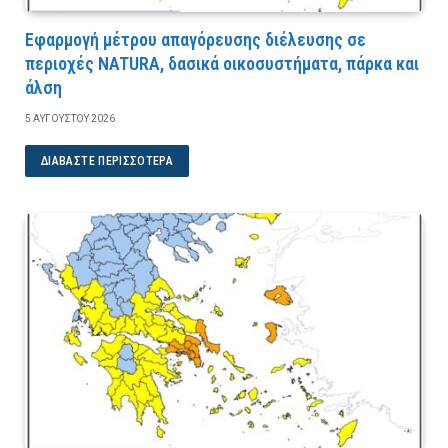
Εφαρμογή μέτρου απαγόρευσης διέλευσης σε
περιοχές NATURA, δασικά οικοσυστήματα, πάρκα και
άλση
5 ΑΥΓΟΎΣΤΟΥ 2026
ΔΙΑΒΆΣΤΕ ΠΕΡΙΣΣΌΤΕΡΑ