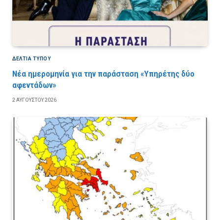
ΔΕΛΤΙΑ ΤΥΠΟΥ
Νέα ημερομηνία για την παράσταση «Υπηρέτης δύο
αφεντάδων»
2 ΑΥΓΟΎΣΤΟΥ 2026