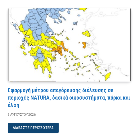
Εφαρμογή μέτρου απαγόρευσης διέλευσης σε
περιοχές NATURA, δασικά οικοσυστήματα, πάρκα και
άλση
3 ΑΥΓΟΎΣΤΟΥ 2026
ΔΙΑΒΆΣΤΕ ΠΕΡΙΣΣΌΤΕΡΑ