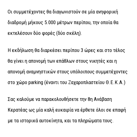
Οι συμμετέχοντες θα διαγωνιστούν σε μία ανηφορική
διαδρομή μήκους 5.000 μέτρων περίπου, την οποία θα
εκτελέσουν δύο φορές (δύο σκέλη).
Η εκδήλωση θα διαρκέσει περίπου 3 ώρες και στο τέλος
θα γίνει η απονομή των επάθλων στους νικητές και η
απονομή αναμνηστικών στους υπόλοιπους συμμετέχοντες
στο χώρο parking (έναντι του Ζαχαροπλαστείου Θ.Ε.Κ.Α.)
Σας καλούμε να παρακολουθήσετε την 8η Ανάβαση
Κερατέας ως μία καλή ευκαιρία να έρθετε όλοι σε επαφή
με τα ιστορικά αυτοκίνητα, και τα πληρώματα τους.