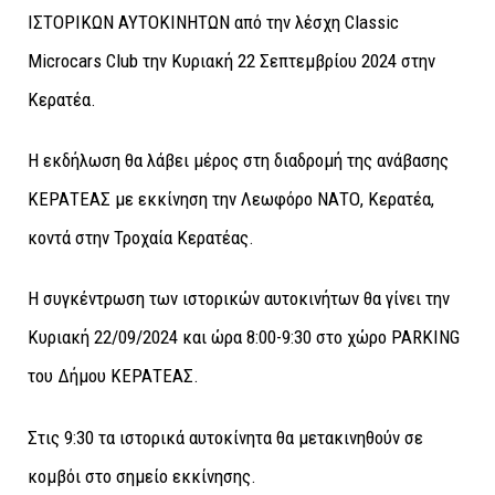
ΙΣΤΟΡΙΚΩΝ ΑΥΤΟΚΙΝΗΤΩΝ από την λέσχη
Classic
Microcars
Club
την Κυριακή 22 Σεπτεμβρίου 2024 στην
Κερατέα.
Η εκδήλωση θα λάβει μέρος στη διαδρομή της ανάβασης
ΚΕΡΑΤΕΑΣ με εκκίνηση την Λεωφόρο ΝΑΤΟ, Κερατέα,
κοντά στην Τροχαία Κερατέας.
H συγκέντρωση των ιστορικών αυτοκινήτων θα γίνει την
Κυριακή 22/09/2024 και ώρα 8:00-9:30 στο χώρο PARKING
του Δήμου ΚΕΡΑΤΕΑΣ.
Στις 9:30 τα ιστορικά αυτοκίνητα θα μετακινηθούν σε
κομβόι στο σημείο εκκίνησης.