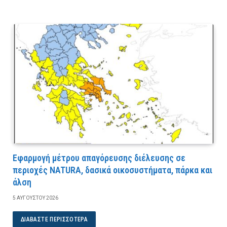
Εφαρμογή μέτρου απαγόρευσης διέλευσης σε
περιοχές NATURA, δασικά οικοσυστήματα, πάρκα και
άλση
5 ΑΥΓΟΎΣΤΟΥ 2026
ΔΙΑΒΆΣΤΕ ΠΕΡΙΣΣΌΤΕΡΑ