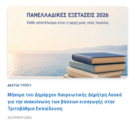
ΔΕΛΤΙΑ ΤΥΠΟΥ
Μήνυμα του Δημάρχου Λαυρεωτικής Δημήτρη Λουκά
για την ανακοίνωση των βάσεων εισαγωγής στην
Τριτοβάθμια Εκπαίδευση
23 ΙΟΥΛΊΟΥ 2026