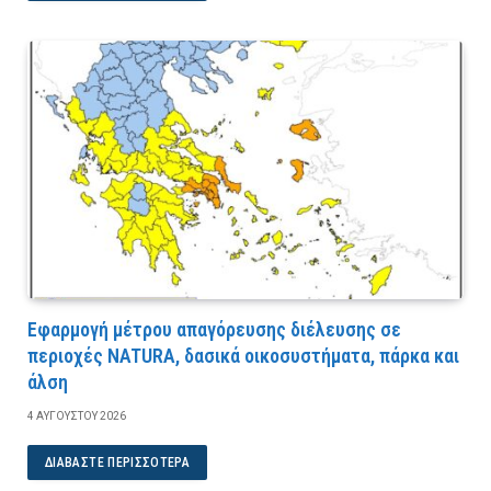
Εφαρμογή μέτρου απαγόρευσης διέλευσης σε
περιοχές NATURA, δασικά οικοσυστήματα, πάρκα και
άλση
4 ΑΥΓΟΎΣΤΟΥ 2026
ΔΙΑΒΆΣΤΕ ΠΕΡΙΣΣΌΤΕΡΑ