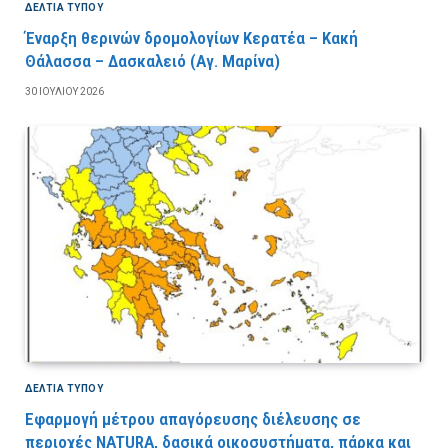
ΔΕΛΤΙΑ ΤΥΠΟΥ
Έναρξη θερινών δρομολογίων Κερατέα – Κακή
Θάλασσα – Δασκαλειό (Αγ. Μαρίνα)
30 ΙΟΥΛΊΟΥ 2026
ΔΕΛΤΙΑ ΤΥΠΟΥ
Εφαρμογή μέτρου απαγόρευσης διέλευσης σε
περιοχές NATURA, δασικά οικοσυστήματα, πάρκα και