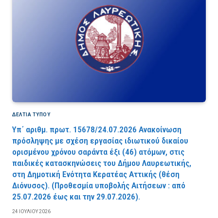
ΔΕΛΤΙΑ ΤΥΠΟΥ
Υπ΄ αριθμ. πρωτ. 15678/24.07.2026 Ανακοίνωση
πρόσληψης με σχέση εργασίας ιδιωτικού δικαίου
ορισμένου χρόνου σαράντα έξι (46) ατόμων, στις
παιδικές κατασκηνώσεις του Δήμου Λαυρεωτικής,
στη Δημοτική Ενότητα Κερατέας Αττικής (θέση
Διόνυσος). (Προθεσμία υποβολής Αιτήσεων : από
25.07.2026 έως και την 29.07.2026).
24 ΙΟΥΛΊΟΥ 2026