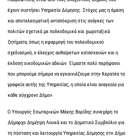
έχουν συστήσει Υπηρεσία Δόμησης. Στόχος μας η άμεση
και αποτελεσματική ανταπόκριση στις ανάγκες των
πολιτών σχετικά με πολεοδομικά και χωροταξικά
ζητήματα, όπως η εφαρμογή του πολεοδομικού
σχεδιασμού, ο έλεγχος αυθαίρετων κατασκευών και η
έκδοση οικοδομικών αδειών. Είμαστε πολύ περήφανοι
που μπορούμε σήμερα να εγκαινιάζουμε στην Κερατέα τα
γραφεία αυτής της Υπηρεσίας, η οποία είναι αναγκαία για
κάθε σύγχρονο Δήμο».
Ο Υπουργός Εσωτερικών Μάκης Βορίδης συνεχάρη το
Δήμαρχο Δημήτρη Λουκά και το Δημοτικό Συμβούλιο για
τη σύσταση και λειτουργία Υπηρεσίας Δόμησης στο Δήμο