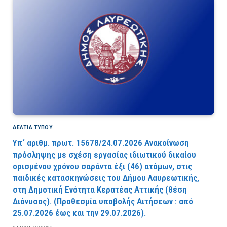
ΔΕΛΤΙΑ ΤΥΠΟΥ
Υπ΄ αριθμ. πρωτ. 15678/24.07.2026 Ανακοίνωση
πρόσληψης με σχέση εργασίας ιδιωτικού δικαίου
ορισμένου χρόνου σαράντα έξι (46) ατόμων, στις
παιδικές κατασκηνώσεις του Δήμου Λαυρεωτικής,
στη Δημοτική Ενότητα Κερατέας Αττικής (θέση
Διόνυσος). (Προθεσμία υποβολής Αιτήσεων : από
25.07.2026 έως και την 29.07.2026).