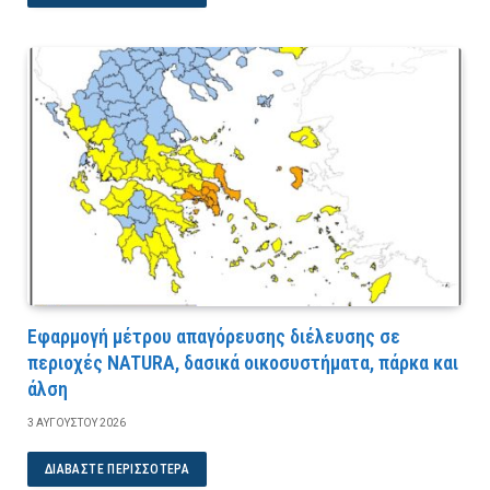
Εφαρμογή μέτρου απαγόρευσης διέλευσης σε
περιοχές NATURA, δασικά οικοσυστήματα, πάρκα και
άλση
3 ΑΥΓΟΎΣΤΟΥ 2026
ΔΙΑΒΆΣΤΕ ΠΕΡΙΣΣΌΤΕΡΑ