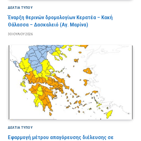
ΔΕΛΤΙΑ ΤΥΠΟΥ
Έναρξη θερινών δρομολογίων Κερατέα – Κακή
Θάλασσα – Δασκαλειό (Αγ. Μαρίνα)
30 ΙΟΥΛΊΟΥ 2026
ΔΕΛΤΙΑ ΤΥΠΟΥ
Εφαρμογή μέτρου απαγόρευσης διέλευσης σε