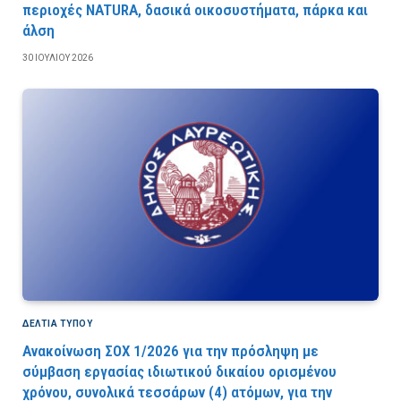
περιοχές NATURA, δασικά οικοσυστήματα, πάρκα και
άλση
30 ΙΟΥΛΊΟΥ 2026
ΔΕΛΤΙΑ ΤΥΠΟΥ
Ανακοίνωση ΣΟΧ 1/2026 για την πρόσληψη με
σύμβαση εργασίας ιδιωτικού δικαίου ορισμένου
χρόνου, συνολικά τεσσάρων (4) ατόμων, για την