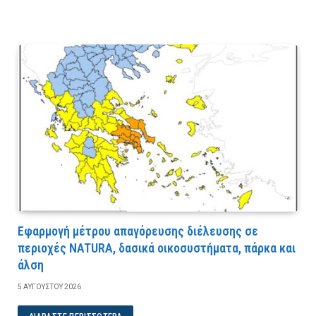
Εφαρμογή μέτρου απαγόρευσης διέλευσης σε
περιοχές NATURA, δασικά οικοσυστήματα, πάρκα και
άλση
5 ΑΥΓΟΎΣΤΟΥ 2026