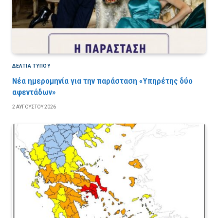
ΔΕΛΤΙΑ ΤΥΠΟΥ
Νέα ημερομηνία για την παράσταση «Υπηρέτης δύο
αφεντάδων»
2 ΑΥΓΟΎΣΤΟΥ 2026