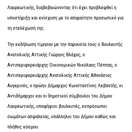
Λαυρεωτικής, διαβεβαιώνοντας ότι έχει προβλεφθεί η
υποστήριξη και ενίσχυση με το απαραίτητο προσωπικό για
τη στελέχωσή της.
Την εκδήλωση τίμησαν με την παρουσία τους ο Βουλευτής
Ανατολικής Αττικής Γιώργος Βλάχος, ο
Αντιπεριφερειάρχης Οικονομικών Νικόλαος Πέππας, ο
Αντιπεριφερειάρχης Ανατολικής Αττικής Αθανάσιος
Αυγερινός, ο πρώην Δήμαρχος Κωνσταντίνος Λεβαντής, οι
Αντιδήμαρχοι και οι δημοτικοί σύμβουλοι του Δήμου
Λαυρεωτικής, υποψήφιοι βουλευτές, εκπρόσωποι
σωμάτων ασφαλείας, υπάλληλοι του Δήμου καθώς και
πλήθος κόσμου.