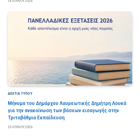
24 ΙΟΥΛΊΟΥ 2026
ΔΕΛΤΙΑ ΤΥΠΟΥ
Μήνυμα του Δημάρχου Λαυρεωτικής Δημήτρη Λουκά
για την ανακοίνωση των βάσεων εισαγωγής στην
Τριτοβάθμια Εκπαίδευση
23 ΙΟΥΛΊΟΥ 2026