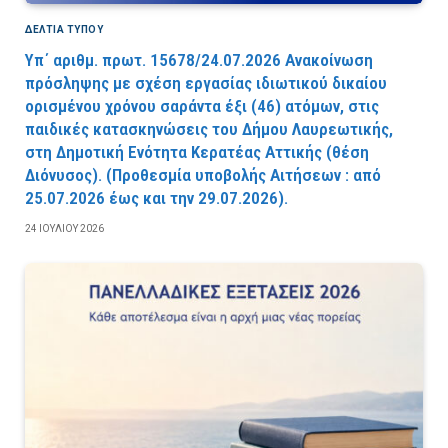
ΔΕΛΤΙΑ ΤΥΠΟΥ
Υπ΄ αριθμ. πρωτ. 15678/24.07.2026 Ανακοίνωση
πρόσληψης με σχέση εργασίας ιδιωτικού δικαίου
ορισμένου χρόνου σαράντα έξι (46) ατόμων, στις
παιδικές κατασκηνώσεις του Δήμου Λαυρεωτικής,
στη Δημοτική Ενότητα Κερατέας Αττικής (θέση
Διόνυσος). (Προθεσμία υποβολής Αιτήσεων : από
25.07.2026 έως και την 29.07.2026).
24 ΙΟΥΛΊΟΥ 2026