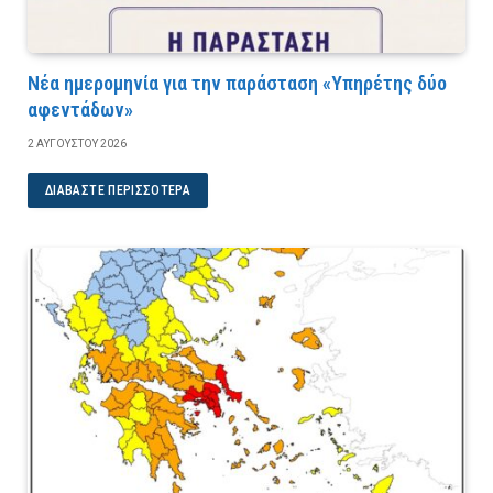
Νέα ημερομηνία για την παράσταση «Υπηρέτης δύο
αφεντάδων»
2 ΑΥΓΟΎΣΤΟΥ 2026
ΔΙΑΒΆΣΤΕ ΠΕΡΙΣΣΌΤΕΡΑ