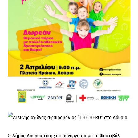
Ο Δήμος Λαυρεωτικής σε συνεργασία με το Φεστιβάλ