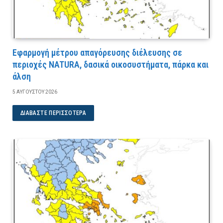
Εφαρμογή μέτρου απαγόρευσης διέλευσης σε
περιοχές NATURA, δασικά οικοσυστήματα, πάρκα και
άλση
5 ΑΥΓΟΎΣΤΟΥ 2026
ΔΙΑΒΆΣΤΕ ΠΕΡΙΣΣΌΤΕΡΑ