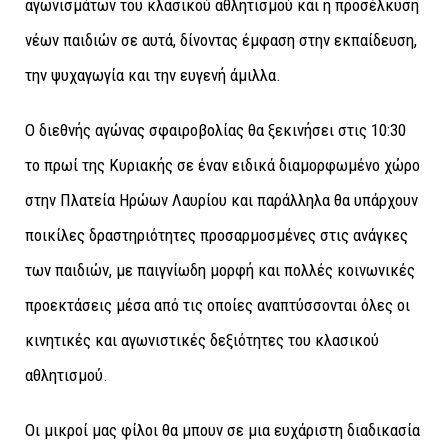
αγωνισμάτων του κλασικού αθλητισμού και η προσέλκυση
νέων παιδιών σε αυτά, δίνοντας έμφαση στην εκπαίδευση,
την ψυχαγωγία και την ευγενή άμιλλα.
Ο διεθνής αγώνας σφαιροβολίας θα ξεκινήσει στις 10:30
το πρωί της Κυριακής σε έναν ειδικά διαμορφωμένο χώρο
στην Πλατεία Ηρώων Λαυρίου και παράλληλα θα υπάρχουν
ποικίλες δραστηριότητες προσαρμοσμένες στις ανάγκες
των παιδιών, με παιγνίωδη μορφή και πολλές κοινωνικές
προεκτάσεις μέσα από τις οποίες αναπτύσσονται όλες οι
κινητικές και αγωνιστικές δεξιότητες του κλασικού
αθλητισμού.
Οι μικροί μας φίλοι θα μπουν σε μια ευχάριστη διαδικασία