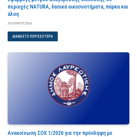
περιοχές NATURA, δασικά οικοσυστήματα, πάρκα και
άλση
30 ΙΟΥΛΊΟΥ 2026
ΔΙΑΒΆΣΤΕ ΠΕΡΙΣΣΌΤΕΡΑ
Ανακοίνωση ΣΟΧ 1/2026 για την πρόσληψη με