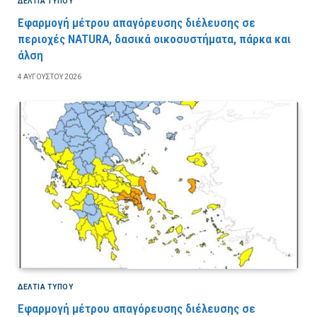
ΔΕΛΤΙΑ ΤΥΠΟΥ
Εφαρμογή μέτρου απαγόρευσης διέλευσης σε
περιοχές NATURA, δασικά οικοσυστήματα, πάρκα και
άλση
4 ΑΥΓΟΎΣΤΟΥ 2026
ΔΕΛΤΙΑ ΤΥΠΟΥ
Εφαρμογή μέτρου απαγόρευσης διέλευσης σε