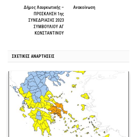
Δήμος Λαυρεωτικής –
Ανακοίνωση
ΠΡΟΣΚΛΗΣΗ 1ης
ΣΥΝΕΔΡΙΑΣΗΣ 2023
ΣΥΜΒΟΥΛΙΟΥ ΑΓ
ΚΩΝΣΤΑΝΤΙΝΟΥ
ΣΧΕΤΙΚΈΣ ΑΝΑΡΤΉΣΕΙΣ