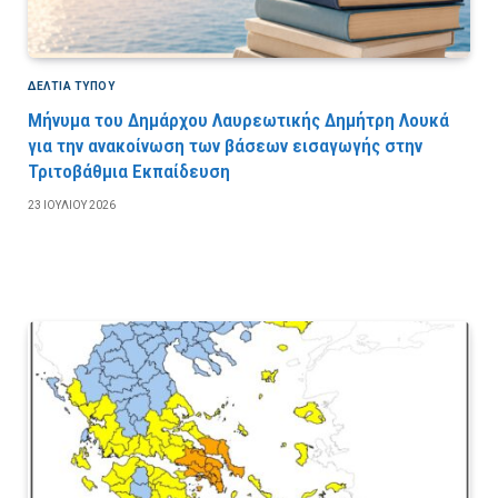
ΔΕΛΤΙΑ ΤΥΠΟΥ
Μήνυμα του Δημάρχου Λαυρεωτικής Δημήτρη Λουκά
για την ανακοίνωση των βάσεων εισαγωγής στην
Τριτοβάθμια Εκπαίδευση
23 ΙΟΥΛΊΟΥ 2026