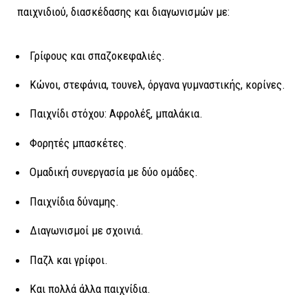
παιχνιδιού, διασκέδασης και διαγωνισμών με:
Γρίφους και σπαζοκεφαλιές.
Κώνοι, στεφάνια, τουνελ, όργανα γυμναστικής, κορίνες.
Παιχνίδι στόχου: Αφρολέξ, μπαλάκια.
Φορητές μπασκέτες.
Ομαδική συνεργασία με δύο ομάδες.
Παιχνίδια δύναμης.
Διαγωνισμοί με σχοινιά.
Παζλ και γρίφοι.
Και πολλά άλλα παιχνίδια.