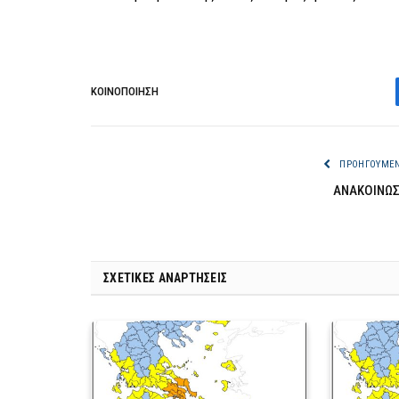
ΚΟΙΝΟΠΟΊΗΣΗ
ΠΡΟΗΓΟΎΜΕ
ΑΝΑΚΟΙΝΩ
ΣΧΕΤΙΚΈΣ ΑΝΑΡΤΉΣΕΙΣ