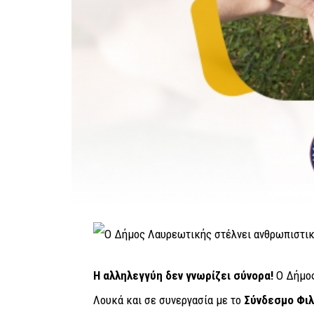
Η αλληλεγγύη δεν γνωρίζει σύνορα!
O Δήμος
Λουκά και σε συνεργασία με το
Σύνδεσμο Φιλ