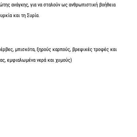
ώτης ανάγκης, για να σταλούν ως ανθρωπιστική βοήθεια
υρκία και τη Συρία.
σέρβες, μπισκότα, ξηρούς καρπούς, βρεφικές τροφές και
ας, εμφιαλωμένα νερά και χυμούς)