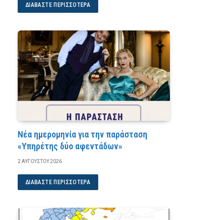
ΔΙΑΒΆΣΤΕ ΠΕΡΙΣΣΌΤΕΡΑ
Νέα ημερομηνία για την παράσταση
«Υπηρέτης δύο αφεντάδων»
2 ΑΥΓΟΎΣΤΟΥ 2026
ΔΙΑΒΆΣΤΕ ΠΕΡΙΣΣΌΤΕΡΑ