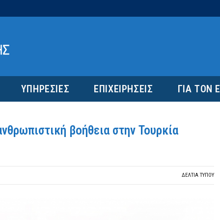
ΥΠΗΡΕΣΙΕΣ
ΕΠΙΧΕΙΡΗΣΕΙΣ
ΓΙΑ ΤΟΝ 
ανθρωπιστική βοήθεια στην Τουρκία
ΔΕΛΤΙΑ ΤΥΠΟΥ