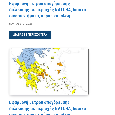
Εφαρμογή μέτρου απαγόρευσης
διέλευσης σε περιοχές NATURA, δασικά
οικοσυστήματα, πάρκα και άλση
5 ΑΥΓΟΎΣΤΟΥ 2026
ΔΙΑΒΆΣΤΕ ΠΕΡΙΣΣΌΤΕΡΑ
Εφαρμογή μέτρου απαγόρευσης
διέλευσης σε περιοχές NATURA, δασικά
οικοσυστήματα, πάρκα και άλση