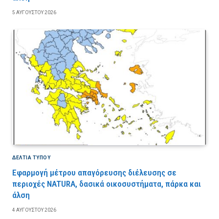
5 ΑΥΓΟΎΣΤΟΥ 2026
ΔΕΛΤΙΑ ΤΥΠΟΥ
Εφαρμογή μέτρου απαγόρευσης διέλευσης σε
περιοχές NATURA, δασικά οικοσυστήματα, πάρκα και
άλση
4 ΑΥΓΟΎΣΤΟΥ 2026