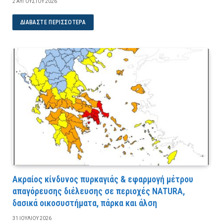
2 ΑΥΓΟΎΣΤΟΥ 2026
ΔΙΑΒΆΣΤΕ ΠΕΡΙΣΣΌΤΕΡΑ
Ακραίος κίνδυνος πυρκαγιάς & εφαρμογή μέτρου
απαγόρευσης διέλευσης σε περιοχές NATURA,
δασικά οικοσυστήματα, πάρκα και άλση
31 ΙΟΥΛΊΟΥ 2026