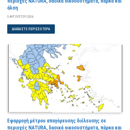
περιοχές NATURA, δασικά οικοσυστήματα, πάρκα και
άλση
5 ΑΥΓΟΎΣΤΟΥ 2026
ΔΙΑΒΆΣΤΕ ΠΕΡΙΣΣΌΤΕΡΑ
Εφαρμογή μέτρου απαγόρευσης διέλευσης σε
περιοχές NATURA, δασικά οικοσυστήματα, πάρκα και