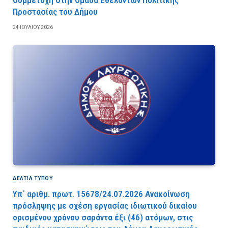
Προστασίας του Δήμου
24 ΙΟΥΛΊΟΥ 2026
ΔΕΛΤΙΑ ΤΥΠΟΥ
Υπ΄ αριθμ. πρωτ. 15678/24.07.2026 Ανακοίνωση
πρόσληψης με σχέση εργασίας ιδιωτικού δικαίου
ορισμένου χρόνου σαράντα έξι (46) ατόμων, στις