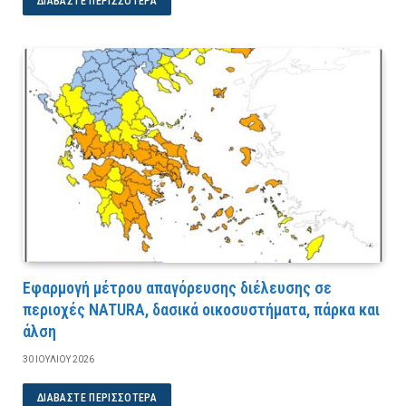
ΔΙΑΒΆΣΤΕ ΠΕΡΙΣΣΌΤΕΡΑ
Εφαρμογή μέτρου απαγόρευσης διέλευσης σε
περιοχές NATURA, δασικά οικοσυστήματα, πάρκα και
άλση
30 ΙΟΥΛΊΟΥ 2026
ΔΙΑΒΆΣΤΕ ΠΕΡΙΣΣΌΤΕΡΑ