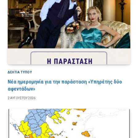
ΔΕΛΤΙΑ ΤΥΠΟΥ
Νέα ημερομηνία για την παράσταση «Υπηρέτης δύο
αφεντάδων»
2 ΑΥΓΟΎΣΤΟΥ 2026