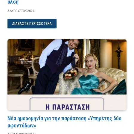
άλση
3 ΑΥΓΟΎΣΤΟΥ 2026
ΔΙΑΒΆΣΤΕ ΠΕΡΙΣΣΌΤΕΡΑ
Νέα ημερομηνία για την παράσταση «Υπηρέτης δύο
αφεντάδων»