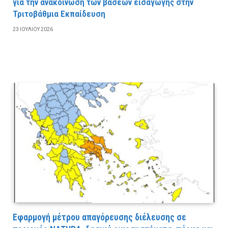
για την ανακοίνωση των βάσεων εισαγωγής στην
Τριτοβάθμια Εκπαίδευση
23 ΙΟΥΛΊΟΥ 2026
Εφαρμογή μέτρου απαγόρευσης διέλευσης σε