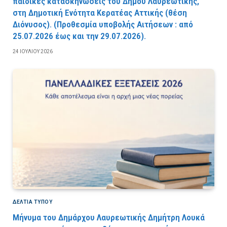
παιδικές κατασκηνώσεις του Δήμου Λαυρεωτικής,
στη Δημοτική Ενότητα Κερατέας Αττικής (θέση
Διόνυσος). (Προθεσμία υποβολής Αιτήσεων : από
25.07.2026 έως και την 29.07.2026).
24 ΙΟΥΛΊΟΥ 2026
ΔΕΛΤΙΑ ΤΥΠΟΥ
Μήνυμα του Δημάρχου Λαυρεωτικής Δημήτρη Λουκά