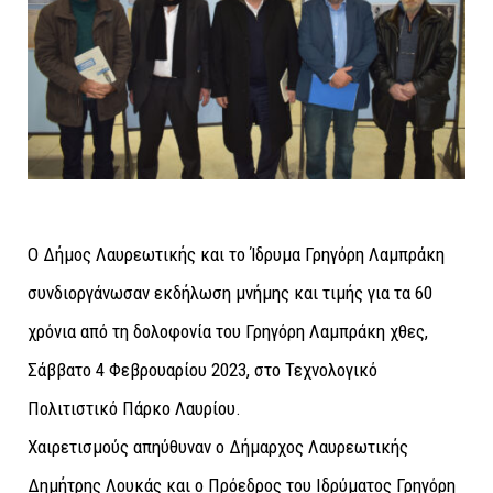
Ο Δήμος Λαυρεωτικής και το Ίδρυμα Γρηγόρη Λαμπράκη
συνδιοργάνωσαν εκδήλωση μνήμης και τιμής για τα 60
χρόνια από τη δολοφονία του Γρηγόρη Λαμπράκη χθες,
Σάββατο 4 Φεβρουαρίου 2023, στο Τεχνολογικό
Πολιτιστικό Πάρκο Λαυρίου.
Χαιρετισμούς απηύθυναν ο Δήμαρχος Λαυρεωτικής
Δημήτρης Λουκάς και ο Πρόεδρος του Ιδρύματος Γρηγόρη