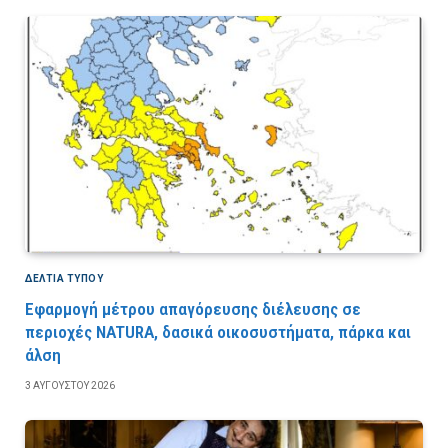
ΔΕΛΤΙΑ ΤΥΠΟΥ
Εφαρμογή μέτρου απαγόρευσης διέλευσης σε
περιοχές NATURA, δασικά οικοσυστήματα, πάρκα και
άλση
3 ΑΥΓΟΎΣΤΟΥ 2026