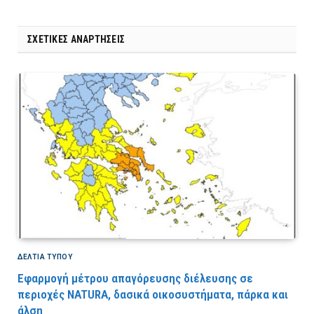
ΣΧΕΤΙΚΈΣ ΑΝΑΡΤΉΣΕΙΣ
ΔΕΛΤΙΑ ΤΥΠΟΥ
Εφαρμογή μέτρου απαγόρευσης διέλευσης σε
περιοχές NATURA, δασικά οικοσυστήματα, πάρκα και
άλση