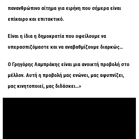
πανανθρώπινο αίτημα για ειρήνη που σήμερα είναι
επίκαιρο και επιτακτικό.
Είναι η ίδια η δημοκρατία που οφείλουμε να
υπερασπιζόμαστε και να αναβαθμίζουμε διαρκώς…
Ο Γρηγόρης Λαμπράκης είναι μια ανοικτή προβολή στο
μέλλον. Αυτή η προβολή μας ενώνει, μας αφυπνίζει,
μας κινητοποιεί, μας διδάσκει…»