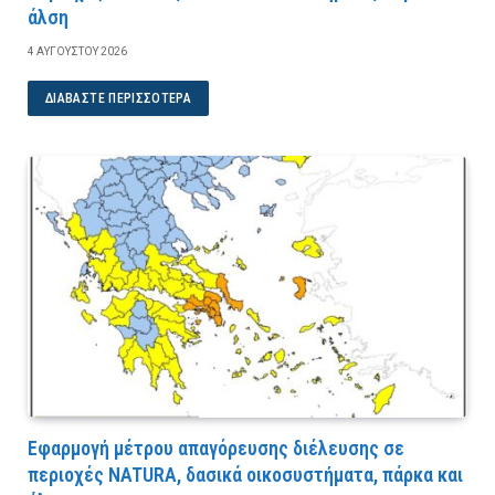
άλση
4 ΑΥΓΟΎΣΤΟΥ 2026
ΔΙΑΒΆΣΤΕ ΠΕΡΙΣΣΌΤΕΡΑ
Εφαρμογή μέτρου απαγόρευσης διέλευσης σε
περιοχές NATURA, δασικά οικοσυστήματα, πάρκα και