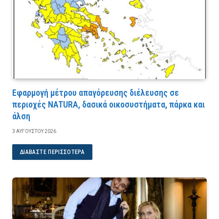
Εφαρμογή μέτρου απαγόρευσης διέλευσης σε
περιοχές NATURA, δασικά οικοσυστήματα, πάρκα και
άλση
3 ΑΥΓΟΎΣΤΟΥ 2026
ΔΙΑΒΆΣΤΕ ΠΕΡΙΣΣΌΤΕΡΑ