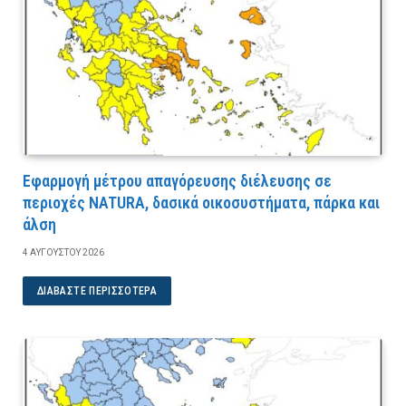
Εφαρμογή μέτρου απαγόρευσης διέλευσης σε
περιοχές NATURA, δασικά οικοσυστήματα, πάρκα και
άλση
4 ΑΥΓΟΎΣΤΟΥ 2026
ΔΙΑΒΆΣΤΕ ΠΕΡΙΣΣΌΤΕΡΑ