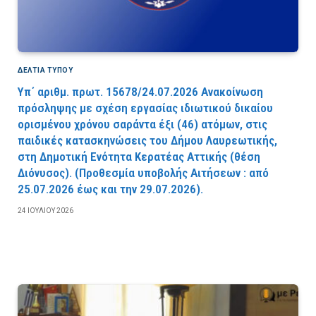
ΔΕΛΤΙΑ ΤΥΠΟΥ
Υπ΄ αριθμ. πρωτ. 15678/24.07.2026 Ανακοίνωση
πρόσληψης με σχέση εργασίας ιδιωτικού δικαίου
ορισμένου χρόνου σαράντα έξι (46) ατόμων, στις
παιδικές κατασκηνώσεις του Δήμου Λαυρεωτικής,
στη Δημοτική Ενότητα Κερατέας Αττικής (θέση
Διόνυσος). (Προθεσμία υποβολής Αιτήσεων : από
25.07.2026 έως και την 29.07.2026).
24 ΙΟΥΛΊΟΥ 2026