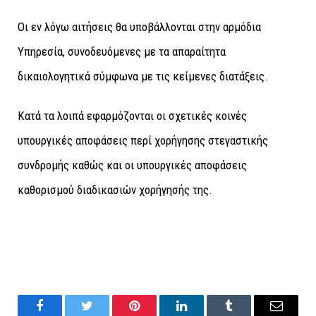
Οι εν λόγω αιτήσεις θα υποβάλλονται στην αρμόδια
Υπηρεσία, συνοδευόμενες με τα απαραίτητα
δικαιολογητικά σύμφωνα με τις κείμενες διατάξεις.
Κατά τα λοιπά εφαρμόζονται οι σχετικές κοινές
υπουργικές αποφάσεις περί χορήγησης στεγαστικής
συνδρομής καθώς και οι υπουργικές αποφάσεις
καθορισμού διαδικασιών χορήγησής της.