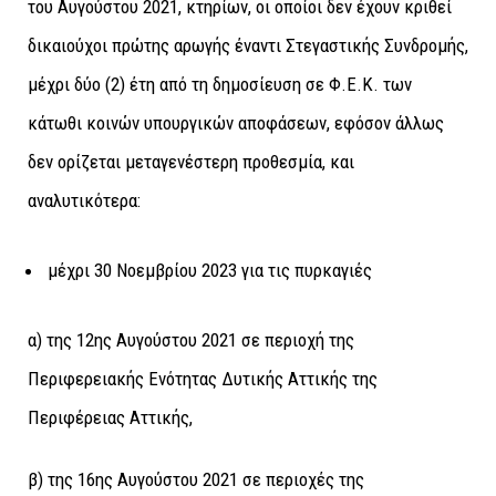
του Αυγούστου 2021, κτηρίων,
οι οποίοι δεν έχουν κριθεί
δικαιούχοι πρώτης αρωγής έναντι Στεγαστικής Συνδρομής,
μέχρι δύο (2) έτη από τη δημοσίευση σε Φ.Ε.Κ. των
κάτωθι κοινών υπουργικών αποφάσεων, εφόσον άλλως
δεν ορίζεται μεταγενέστερη προθεσμία, και
αναλυτικότερα:
μέχρι 30 Νοεμβρίου 2023
για τις πυρκαγιές
α) της 12ης Αυγούστου 2021 σε περιοχή της
Περιφερειακής Ενότητας Δυτικής Αττικής της
Περιφέρειας Αττικής,
β)
της 16ης Αυγούστου 2021 σε περιοχές της