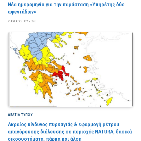
Νέα ημερομηνία για την παράσταση «Υπηρέτης δύο
αφεντάδων»
2 ΑΥΓΟΎΣΤΟΥ 2026
ΔΕΛΤΙΑ ΤΥΠΟΥ
Ακραίος κίνδυνος πυρκαγιάς & εφαρμογή μέτρου
απαγόρευσης διέλευσης σε περιοχές NATURA, δασικά
οικοσυστήματα, πάρκα και άλση