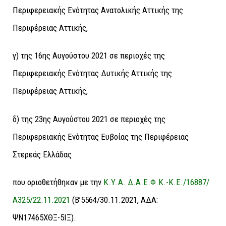
Περιφερειακής Ενότητας Ανατολικής Αττικής της
Περιφέρειας Αττικής
,
γ) της 16ης Αυγούστου 2021 σε περιοχές της
Περιφερειακής Ενότητας Δυτικής Αττικής της
Περιφέρειας Αττικής,
δ) της 23ης Αυγούστου 2021 σε περιοχές της
Περιφερειακής Ενότητας Ευβοίας της Περιφέρειας
Στερεάς Ελλάδας
που οριοθετήθηκαν με την
Κ.Υ.Α. Δ.Α.Ε.Φ.Κ.-Κ.Ε./16887/
Α325/22.11.2021
(Β’5564/30.11.2021, ΑΔΑ:
ΨΝ17465ΧΘΞ-5ΙΞ).