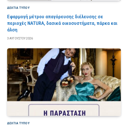
ΔΕΛΤΙΑ ΤΥΠΟΥ
Εφαρμογή μέτρου απαγόρευσης διέλευσης σε
περιοχές NATURA, δασικά οικοσυστήματα, πάρκα και
άλση
3 ΑΥΓΟΎΣΤΟΥ 2026
ΔΕΛΤΙΑ ΤΥΠΟΥ