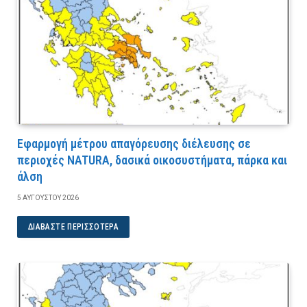
Εφαρμογή μέτρου απαγόρευσης διέλευσης σε
περιοχές NATURA, δασικά οικοσυστήματα, πάρκα και
άλση
5 ΑΥΓΟΎΣΤΟΥ 2026
ΔΙΑΒΆΣΤΕ ΠΕΡΙΣΣΌΤΕΡΑ