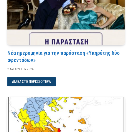
Νέα ημερομηνία για την παράσταση «Υπηρέτης δύο
αφεντάδων»
2 ΑΥΓΟΎΣΤΟΥ 2026
ΔΙΑΒΆΣΤΕ ΠΕΡΙΣΣΌΤΕΡΑ