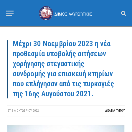
Μέχρι 30 Νοεμβρίου 2023 η νέα
προθεσμία υποβολής αιτήσεων
χορήγησης στεγαστικής
συνδρομής για επισκευή κτηρίων
που επλήγησαν από τις πυρκαγιές
της 16ης Αυγούστου 2021.
ΣΤΙΣ
6 ΟΚΤΩΒΡΊΟΥ 2022
ΔΕΛΤΙΑ ΤΥΠΟΥ